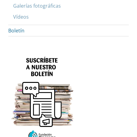
Galerías fotográficas
Vídeos
Boletín