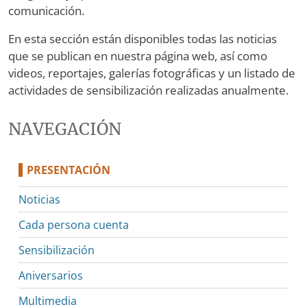
comunicación.
En esta sección están disponibles todas las noticias
que se publican en nuestra página web, así como
videos, reportajes, galerías fotográficas y un listado de
actividades de sensibilización realizadas anualmente.
NAVEGACIÓN
PRESENTACIÓN
Noticias
Cada persona cuenta
Sensibilización
Aniversarios
Multimedia