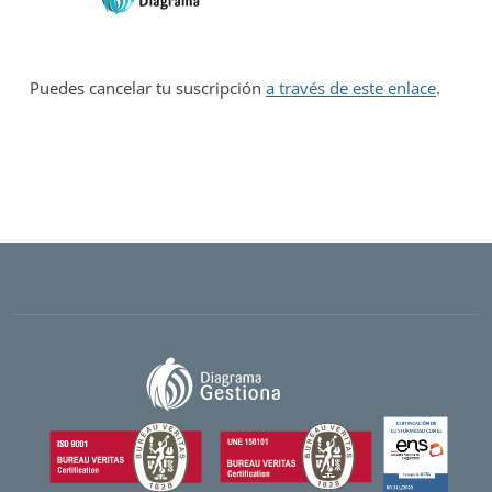
Puedes cancelar tu suscripción
a través de este enlace
.