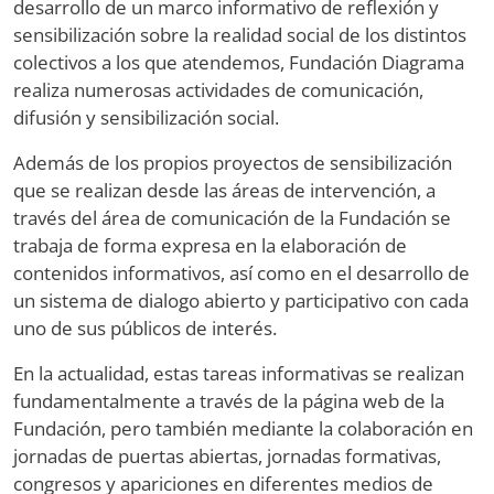
desarrollo de un marco informativo de reflexión y
sensibilización sobre la realidad social de los distintos
colectivos a los que atendemos, Fundación Diagrama
realiza numerosas actividades de comunicación,
difusión y sensibilización social.
Además de los propios proyectos de sensibilización
que se realizan desde las áreas de intervención, a
través del área de comunicación de la Fundación se
trabaja de forma expresa en la elaboración de
contenidos informativos, así como en el desarrollo de
un sistema de dialogo abierto y participativo con cada
uno de sus públicos de interés.
En la actualidad, estas tareas informativas se realizan
fundamentalmente a través de la página web de la
Fundación, pero también mediante la colaboración en
jornadas de puertas abiertas, jornadas formativas,
congresos y apariciones en diferentes medios de