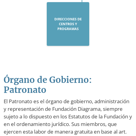
DIRECCIONES DE
CENTROS Y
PROGRAMAS
Órgano de Gobierno:
Patronato
El Patronato es el órgano de gobierno, administración
y representación de Fundación Diagrama, siempre
sujeto a lo dispuesto en los Estatutos de la Fundación y
en el ordenamiento jurídico. Sus miembros, que
ejercen esta labor de manera gratuita en base al art.