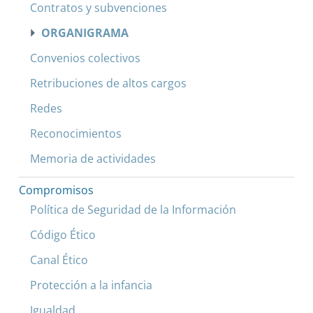
Contratos y subvenciones
ORGANIGRAMA
Convenios colectivos
Retribuciones de altos cargos
Redes
Reconocimientos
Memoria de actividades
Compromisos
Política de Seguridad de la Información
Código Ético
Canal Ético
Protección a la infancia
Igualdad