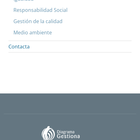
Responsabilidad Social
Gestión de la calidad
Medio ambiente
Contacta