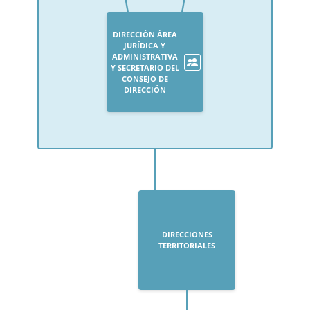
DIRECCIÓN ÁREA
JURÍDICA Y
ADMINISTRATIVA
Y SECRETARIO DEL
CONSEJO DE
DIRECCIÓN
DIRECCIONES
TERRITORIALES