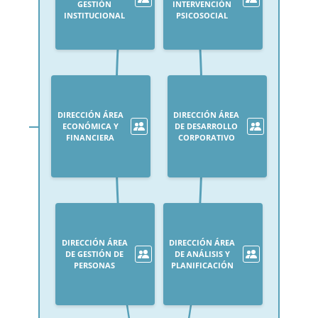
GESTIÓN
INTERVENCIÓN
INSTITUCIONAL
PSICOSOCIAL
DIRECCIÓN ÁREA
DIRECCIÓN ÁREA
ECONÓMICA Y
DE DESARROLLO
FINANCIERA
CORPORATIVO
DIRECCIÓN ÁREA
DIRECCIÓN ÁREA
DE GESTIÓN DE
DE ANÁLISIS Y
PERSONAS
PLANIFICACIÓN