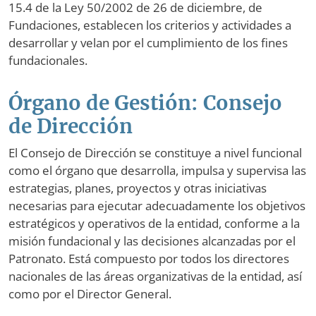
15.4 de la Ley 50/2002 de 26 de diciembre, de
Fundaciones, establecen los criterios y actividades a
desarrollar y velan por el cumplimiento de los fines
fundacionales.
Órgano de Gestión: Consejo
de Dirección
El Consejo de Dirección se constituye a nivel funcional
como el órgano que desarrolla, impulsa y supervisa las
estrategias, planes, proyectos y otras iniciativas
necesarias para ejecutar adecuadamente los objetivos
estratégicos y operativos de la entidad, conforme a la
misión fundacional y las decisiones alcanzadas por el
Patronato. Está compuesto por todos los directores
nacionales de las áreas organizativas de la entidad, así
como por el Director General.