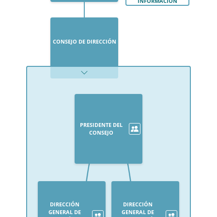
INFORMACIÓN
CONSEJO DE DIRECCIÓN
PRESIDENTE DEL
CONSEJO
DIRECCIÓN
DIRECCIÓN
GENERAL DE
GENERAL DE