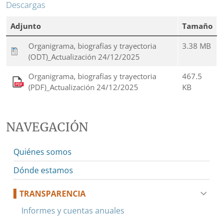
Descargas
Adjunto
Tamaño
Organigrama, biografías y trayectoria
3.38 MB
(ODT)_Actualización 24/12/2025
Organigrama, biografías y trayectoria
467.5
(PDF)_Actualización 24/12/2025
KB
NAVEGACIÓN
Quiénes somos
Dónde estamos
TRANSPARENCIA
Informes y cuentas anuales