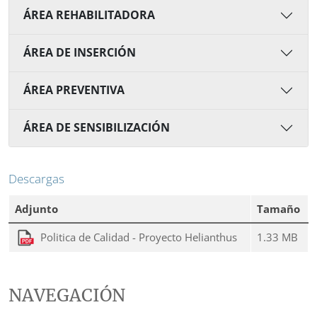
ÁREA REHABILITADORA
ÁREA DE INSERCIÓN
ÁREA PREVENTIVA
ÁREA DE SENSIBILIZACIÓN
Descargas
Adjunto
Tamaño
Politica de Calidad - Proyecto Helianthus
1.33 MB
NAVEGACIÓN