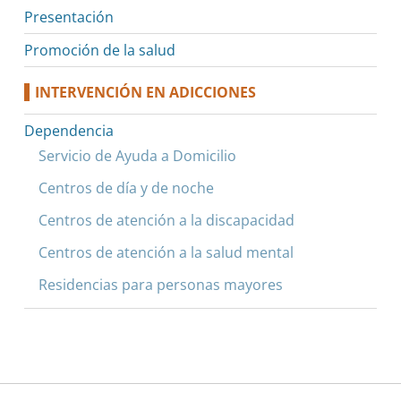
Presentación
Promoción de la salud
INTERVENCIÓN EN ADICCIONES
Dependencia
Servicio de Ayuda a Domicilio
Centros de día y de noche
Centros de atención a la discapacidad
Centros de atención a la salud mental
Residencias para personas mayores