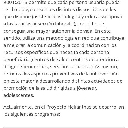
9001:2015 permite que cada persona usuaria pueda
recibir apoyo desde los distintos dispositivos de los
que dispone (asistencia psicológica y educativa, apoyo
a las familias, inserción laboral...), con el fin de
conseguir una mayor autonomía de vida. En este
sentido, utiliza una metodología en red que contribuye
a mejorar la comunicación y la coordinación con los
recursos específicos que necesita cada persona
beneficiaria (centros de salud, centros de atención a
drogodependencias, servicios sociales...). Asimismo,
refuerza los aspectos preventivos de la intervención
en esta materia desarrollando distintas actividades de
promoción de la salud dirigidas a jóvenes y
adolescentes.
Actualmente, en el Proyecto Helianthus se desarrollan
los siguientes programas: