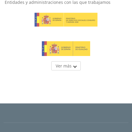
Entidades y administraciones con las que trabajamos
Ver más