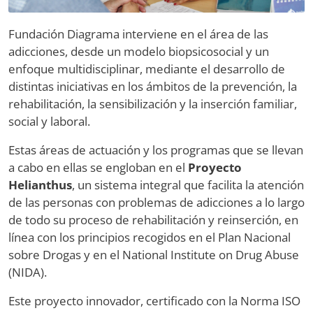
Fundación Diagrama interviene en el área de las
adicciones, desde un modelo biopsicosocial y un
enfoque multidisciplinar, mediante el desarrollo de
distintas iniciativas en los ámbitos de la prevención, la
rehabilitación, la sensibilización y la inserción familiar,
social y laboral.
Estas áreas de actuación y los programas que se llevan
a cabo en ellas se engloban en el
Proyecto
Helianthus
, un sistema integral que facilita la atención
de las personas con problemas de adicciones a lo largo
de todo su proceso de rehabilitación y reinserción, en
línea con los principios recogidos en el Plan Nacional
sobre Drogas y en el National Institute on Drug Abuse
(NIDA).
Este proyecto innovador, certificado con la Norma ISO