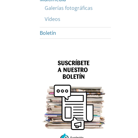
Galerías fotográficas
Vídeos
Boletín