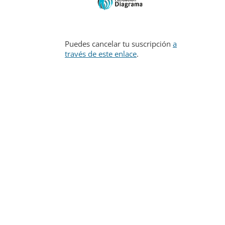
Puedes cancelar tu suscripción
a
través de este enlace
.