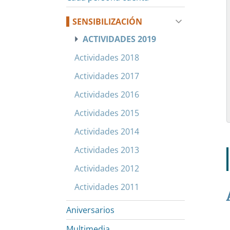
SENSIBILIZACIÓN
ACTIVIDADES 2019
Actividades 2018
Actividades 2017
Actividades 2016
Actividades 2015
Actividades 2014
Actividades 2013
Actividades 2012
Actividades 2011
Aniversarios
Multimedia