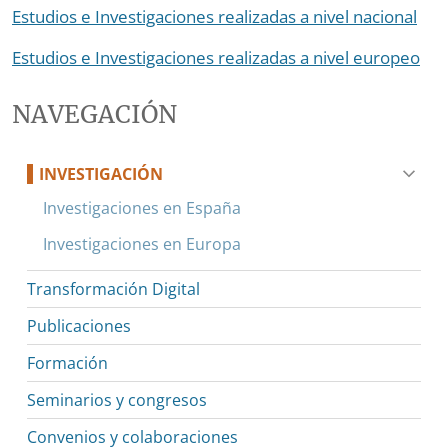
Estudios e Investigaciones realizadas a nivel nacional
Estudios e Investigaciones realizadas a nivel europeo
NAVEGACIÓN
INVESTIGACIÓN
Investigaciones en España
Investigaciones en Europa
Transformación Digital
Publicaciones
Formación
Seminarios y congresos
Convenios y colaboraciones