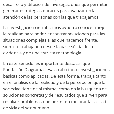
desarrollo y difusión de investigaciones que permitan
generar estrategias eficaces para avanzar en la
atención de las personas con las que trabajamos.
La investigación científica nos ayuda a conocer mejor
la realidad para poder encontrar soluciones para las
situaciones complejas a las que hacemos frente,
siempre trabajando desde la base sólida de la
evidencia y de una estricta metodología.
En este sentido, es importante destacar que
Fundación Diagrama lleva a cabo tanto investigaciones
básicas como aplicadas. De esta forma, trabaja tanto
en el análisis de la realidad y de la percepción que la
sociedad tiene de sí misma, como en la búsqueda de
soluciones concretas y de resultados que sirven para
resolver problemas que permiten mejorar la calidad
de vida del ser humano.