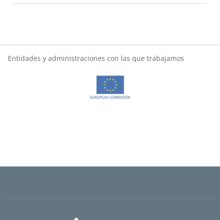
Entidades y administraciones con las que trabajamos