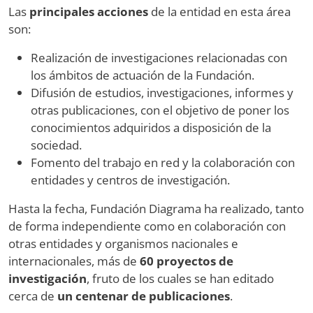
Las
principales acciones
de la entidad en esta área
son:
Realización de investigaciones relacionadas con
los ámbitos de actuación de la Fundación.
Difusión de estudios, investigaciones, informes y
otras publicaciones, con el objetivo de poner los
conocimientos adquiridos a disposición de la
sociedad.
Fomento del trabajo en red y la colaboración con
entidades y centros de investigación.
Hasta la fecha, Fundación Diagrama ha realizado, tanto
de forma independiente como en colaboración con
otras entidades y organismos nacionales e
internacionales, más de
60 proyectos de
investigación
, fruto de los cuales se han editado
cerca de
un centenar de publicaciones
.