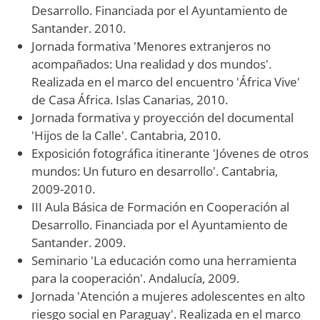
Desarrollo. Financiada por el Ayuntamiento de
Santander. 2010.
Jornada formativa 'Menores extranjeros no
acompañados: Una realidad y dos mundos'.
Realizada en el marco del encuentro 'África Vive'
de Casa África. Islas Canarias, 2010.
Jornada formativa y proyección del documental
'Hijos de la Calle'. Cantabria, 2010.
Exposición fotográfica itinerante 'Jóvenes de otros
mundos: Un futuro en desarrollo'. Cantabria,
2009-2010.
III Aula Básica de Formación en Cooperación al
Desarrollo. Financiada por el Ayuntamiento de
Santander. 2009.
Seminario 'La educación como una herramienta
para la cooperación'. Andalucía, 2009.
Jornada 'Atención a mujeres adolescentes en alto
riesgo social en Paraguay'. Realizada en el marco