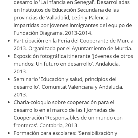
desarrollo 'La infancia en Senegal'. Desarrolladas
en Institutos de Educación Secundaria de las
provincias de Valladolid, León y Palencia,
impartidas por jóvenes inmigrantes del equipo de
Fundación Diagrama. 2013-2014.
Participación en la Feria del Cooperante de Murcia
2013. Organizada por el Ayuntamiento de Murcia.
Exposición fotográfica itinerante 'Jóvenes de otros
mundos: Un futuro en desarrollo'. Andalucía,
2013.
Seminario 'Educación y salud, principios del
desarrollo'. Comunitat Valenciana y Andalucía,
2013.
Charla-coloquio sobre cooperación para el
desarrollo en el marco de las I Jornadas de
Cooperación ‘Responsables de un mundo con
fronteras’. Cantabria, 2013.
Formación para escolares: 'Sensibilización y