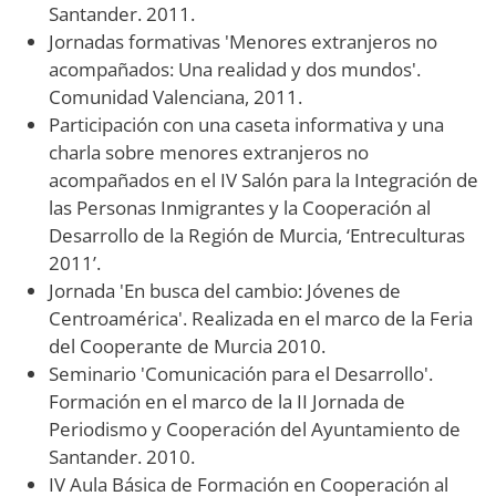
Santander. 2011.
Jornadas formativas 'Menores extranjeros no
acompañados: Una realidad y dos mundos'.
Comunidad Valenciana, 2011.
Participación con una caseta informativa y una
charla sobre menores extranjeros no
acompañados en el IV Salón para la Integración de
las Personas Inmigrantes y la Cooperación al
Desarrollo de la Región de Murcia, ‘Entreculturas
2011’.
Jornada 'En busca del cambio: Jóvenes de
Centroamérica'. Realizada en el marco de la Feria
del Cooperante de Murcia 2010.
Seminario 'Comunicación para el Desarrollo'.
Formación en el marco de la II Jornada de
Periodismo y Cooperación del Ayuntamiento de
Santander. 2010.
IV Aula Básica de Formación en Cooperación al