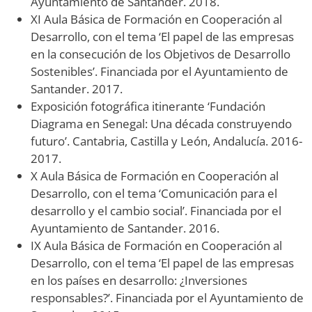
Ayuntamiento de Santander. 2018.
XI Aula Básica de Formación en Cooperación al
Desarrollo, con el tema ‘El papel de las empresas
en la consecución de los Objetivos de Desarrollo
Sostenibles’. Financiada por el Ayuntamiento de
Santander. 2017.
Exposición fotográfica itinerante ‘Fundación
Diagrama en Senegal: Una década construyendo
futuro’. Cantabria, Castilla y León, Andalucía. 2016-
2017.
X Aula Básica de Formación en Cooperación al
Desarrollo, con el tema ‘Comunicación para el
desarrollo y el cambio social’. Financiada por el
Ayuntamiento de Santander. 2016.
IX Aula Básica de Formación en Cooperación al
Desarrollo, con el tema ‘El papel de las empresas
en los países en desarrollo: ¿Inversiones
responsables?’. Financiada por el Ayuntamiento de