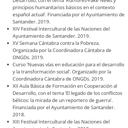
Desarrollo, con el tema ‘Rumores-Fake News y
principios humanitarios básicos en el contexto
español actual’. Financiada por el Ayuntamiento de
Santander. 2019.
XIV Festival Intercultural de las Naciones del
Ayuntamiento de Santander. 2019.
XV Semana Cántabra contra la Pobreza.
Organizada por la Coordinadora Cántabra de
ONGDs. 2019.
Curso ‘Nuevas vías en educación para el desarrollo
y la transformación social’. Organizado por la
Coordinadora Cántabra de ONGDs. 2019.
XII Aula Básica de Formación en Cooperación al
Desarrollo, con el tema ‘El legado de los conflictos
bélicos: la mirada de un reportero de guerra’.
Financiada por el Ayuntamiento de Santander.
2018.
XIII Festival Intercultural de las Naciones del