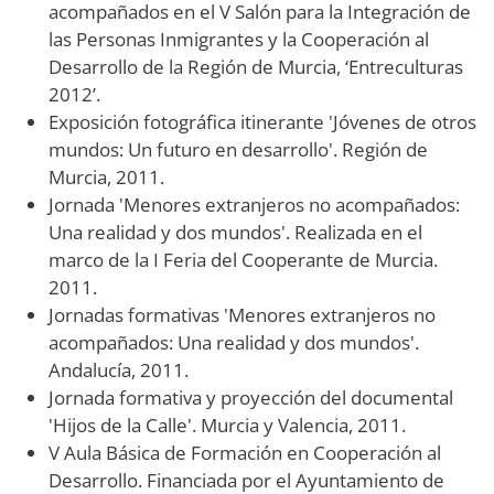
acompañados en el V Salón para la Integración de
las Personas Inmigrantes y la Cooperación al
Desarrollo de la Región de Murcia, ‘Entreculturas
2012’.
Exposición fotográfica itinerante 'Jóvenes de otros
mundos: Un futuro en desarrollo'. Región de
Murcia, 2011.
Jornada 'Menores extranjeros no acompañados:
Una realidad y dos mundos'. Realizada en el
marco de la I Feria del Cooperante de Murcia.
2011.
Jornadas formativas 'Menores extranjeros no
acompañados: Una realidad y dos mundos'.
Andalucía, 2011.
Jornada formativa y proyección del documental
'Hijos de la Calle'. Murcia y Valencia, 2011.
V Aula Básica de Formación en Cooperación al
Desarrollo. Financiada por el Ayuntamiento de