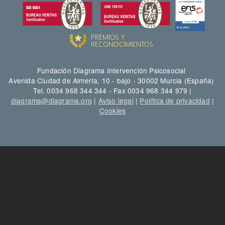
Fundación Diagrama Intervención Psicosocial
Avenida Ciudad de Almería, 10 - bajo - 30002 Murcia (España)
Tel. 0034 968 344 344 - Fax 0034 968 344 979 |
diagrama@diagrama.org
|
Aviso legal
|
Política de privacidad
|
Cookies