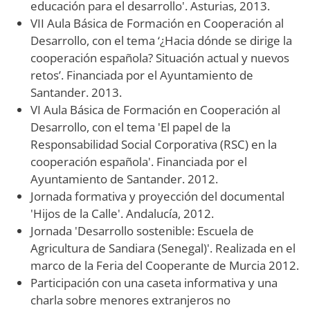
educación para el desarrollo'. Asturias, 2013.
VII Aula Básica de Formación en Cooperación al
Desarrollo, con el tema ‘¿Hacia dónde se dirige la
cooperación española? Situación actual y nuevos
retos’. Financiada por el Ayuntamiento de
Santander. 2013.
VI Aula Básica de Formación en Cooperación al
Desarrollo, con el tema 'El papel de la
Responsabilidad Social Corporativa (RSC) en la
cooperación española'. Financiada por el
Ayuntamiento de Santander. 2012.
Jornada formativa y proyección del documental
'Hijos de la Calle'. Andalucía, 2012.
Jornada 'Desarrollo sostenible: Escuela de
Agricultura de Sandiara (Senegal)'. Realizada en el
marco de la Feria del Cooperante de Murcia 2012.
Participación con una caseta informativa y una
charla sobre menores extranjeros no