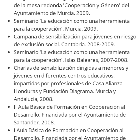
de la mesa redonda 'Cooperación y Género' del
Ayuntamiento de Murcia. 2009.
Seminario 'La educación como una herramienta
para la cooperación'. Murcia, 2009.
Campaña de sensibilización para jóvenes en riesgo
de exclusión social. Cantabria. 2008-2009.
Seminario 'La educación como una herramienta
para la cooperación'. Islas Baleares, 2007-2008.
Charlas de sensibilización dirigidas a menores y
jóvenes en diferentes centros educativos,
impartidas por profesionales de Casa Alianza
Honduras y Fundación Diagrama. Murcia y
Andalucía, 2008.
II Aula Básica de Formación en Cooperación al
Desarrollo. Financiada por el Ayuntamiento de
Santander. 2008.
I Aula Básica de Formación en Cooperación al
Desarrollo. Financiada por el Ayuntamiento de