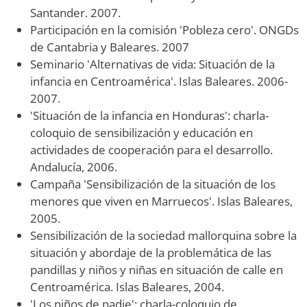
Santander. 2007.
Participación en la comisión 'Pobleza cero'. ONGDs
de Cantabria y Baleares. 2007
Seminario 'Alternativas de vida: Situación de la
infancia en Centroamérica'. Islas Baleares. 2006-
2007.
'Situación de la infancia en Honduras': charla-
coloquio de sensibilización y educación en
actividades de cooperación para el desarrollo.
Andalucía, 2006.
Campaña 'Sensibilización de la situación de los
menores que viven en Marruecos'. Islas Baleares,
2005.
Sensibilización de la sociedad mallorquina sobre la
situación y abordaje de la problemática de las
pandillas y niños y niñas en situación de calle en
Centroamérica. Islas Baleares, 2004.
'Los niños de nadie': charla-coloquio de