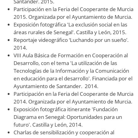
Santander. 2015.
Participación en la Feria del Cooperante de Murcia
2015. Organizada por el Ayuntamiento de Murcia.
Exposición fotográfica 'La exclusión social en las
áreas rurales de Senegal'. Castilla y León, 2015.
Reportaje videográfico ‘Luchando por un sueño’.
2014.
VIII Aula Básica de Formación en Cooperación al
Desarrollo, con el tema 'La utilización de las
Tecnologías de la Información y la Comunicación
en educación para el desarrollo'. Financiada por el
Ayuntamiento de Santander. 2014.
Participación en la Feria del Cooperante de Murcia
2014. Organizada por el Ayuntamiento de Murcia.
Exposición fotográfica itinerante 'Fundación
Diagrama en Senegal: Oportunidades para un
futuro'. Castilla y León, 2014.
Charlas de sensibilización y cooperación al