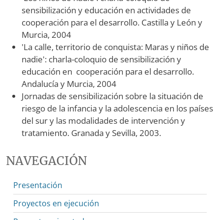
sensibilización y educación en actividades de
cooperación para el desarrollo. Castilla y León y
Murcia, 2004
'La calle, territorio de conquista: Maras y niños de
nadie': charla-coloquio de sensibilización y
educación en cooperación para el desarrollo.
Andalucía y Murcia, 2004
Jornadas de sensibilización sobre la situación de
riesgo de la infancia y la adolescencia en los países
del sur y las modalidades de intervención y
tratamiento. Granada y Sevilla, 2003.
NAVEGACIÓN
Presentación
Proyectos en ejecución