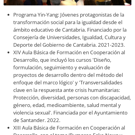
Programa Yin-Yang: Jóvenes protagonistas de la
transformación social para la igualdad desde el
ámbito educativo de Cantabria. Financiado por la
Consejería de Universidades, Igualdad, Cultura y
Deporte del Gobierno de Cantabria. 2021-2023.
XIV Aula Básica de Formación en Cooperación al
Desarrollo, que incluyó los cursos 'Diseño,
formulación, seguimiento y evaluación de
proyectos de desarrollo dentro del método del
enfoque del marco lógico' y 'Transversalidades
clave en la respuesta ante crisis humanitarias:
Protección, diversidad, personas con discapacidad,
género, edad, medioambiente, salud mental y
violencia sexual'. Financiada por el Ayuntamiento
de Santander. 2022.
XIII Aula Básica de Formación en Cooperación al