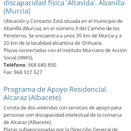
discapacidad física 'Altavida'. Abanilla
(Murcia)
Ubicación y Contacto: Está situada en el municipio de
Abanilla (Murcia), en el número 3 del Camino de los
Pereteros. Se encuentra a unos 35 km de Murcia y a
20 km de la localidad alicantina de Orihuela.
Plazas concertadas con el Instituto Murciano de Acción
Social (IMAS).
Teléfono
: 968 680 890
Fax: 968 927 527
Programa de Apoyo Residencial.
Alcaraz (Albacete)
Consta de dos viviendas con servicios de apoyo para
personas con discapacidad intelectual de la comarca
de Alcaraz (Albacete).
Plazas subvencionadas por la Dirección General de