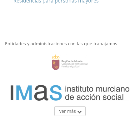
Residencias para personas mayores
Entidades y administraciones con las que trabajamos
Ver más