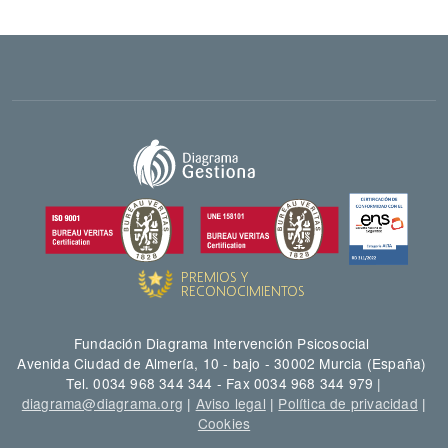
Fundación Diagrama Intervención Psicosocial
Avenida Ciudad de Almería, 10 - bajo - 30002 Murcia (España)
Tel. 0034 968 344 344 - Fax 0034 968 344 979 |
diagrama@diagrama.org
|
Aviso legal
|
Política de privacidad
|
Cookies