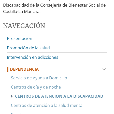
Discapacidad de la Consejería de Bienestar Social de
Castilla-La Mancha.
NAVEGACIÓN
Presentación
Promoción de la salud
Intervención en adicciones
DEPENDENCIA
Servicio de Ayuda a Domicilio
Centros de día y de noche
CENTROS DE ATENCIÓN A LA DISCAPACIDAD
Centros de atención a la salud mental