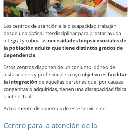
Los centros de atención a la discapacidad trabajan
desde una óptica interdisciplinar para prestar ayuda
integral y cubrir las
necesidades biopsicosociales de
la población adulta que tiene distintos grados de
dependencia
.
Estos centros disponen de un conjunto idóneo de
instalaciones y profesionales cuyo objetivo es
facilitar
la integración
de aquellas personas que, por causas
congénitas o adquiridas, tienen una discapacidad física
o intelectual.
Actualmente disponemos de este servicio en:
Centro para la atención de la