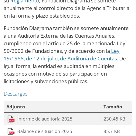
su
Reglamento
, Fundación Diagrama se somete
anualmente al control directo de la Agencia Tributaria
en la forma y plazo establecidos.
Fundación Diagrama también se somete anualmente
a una Auditoría Externa de las Cuentas Anuales,
cumpliendo con el artículo 25 de la mencionada Ley
50/2002 de Fundaciones, y de acuerdo con la
Ley
19/1988, de 12 de julio, de Auditoría de Cuentas
. De
igual forma, la entidad es auditada en múltiples
ocasiones con motivo de su participación en
licitaciones y subvenciones públicas.
Descargas
Adjunto
Tamaño
Informe de auditoría 2025
230.45 KB
Balance de situación 2025
85.7 KB