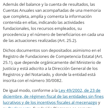
Además del balance y la cuenta de resultados, las
Cuentas Anuales van acompañadas de una memoria
que completa, amplía y comenta la información
contenida en ellas, indicando las actividades
fundacionales, los recursos empleados, su
procedencia y el número de beneficiarios en cada una
de las actuaciones realizadas (Art. 25.2).
Dichos documentos son depositados asimismo en el
Registro de Fundaciones de Competencia Estatal (Art.
25.1), que depende orgánicamente del Ministerio de
Justicia y está adscrito a la Dirección General de los
Registros y del Notariado, y donde la entidad está
inscrita con el número 30/0082.
De igual modo, conforme a la
Ley 49/2002, de 23 de
diciembre, de régimen fiscal de las entidades sin fines
lucrativos y de los incentivos fiscales al mecenazgo
y