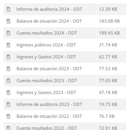
Informe de auditoría 2024 - ODT
12.39 KB
Balance de situación 2024 - ODT
183.08 KB
Cuenta resultados 2024 - ODT
189.45 KB
Ingresos públicos 2024 - ODT
31.74 KB
Ingresos y Gastos 2024 - ODT
62.77 KB
Balance de situación 2023 - ODT
77.53 KB
Cuenta resultados 2023 - ODT
77.05 KB
Ingresos y Gastos 2023 - ODT
47.18 KB
Informe de auditoría 2023 - ODT
19.75 KB
Balance de situación 2022 - ODT
76.7 KB
Cuenta resultados 2022 - ODT
72.91 KB