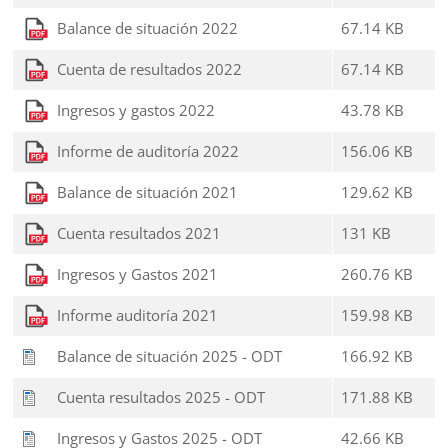
Balance de situación 2022
67.14 KB
Cuenta de resultados 2022
67.14 KB
Ingresos y gastos 2022
43.78 KB
Informe de auditoría 2022
156.06 KB
Balance de situación 2021
129.62 KB
Cuenta resultados 2021
131 KB
Ingresos y Gastos 2021
260.76 KB
Informe auditoría 2021
159.98 KB
Balance de situación 2025 - ODT
166.92 KB
Cuenta resultados 2025 - ODT
171.88 KB
Ingresos y Gastos 2025 - ODT
42.66 KB