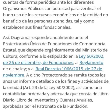
cuentas de forma periódica ante los diferentes
Organismos Públicos con potestad para verificar el
buen uso de los recursos económicos de la entidad en
beneficio de las personas atendidas, tal y como
establecen sus fines fundacionales.
Así, Diagrama responde anualmente ante el
Protectorado Único de Fundaciones de Competencia
Estatal, que depende orgánicamente del Ministerio de
Cultura, conforme a lo estipulado en la
Ley 50/2002,
de 26 de diciembre, de Fundaciones
; al
Reglamento
de dicha ley; y al
Real Decreto 1066/2015, de 27 de
noviembre
. A dicho Protectorado se remite todos los
años un informe detallado de los fines y actividades de
la entidad (Art. 23 de la Ley 50/2002), así como una
contabilidad ordenada y adecuada que consta de Libro
Diario, Libro de Inventarios y Cuentas Anuales,
aprobadas por el Patronato de la Fundación.