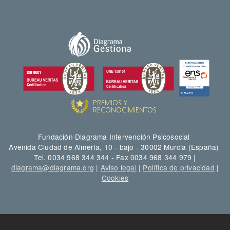
Fundación Diagrama Intervención Psicosocial
Avenida Ciudad de Almería, 10 - bajo - 30002 Murcia (España)
Tel. 0034 968 344 344 - Fax 0034 968 344 979 |
diagrama@diagrama.org
|
Aviso legal
|
Política de privacidad
|
Cookies