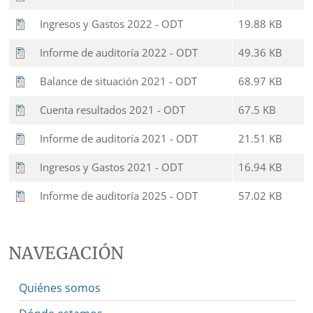
Ingresos y Gastos 2022 - ODT
19.88 KB
Informe de auditoría 2022 - ODT
49.36 KB
Balance de situación 2021 - ODT
68.97 KB
Cuenta resultados 2021 - ODT
67.5 KB
Informe de auditoría 2021 - ODT
21.51 KB
Ingresos y Gastos 2021 - ODT
16.94 KB
Informe de auditoría 2025 - ODT
57.02 KB
NAVEGACIÓN
Quiénes somos