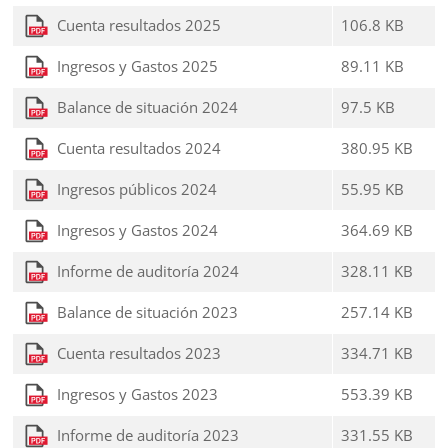
Cuenta resultados 2025
106.8 KB
Ingresos y Gastos 2025
89.11 KB
Balance de situación 2024
97.5 KB
Cuenta resultados 2024
380.95 KB
Ingresos públicos 2024
55.95 KB
Ingresos y Gastos 2024
364.69 KB
Informe de auditoría 2024
328.11 KB
Balance de situación 2023
257.14 KB
Cuenta resultados 2023
334.71 KB
Ingresos y Gastos 2023
553.39 KB
Informe de auditoría 2023
331.55 KB