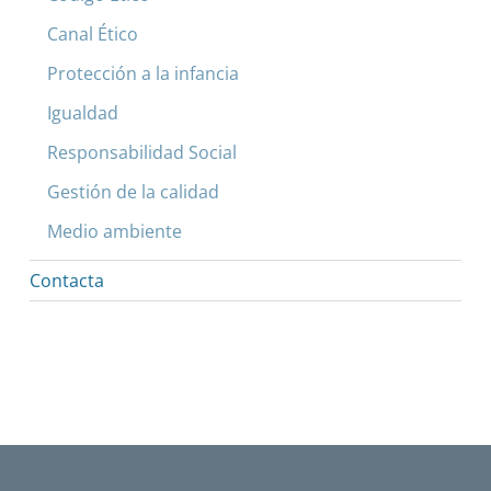
Canal Ético
Protección a la infancia
Igualdad
Responsabilidad Social
Gestión de la calidad
Medio ambiente
Contacta