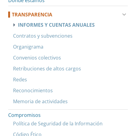
Dónde estamos
TRANSPARENCIA
INFORMES Y CUENTAS ANUALES
Contratos y subvenciones
Organigrama
Convenios colectivos
Retribuciones de altos cargos
Redes
Reconocimientos
Memoria de actividades
Compromisos
Política de Seguridad de la Información
Código Ético