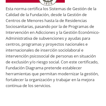
Esta norma certifica los Sistemas de Gestión de la
Calidad de la Fundación, desde la Gestión de
Centros de Menores hasta la de Residencias
Sociosanitarias, pasando por la de Programas de
Intervención en Adicciones y la Gestión Económico-
Administrativa de subvenciones y ayudas para
centros, programas y proyectos nacionales e
internacionales de inserción sociolaboral e
intervención psicosocial de personas en situación
de exclusión y/o riesgo social. Con este certificado,
Fundación Diagrama pretende establecer
herramientas que permitan modernizar la gestión,
fortalecer la organización y trabajar en la mejora
continua de los servicios.