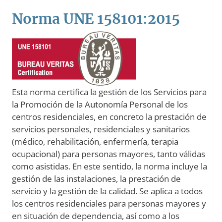
Norma UNE 158101:2015
Esta norma certifica la gestión de los Servicios para
la Promoción de la Autonomía Personal de los
centros residenciales, en concreto la prestación de
servicios personales, residenciales y sanitarios
(médico, rehabilitación, enfermería, terapia
ocupacional) para personas mayores, tanto válidas
como asistidas. En este sentido, la norma incluye la
gestión de las instalaciones, la prestación de
servicio y la gestión de la calidad. Se aplica a todos
los centros residenciales para personas mayores y
en situación de dependencia, así como a los