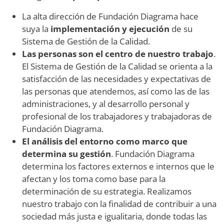
La alta dirección de Fundación Diagrama hace
suya la
implementación y ejecución
de su
Sistema de Gestión de la Calidad.
Las personas son el centro de nuestro trabajo
.
El Sistema de Gestión de la Calidad se orienta a la
satisfacción de las necesidades y expectativas de
las personas que atendemos, así como las de las
administraciones, y al desarrollo personal y
profesional de los trabajadores y trabajadoras de
Fundación Diagrama.
El análisis del entorno como marco que
determina su gestión
. Fundación Diagrama
determina los factores externos e internos que le
afectan y los toma como base para la
determinación de su estrategia. Realizamos
nuestro trabajo con la finalidad de contribuir a una
sociedad más justa e igualitaria, donde todas las