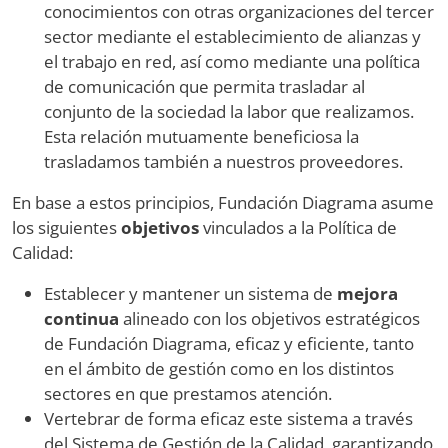
conocimientos con otras organizaciones del tercer
sector mediante el establecimiento de alianzas y
el trabajo en red, así como mediante una política
de comunicación que permita trasladar al
conjunto de la sociedad la labor que realizamos.
Esta relación mutuamente beneficiosa la
trasladamos también a nuestros proveedores.
En base a estos principios, Fundación Diagrama asume
los siguientes
objetivos
vinculados a la Política de
Calidad:
Establecer y mantener un sistema de
mejora
continua
alineado con los objetivos estratégicos
de Fundación Diagrama, eficaz y eficiente, tanto
en el ámbito de gestión como en los distintos
sectores en que prestamos atención.
Vertebrar de forma eficaz este sistema a través
del Sistema de Gestión de la Calidad, garantizando