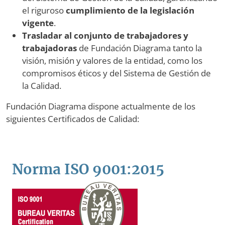
el riguroso
cumplimiento de la legislación
vigente
.
Trasladar al conjunto de trabajadores y
trabajadoras
de Fundación Diagrama tanto la
visión, misión y valores de la entidad, como los
compromisos éticos y del Sistema de Gestión de
la Calidad.
Fundación Diagrama dispone actualmente de los
siguientes Certificados de Calidad:
Norma ISO 9001:2015