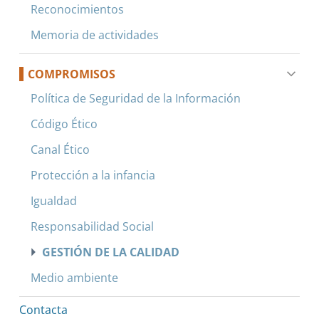
Reconocimientos
Memoria de actividades
COMPROMISOS
Política de Seguridad de la Información
Código Ético
Canal Ético
Protección a la infancia
Igualdad
Responsabilidad Social
GESTIÓN DE LA CALIDAD
Medio ambiente
Contacta