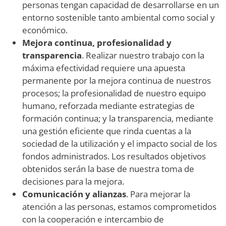
personas tengan capacidad de desarrollarse en un
entorno sostenible tanto ambiental como social y
económico.
Mejora continua, profesionalidad y
transparencia
. Realizar nuestro trabajo con la
máxima efectividad requiere una apuesta
permanente por la mejora continua de nuestros
procesos; la profesionalidad de nuestro equipo
humano, reforzada mediante estrategias de
formación continua; y la transparencia, mediante
una gestión eficiente que rinda cuentas a la
sociedad de la utilización y el impacto social de los
fondos administrados. Los resultados objetivos
obtenidos serán la base de nuestra toma de
decisiones para la mejora.
Comunicación y alianzas
. Para mejorar la
atención a las personas, estamos comprometidos
con la cooperación e intercambio de