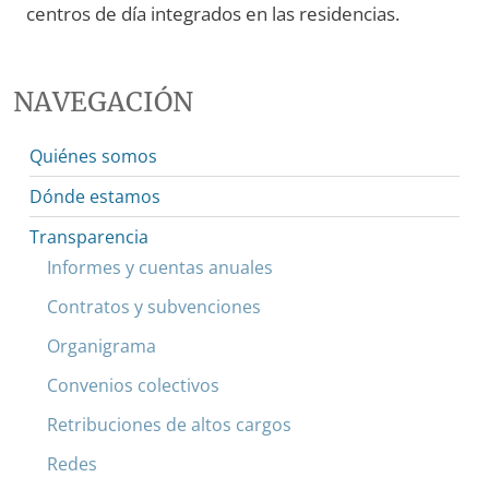
centros de día integrados en las residencias.
NAVEGACIÓN
Quiénes somos
Dónde estamos
Transparencia
Informes y cuentas anuales
Contratos y subvenciones
Organigrama
Convenios colectivos
Retribuciones de altos cargos
Redes