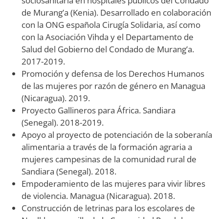
sociosanitaria en hospitales públicos del Condado
de Murang’a (Kenia). Desarrollado en colaboración
con la ONG española Cirugía Solidaria, así como
con la Asociación Vihda y el Departamento de
Salud del Gobierno del Condado de Murang’a.
2017-2019.
Promoción y defensa de los Derechos Humanos
de las mujeres por razón de género en Managua
(Nicaragua). 2019.
Proyecto Gallineros para África. Sandiara
(Senegal). 2018-2019.
Apoyo al proyecto de potenciación de la soberanía
alimentaria a través de la formación agraria a
mujeres campesinas de la comunidad rural de
Sandiara (Senegal). 2018.
Empoderamiento de las mujeres para vivir libres
de violencia. Managua (Nicaragua). 2018.
Construcción de letrinas para los escolares de