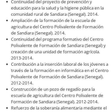
Continuidad del proyecto de prevención y
educación para la salud y la higiene pública en la
comunidad rural de Sandiara (Senegal). 2014.
Ampliación de la formación de la escuela de
agricultura del Centro Polivalente de Formación
de Sandiara (Senegal). 2014.
Continuidad del programa formativo del Centro
Polivalente de Formación de Sandiara (Senegal) y
creación de una unidad de formación agrícola.
2013-2014.
Contribución a la inserción laboral de los jóvenes a
través de la formación en informática en el Centro
Polivalente de Formación de Sandiara (Senegal).
2012-2014.
Construcción de un pozo de regadío para la
escuela de agricultura del Centro Polivalente de
Formación de Sandiara (Senegal). 2012-2014.
Refuerzo de la soberanía alimentaria mediante el