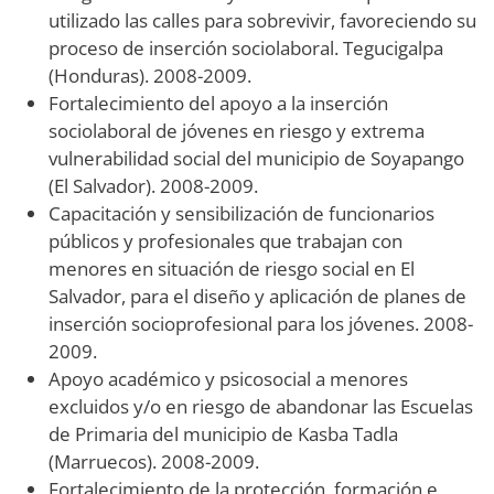
utilizado las calles para sobrevivir, favoreciendo su
proceso de inserción sociolaboral. Tegucigalpa
(Honduras). 2008-2009.
Fortalecimiento del apoyo a la inserción
sociolaboral de jóvenes en riesgo y extrema
vulnerabilidad social del municipio de Soyapango
(El Salvador). 2008-2009.
Capacitación y sensibilización de funcionarios
públicos y profesionales que trabajan con
menores en situación de riesgo social en El
Salvador, para el diseño y aplicación de planes de
inserción socioprofesional para los jóvenes. 2008-
2009.
Apoyo académico y psicosocial a menores
excluidos y/o en riesgo de abandonar las Escuelas
de Primaria del municipio de Kasba Tadla
(Marruecos). 2008-2009.
Fortalecimiento de la protección, formación e