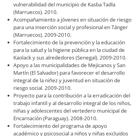
vulnerabilidad del municipio de Kasba Tadla
(Marruecos). 2010.
Acompañamiento a jóvenes en situación de riesgo
para una inserción social y profesional en Tánger
(Marruecos). 2009-2010.
Fortalecimiento de la prevención y la educación
para la salud y la higiene pública en la ciudad de
Kaolack y sus alrededores (Senegal). 2009-2010.
Apoyo a las municipalidades de Mejicanos y San
Martín (El Salvador) para favorecer el desarrollo
integral de la niñez y juventud en situación de
riesgo social. 2009-2010.
Proyecto para la contribución a la erradicación del
trabajo infantil y al desarrollo integral de los niños,
niñas y adolescentes del vertedero municipal de
Encarnación (Paraguay). 2008-2010.
Fortalecimiento del programa de apoyo
académico y psicosocial a niños y niñas excluidos