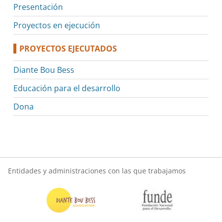
Presentación
Proyectos en ejecución
PROYECTOS EJECUTADOS
Diante Bou Bess
Educación para el desarrollo
Dona
Entidades y administraciones con las que trabajamos