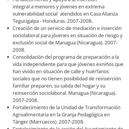
integral a menores y jóvenes en extrema
vulnerabilidad social atendidos en Casa Alianza
Tegucigalpa - Honduras. 2007-2008.
Creación de un servicio de mediación e inserción
sociolaboral para jóvenes en situación de riesgo y
exclusión social de Managua (Nicaragua). 2007-
2008.
Consolidación del programa de preparación a la
vida independiente para que jóvenes exniños que
han vivido en situación de calle y huérfanos
sociales que no tienen posibilidad de reinserción
familiar preparen, su salida del hogar y su
reinserción sociolaboral. Managua (Nicaragua).
2007-2008.
Fortalecimiento de la Unidad de Transformación
Agroalimentaria en la Granja Pedagógica en
Tánger (Marruecos). 2007-2008.
Fortalecimiento de la acción del Ayuntamiento de