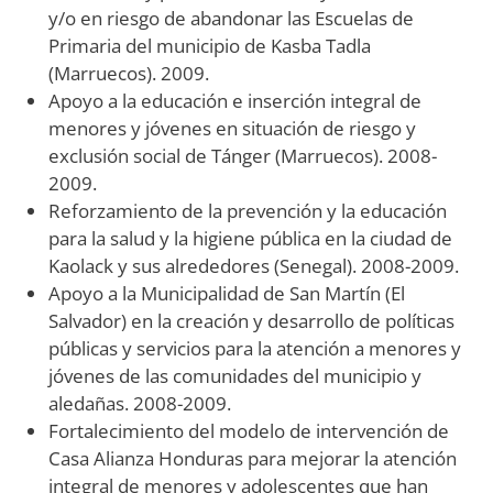
y/o en riesgo de abandonar las Escuelas de
Primaria del municipio de Kasba Tadla
(Marruecos). 2009.
Apoyo a la educación e inserción integral de
menores y jóvenes en situación de riesgo y
exclusión social de Tánger (Marruecos). 2008-
2009.
Reforzamiento de la prevención y la educación
para la salud y la higiene pública en la ciudad de
Kaolack y sus alrededores (Senegal). 2008-2009.
Apoyo a la Municipalidad de San Martín (El
Salvador) en la creación y desarrollo de políticas
públicas y servicios para la atención a menores y
jóvenes de las comunidades del municipio y
aledañas. 2008-2009.
Fortalecimiento del modelo de intervención de
Casa Alianza Honduras para mejorar la atención
integral de menores y adolescentes que han