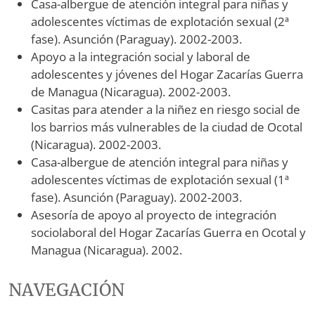
Casa-albergue de atención integral para niñas y
adolescentes víctimas de explotación sexual (2ª
fase). Asunción (Paraguay). 2002-2003.
Apoyo a la integración social y laboral de
adolescentes y jóvenes del Hogar Zacarías Guerra
de Managua (Nicaragua). 2002-2003.
Casitas para atender a la niñez en riesgo social de
los barrios más vulnerables de la ciudad de Ocotal
(Nicaragua). 2002-2003.
Casa-albergue de atención integral para niñas y
adolescentes víctimas de explotación sexual (1ª
fase). Asunción (Paraguay). 2002-2003.
Asesoría de apoyo al proyecto de integración
sociolaboral del Hogar Zacarías Guerra en Ocotal y
Managua (Nicaragua). 2002.
NAVEGACIÓN