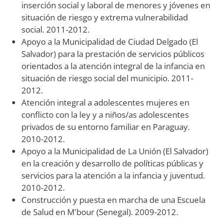
inserción social y laboral de menores y jóvenes en
situación de riesgo y extrema vulnerabilidad
social. 2011-2012.
Apoyo a la Municipalidad de Ciudad Delgado (El
Salvador) para la prestación de servicios públicos
orientados a la atención integral de la infancia en
situación de riesgo social del municipio. 2011-
2012.
Atención integral a adolescentes mujeres en
conflicto con la ley y a niños/as adolescentes
privados de su entorno familiar en Paraguay.
2010-2012.
Apoyo a la Municipalidad de La Unión (El Salvador)
en la creación y desarrollo de políticas públicas y
servicios para la atención a la infancia y juventud.
2010-2012.
Construcción y puesta en marcha de una Escuela
de Salud en M'bour (Senegal). 2009-2012.