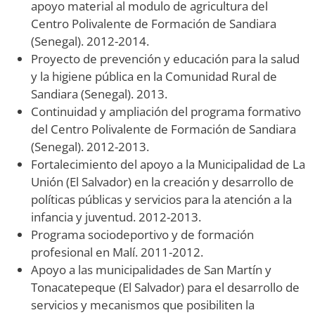
apoyo material al modulo de agricultura del
Centro Polivalente de Formación de Sandiara
(Senegal). 2012-2014.
Proyecto de prevención y educación para la salud
y la higiene pública en la Comunidad Rural de
Sandiara (Senegal). 2013.
Continuidad y ampliación del programa formativo
del Centro Polivalente de Formación de Sandiara
(Senegal). 2012-2013.
Fortalecimiento del apoyo a la Municipalidad de La
Unión (El Salvador) en la creación y desarrollo de
políticas públicas y servicios para la atención a la
infancia y juventud. 2012-2013.
Programa sociodeportivo y de formación
profesional en Malí. 2011-2012.
Apoyo a las municipalidades de San Martín y
Tonacatepeque (El Salvador) para el desarrollo de
servicios y mecanismos que posibiliten la