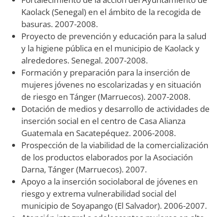
Kaolack (Senegal) en el ámbito de la recogida de
basuras. 2007-2008.
Proyecto de prevención y educación para la salud
y la higiene pública en el municipio de Kaolack y
alrededores. Senegal. 2007-2008.
Formación y preparación para la inserción de
mujeres jóvenes no escolarizadas y en situación
de riesgo en Tánger (Marruecos). 2007-2008.
Dotación de medios y desarrollo de actividades de
inserción social en el centro de Casa Alianza
Guatemala en Sacatepéquez. 2006-2008.
Prospección de la viabilidad de la comercialización
de los productos elaborados por la Asociación
Darna, Tánger (Marruecos). 2007.
Apoyo a la inserción sociolaboral de jóvenes en
riesgo y extrema vulnerabilidad social del
municipio de Soyapango (El Salvador). 2006-2007.