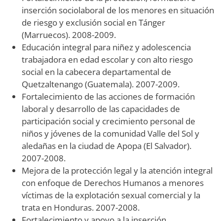
inserción sociolaboral de los menores en situación
de riesgo y exclusión social en Tánger
(Marruecos). 2008-2009.
Educación integral para niñez y adolescencia
trabajadora en edad escolar y con alto riesgo
social en la cabecera departamental de
Quetzaltenango (Guatemala). 2007-2009.
Fortalecimiento de las acciones de formación
laboral y desarrollo de las capacidades de
participación social y crecimiento personal de
niños y jóvenes de la comunidad Valle del Sol y
aledañas en la ciudad de Apopa (El Salvador).
2007-2008.
Mejora de la protección legal y la atención integral
con enfoque de Derechos Humanos a menores
víctimas de la explotación sexual comercial y la
trata en Honduras. 2007-2008.
Fortalecimiento y apoyo a la inserción