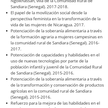
Ngolkhassan, villa de la Comunidad Rural de
Sandiara (Senegal). 2017-2018.
El papel de la movilización social desde la
perspectiva feminista en la transformación de la
vida de las mujeres de Nicaragua. 2017.
Potenciación de la soberanía alimentaria a través
de la formación agraria a mujeres campesinas en
la comunidad rural de Sandiara (Senegal). 2016-
2017.
Potenciación de capacidades y habilidades en el
uso de nuevas tecnologías por parte de la
población infantil y juvenil de la Comunidad Rural
de Sandiara (Senegal). 2015-2016.
Potenciación de la soberanía alimentaria a través
de la transformación y conservación de productos
agrícolas en la comunidad rural de Sandiara
(Senegal). 2015-2016.
Refuerzo para la mejora de las habilidades en el