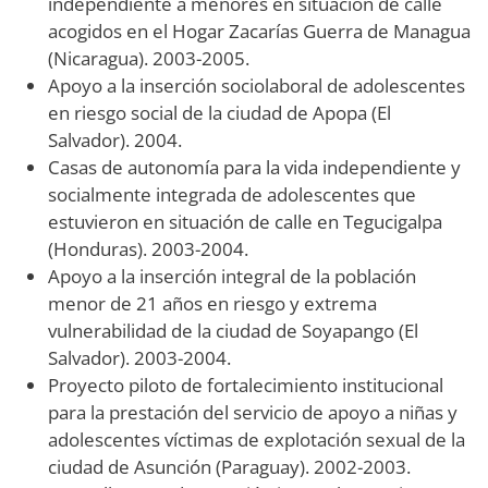
independiente a menores en situación de calle
acogidos en el Hogar Zacarías Guerra de Managua
(Nicaragua). 2003-2005.
Apoyo a la inserción sociolaboral de adolescentes
en riesgo social de la ciudad de Apopa (El
Salvador). 2004.
Casas de autonomía para la vida independiente y
socialmente integrada de adolescentes que
estuvieron en situación de calle en Tegucigalpa
(Honduras). 2003-2004.
Apoyo a la inserción integral de la población
menor de 21 años en riesgo y extrema
vulnerabilidad de la ciudad de Soyapango (El
Salvador). 2003-2004.
Proyecto piloto de fortalecimiento institucional
para la prestación del servicio de apoyo a niñas y
adolescentes víctimas de explotación sexual de la
ciudad de Asunción (Paraguay). 2002-2003.