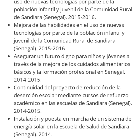
uso de nuevas tecnologías por parte de la
población infantil y juvenil de la Comunidad Rural
de Sandiara (Senegal). 2015-2016.
Mejora de las habilidades en el uso de nuevas
tecnologías por parte de la población infantil y
juvenil de la Comunidad Rural de Sandiara
(Senegal). 2015-2016.
Asegurar un futuro digno para niños y jóvenes a
través de la mejora de los cuidados alimentarios
básicos y la formación profesional en Senegal.
2014-2015.
Continuidad del proyecto de reducción de la
deserción escolar mediante cursos de refuerzo
académico en las escuelas de Sandiara (Senegal).
2014-2015.
Instalación y puesta en marcha de un sistema de
energía solar en la Escuela de Salud de Sandiara
(Senegal). 2014.