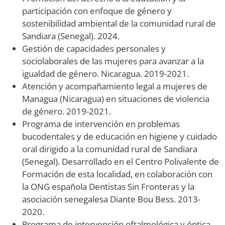
participación con enfoque de género y
sostenibilidad ambiental de la comunidad rural de
Sandiara (Senegal). 2024.
Gestión de capacidades personales y
sociolaborales de las mujeres para avanzar a la
igualdad de género. Nicaragua. 2019-2021.
Atención y acompañamiento legal a mujeres de
Managua (Nicaragua) en situaciones de violencia
de género. 2019-2021.
Programa de intervención en problemas
bucodentales y de educación en higiene y cuidado
oral dirigido a la comunidad rural de Sandiara
(Senegal). Desarrollado en el Centro Polivalente de
Formación de esta localidad, en colaboración con
la ONG española Dentistas Sin Fronteras y la
asociación senegalesa Diante Bou Bess. 2013-
2020.
Programa de intervención oftalmológica y óptica