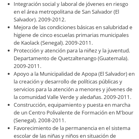
Integración social y laboral de jóvenes en riesgo
en el área metropolitana de San Salvador (El
Salvador). 2009-2012.
Mejora de las condiciones básicas en salubridad e
higiene de cinco escuelas primarias municipales
de Kaolack (Senegal). 2009-2011.
Protección y atención para la niñez y la juventud.
Departamento de Quetzaltenango (Guatemala).
2009-2011.
Apoyo a la Municipalidad de Apopa (El Salvador) en
la creación y desarrollo de políticas públicas y
servicios para la atención a menores y jóvenes de
la comunidad Valle Verde y aledañas. 2009-2011.
Construcción, equipamiento y puesta en marcha
de un Centro Polivalente de Formación en M'bour
(Senegal). 2008-2011.
Favorecimiento de la permanencia en el sistema
escolar de las niñas y niños en situación de