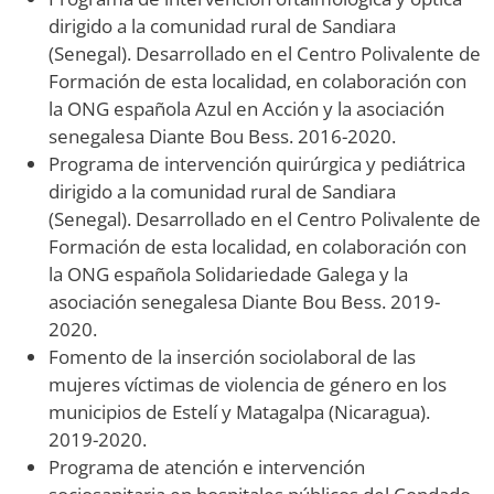
dirigido a la comunidad rural de Sandiara
(Senegal). Desarrollado en el Centro Polivalente de
Formación de esta localidad, en colaboración con
la ONG española Azul en Acción y la asociación
senegalesa Diante Bou Bess. 2016-2020.
Programa de intervención quirúrgica y pediátrica
dirigido a la comunidad rural de Sandiara
(Senegal). Desarrollado en el Centro Polivalente de
Formación de esta localidad, en colaboración con
la ONG española Solidariedade Galega y la
asociación senegalesa Diante Bou Bess. 2019-
2020.
Fomento de la inserción sociolaboral de las
mujeres víctimas de violencia de género en los
municipios de Estelí y Matagalpa (Nicaragua).
2019-2020.
Programa de atención e intervención