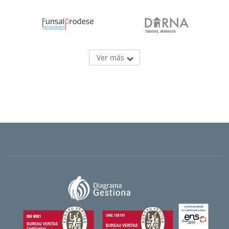
Ver más