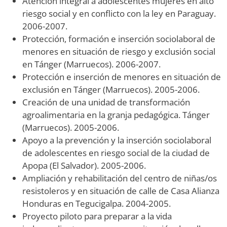
Atención integral a adolescentes mujeres en alto
riesgo social y en conflicto con la ley en Paraguay.
2006-2007.
Protección, formación e inserción sociolaboral de
menores en situación de riesgo y exclusión social
en Tánger (Marruecos). 2006-2007.
Protección e inserción de menores en situación de
exclusión en Tánger (Marruecos). 2005-2006.
Creación de una unidad de transformación
agroalimentaria en la granja pedagógica. Tánger
(Marruecos). 2005-2006.
Apoyo a la prevención y la inserción sociolaboral
de adolescentes en riesgo social de la ciudad de
Apopa (El Salvador). 2005-2006.
Ampliación y rehabilitación del centro de niñas/os
resistoleros y en situación de calle de Casa Alianza
Honduras en Tegucigalpa. 2004-2005.
Proyecto piloto para preparar a la vida