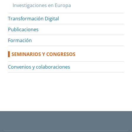
Investigaciones en Europa
Transformación Digital
Publicaciones
Formación
SEMINARIOS Y CONGRESOS
Convenios y colaboraciones