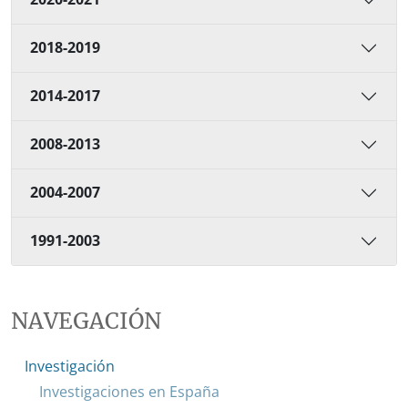
2018-2019
2014-2017
2008-2013
2004-2007
1991-2003
NAVEGACIÓN
Investigación
Investigaciones en España