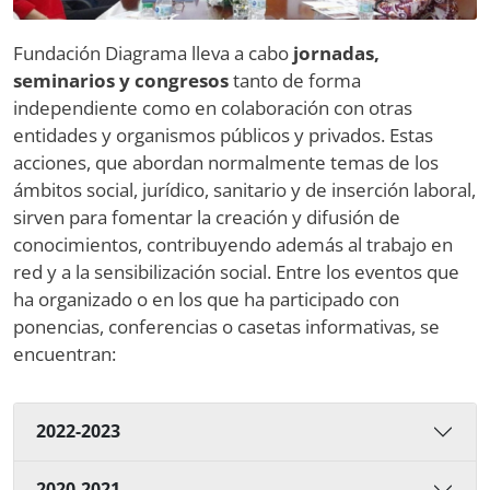
Fundación Diagrama lleva a cabo
jornadas,
seminarios y congresos
tanto de forma
independiente como en colaboración con otras
entidades y organismos públicos y privados. Estas
acciones, que abordan normalmente temas de los
ámbitos social, jurídico, sanitario y de inserción laboral,
sirven para fomentar la creación y difusión de
conocimientos, contribuyendo además al trabajo en
red y a la sensibilización social. Entre los eventos que
ha organizado o en los que ha participado con
ponencias, conferencias o casetas informativas, se
encuentran:
2022-2023
2020-2021