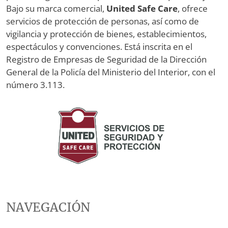
Bajo su marca comercial,
United Safe Care
, ofrece
servicios de protección de personas, así como de
vigilancia y protección de bienes, establecimientos,
espectáculos y convenciones. Está inscrita en el
Registro de Empresas de Seguridad de la Dirección
General de la Policía del Ministerio del Interior, con el
número 3.113.
NAVEGACIÓN