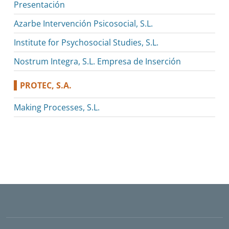
Presentación
Azarbe Intervención Psicosocial, S.L.
Institute for Psychosocial Studies, S.L.
Nostrum Integra, S.L. Empresa de Inserción
PROTEC, S.A.
Making Processes, S.L.