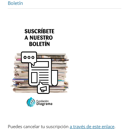
Boletín
Puedes cancelar tu suscripción
a través de este enlace
.