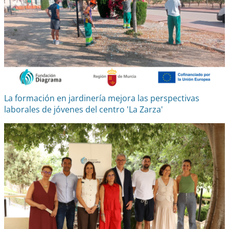
La formación en jardinería mejora las perspectivas
laborales de jóvenes del centro 'La Zarza'