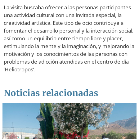
La visita buscaba ofrecer a las personas participantes
una actividad cultural con una invitada especial, la
creatividad artística. Este tipo de ocio contribuye a
fomentar el desarrollo personal y la interacción social,
así como un equilibrio entre tiempo libre y placer,
estimulando la mente y la imaginación, y mejorando la
motivación y los conocimientos de las personas con
problemas de adicción atendidas en el centro de día
‘Heliotropos’.
Noticias relacionadas