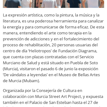
La expresión artística, como la pintura, la música y la
literatura, es una poderosa herramienta para canalizar
la energía y para comunicarse de forma eficaz. De esta
manera, entendiendo el arte como terapia en la
prevención de adicciones y en el fortalecimiento del
proceso de rehabilitación, 20 personas usuarias del
centro de día ‘Heliotropos’ de Fundación Diagrama,
que cuenta con plazas contratadas con el Servicio
Murciano de Salud y está situado en Puebla de Soto
(Murcia), visitaron el pasado 6 de junio la exposición
‘De vándalos a leyendas’ en el Museo de Bellas Artes
de Murcia (Mubam).
Organizada por la Consejería de Cultura en
colaboración con Murcia Street Art Project, y expuesta
también en el Palacio de San Esteban hasta el 27 de