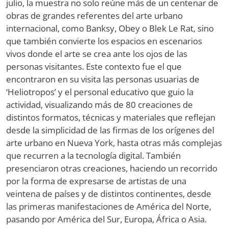
julio, la muestra no solo reúne más de un centenar de
obras de grandes referentes del arte urbano
internacional, como Banksy, Obey o Blek Le Rat, sino
que también convierte los espacios en escenarios
vivos donde el arte se crea ante los ojos de las
personas visitantes. Este contexto fue el que
encontraron en su visita las personas usuarias de
‘Heliotropos’ y el personal educativo que guio la
actividad, visualizando más de 80 creaciones de
distintos formatos, técnicas y materiales que reflejan
desde la simplicidad de las firmas de los orígenes del
arte urbano en Nueva York, hasta otras más complejas
que recurren a la tecnología digital. También
presenciaron otras creaciones, haciendo un recorrido
por la forma de expresarse de artistas de una
veintena de países y de distintos continentes, desde
las primeras manifestaciones de América del Norte,
pasando por América del Sur, Europa, África o Asia.