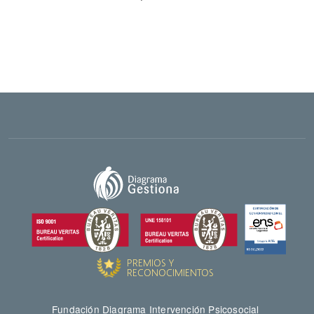
Fundación Diagrama Intervención Psicosocial