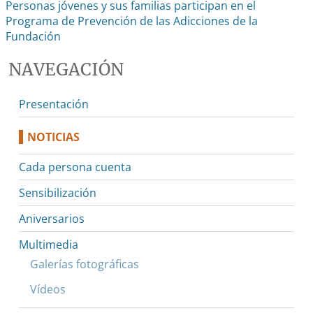
Personas jóvenes y sus familias participan en el
Programa de Prevención de las Adicciones de la
Fundación
NAVEGACIÓN
Presentación
NOTICIAS
Cada persona cuenta
Sensibilización
Aniversarios
Multimedia
Galerías fotográficas
Vídeos