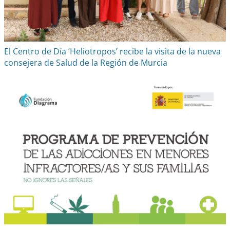
El Centro de Día ‘Heliotropos’ recibe la visita de la nueva
consejera de Salud de la Región de Murcia