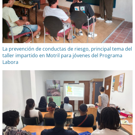
La prevención de conductas de riesgo, principal tema del
taller impartido en Motril para jóvenes del Programa
Labora