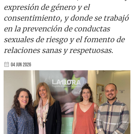
expresión de género y el
consentimiento, y donde se trabajó
en la prevención de conductas
sexuales de riesgo y el fomento de
relaciones sanas y respetuosas.
04 Jun 2026