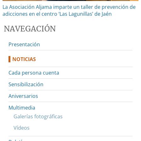
La Asociación Aljama imparte un taller de prevención de
adicciones en el centro ‘Las Lagunillas’ de Jaén
NAVEGACIÓN
Presentación
NOTICIAS
Cada persona cuenta
Sensibilización
Aniversarios
Multimedia
Galerías fotográficas
Vídeos