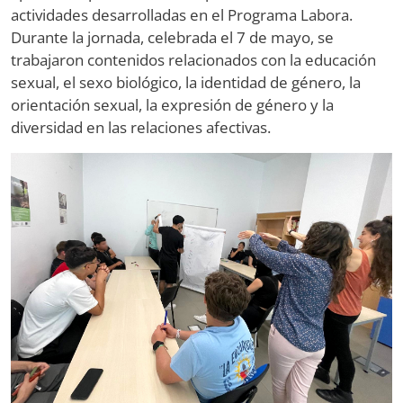
actividades desarrolladas en el Programa Labora.
Durante la jornada, celebrada el 7 de mayo, se
trabajaron contenidos relacionados con la educación
sexual, el sexo biológico, la identidad de género, la
orientación sexual, la expresión de género y la
diversidad en las relaciones afectivas.
Image