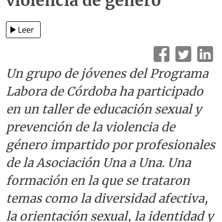
violencia de género
Leer
Un grupo de jóvenes del Programa
Labora de Córdoba ha participado
en un taller de educación sexual y
prevención de la violencia de
género impartido por profesionales
de la Asociación Una a Una. Una
formación en la que se trataron
temas como la diversidad afectiva,
la orientación sexual, la identidad y