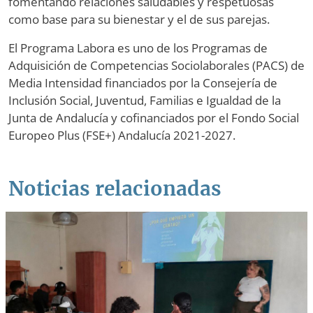
fomentando relaciones saludables y respetuosas
como base para su bienestar y el de sus parejas.
El Programa Labora es uno de los Programas de
Adquisición de Competencias Sociolaborales (PACS) de
Media Intensidad financiados por la Consejería de
Inclusión Social, Juventud, Familias e Igualdad de la
Junta de Andalucía y cofinanciados por el Fondo Social
Europeo Plus (FSE+) Andalucía 2021-2027.
Noticias relacionadas