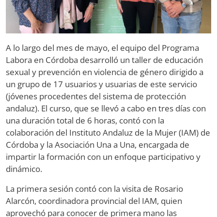
A lo largo del mes de mayo, el equipo del Programa
Labora en Córdoba desarrolló un taller de educación
sexual y prevención en violencia de género dirigido a
un grupo de 17 usuarios y usuarias de este servicio
(jóvenes procedentes del sistema de protección
andaluz). El curso, que se llevó a cabo en tres días con
una duración total de 6 horas, contó con la
colaboración del Instituto Andaluz de la Mujer (IAM) de
Córdoba y la Asociación Una a Una, encargada de
impartir la formación con un enfoque participativo y
dinámico.
La primera sesión contó con la visita de Rosario
Alarcón, coordinadora provincial del IAM, quien
aprovechó para conocer de primera mano las