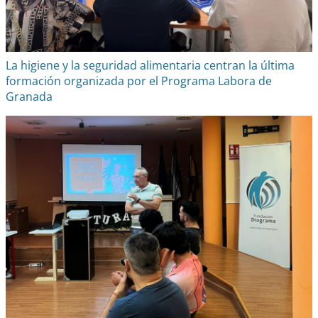
La higiene y la seguridad alimentaria centran la última
formación organizada por el Programa Labora de
Granada