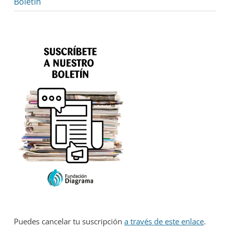
Boletín
Puedes cancelar tu suscripción
a través de este enlace
.