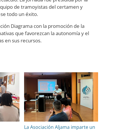
equipo de tramoyistas del certamen y
se todo un éxito.
ción Diagrama con la promoción de la
mativas que favorezcan la autonomía y el
s en sus recursos.
La Asociación Aljama imparte un