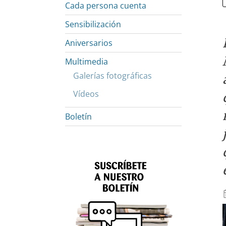
Cada persona cuenta
Sensibilización
Aniversarios
Multimedia
Galerías fotográficas
Vídeos
Boletín