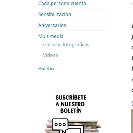
Cada persona cuenta
Sensibilización
Aniversarios
Multimedia
Galerías fotográficas
Vídeos
Boletín