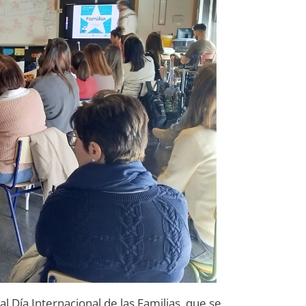
 Día Internacional de las Familias, que se