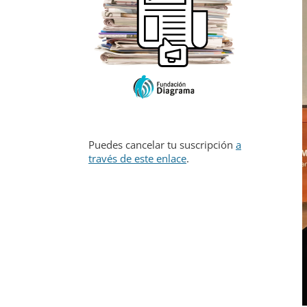
Puedes cancelar tu suscripción
a
través de este enlace
.