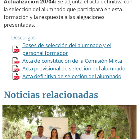
Actualización 20/04:
Se adjunta el acta definitiva con
la selección del alumnado que participará en esta
formación y la respuesta a las alegaciones
presentadas.
Descargas
Bases de selección del alumnado y el
personal formador
Acta de constitución de la Comisión Mixta
Acta provisional de selección del alumnado
Acta definitiva de selección del alumnado
Noticias relacionadas