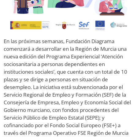
En las próximas semanas, Fundación Diagrama
comenzará a desarrollar en la Región de Murcia una
nueva edición del Programa Experiencial ‘Atención
sociosanitaria a personas dependientes en
instituciones sociales’, que cuenta con un total de 10
plazas y se dirige a personas en situación de
desempleo. La iniciativa está subvencionada por el
Servicio Regional de Empleo y Formación (SEF) de la
Consejería de Empresa, Empleo y Economía Social del
Gobierno murciano, con fondos procedentes del
Servicio Público de Empleo Estatal (SEPE); y
cofinanciado por el Fondo Social Europeo (FSE+) a
través del Programa Operativo FSE Región de Murcia