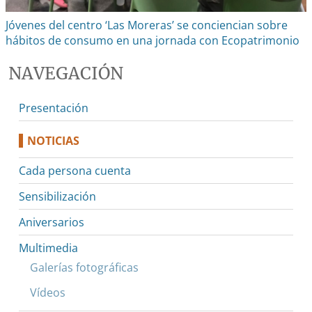
Jóvenes del centro ‘Las Moreras’ se conciencian sobre
hábitos de consumo en una jornada con Ecopatrimonio
NAVEGACIÓN
Presentación
NOTICIAS
Cada persona cuenta
Sensibilización
Aniversarios
Multimedia
Galerías fotográficas
Vídeos