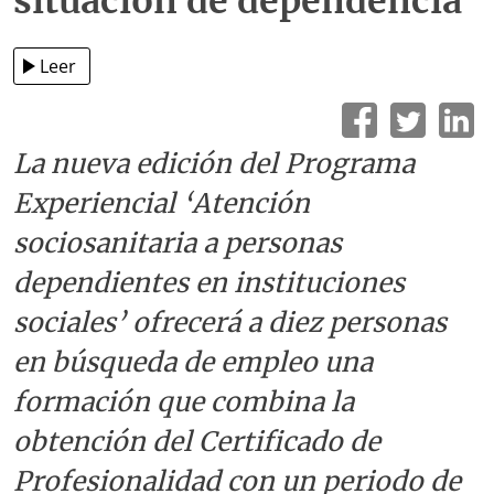
situación de dependencia
Leer
La nueva edición del Programa
Experiencial ‘Atención
sociosanitaria a personas
dependientes en instituciones
sociales’ ofrecerá a diez personas
en búsqueda de empleo una
formación que combina la
obtención del Certificado de
Profesionalidad con un periodo de