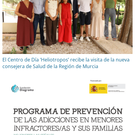
El Centro de Día ‘Heliotropos’ recibe la visita de la nueva
consejera de Salud de la Región de Murcia