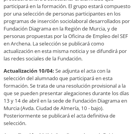
participará en la formación. El grupo estará compuesto
por una selección de personas participantes en los
programas de inserción sociolaboral desarrollados por
Fundación Diagrama en la Región de Murcia, y de
personas propuestas por la Oficina de Empleo del SEF
en Archena. La selección se publicará como
actualización en esta misma noticia y se difundirá por
las redes sociales de la Fundación.
Actualización 10/04:
Se adjunta el acta con la
selección del alumnado que participará en esta
formación. Se trata de una resolución provisional a la
que se pueden presentar alegaciones durante los días
13 y 14 de abril en la sede de Fundación Diagrama en
Murcia (Avda. Ciudad de Almería, 10 - bajo).
Posteriormente se publicará el acta definitiva de
selección.