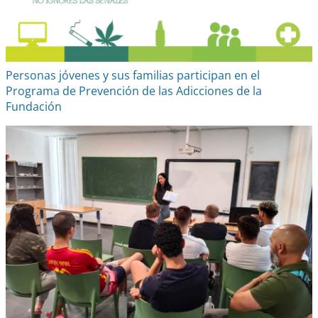
Personas jóvenes y sus familias participan en el
Programa de Prevención de las Adicciones de la
Fundación