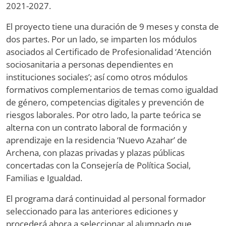
2021-2027.
El proyecto tiene una duración de 9 meses y consta de
dos partes. Por un lado, se imparten los módulos
asociados al Certificado de Profesionalidad ‘Atención
sociosanitaria a personas dependientes en
instituciones sociales’; así como otros módulos
formativos complementarios de temas como igualdad
de género, competencias digitales y prevención de
riesgos laborales. Por otro lado, la parte teórica se
alterna con un contrato laboral de formación y
aprendizaje en la residencia ‘Nuevo Azahar’ de
Archena, con plazas privadas y plazas públicas
concertadas con la Consejería de Política Social,
Familias e Igualdad.
El programa dará continuidad al personal formador
seleccionado para las anteriores ediciones y
procederá ahora a seleccionar al alumnado que