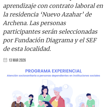
aprendizaje con contrato laboral en
la residencia ‘Nuevo Azahar’ de
Archena. Las personas
participantes serán seleccionadas
por Fundación Diagrama y el SEF
de esta localidad.
13 Mar 2026