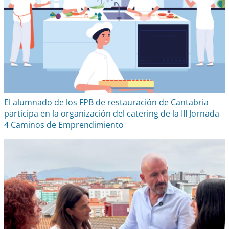
El alumnado de los FPB de restauración de Cantabria
participa en la organización del catering de la III Jornada
4 Caminos de Emprendimiento