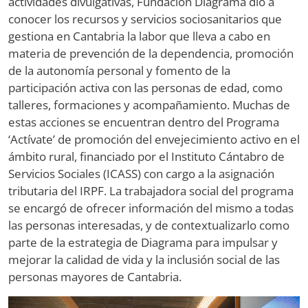
actividades divulgativas, Fundación Diagrama dio a
conocer los recursos y servicios sociosanitarios que
gestiona en Cantabria la labor que lleva a cabo en
materia de prevención de la dependencia, promoción
de la autonomía personal y fomento de la
participación activa con las personas de edad, como
talleres, formaciones y acompañamiento. Muchas de
estas acciones se encuentran dentro del Programa
‘Actívate’ de promoción del envejecimiento activo en el
ámbito rural, financiado por el Instituto Cántabro de
Servicios Sociales (ICASS) con cargo a la asignación
tributaria del IRPF. La trabajadora social del programa
se encargó de ofrecer información del mismo a todas
las personas interesadas, y de contextualizarlo como
parte de la estrategia de Diagrama para impulsar y
mejorar la calidad de vida y la inclusión social de las
personas mayores de Cantabria.
Image