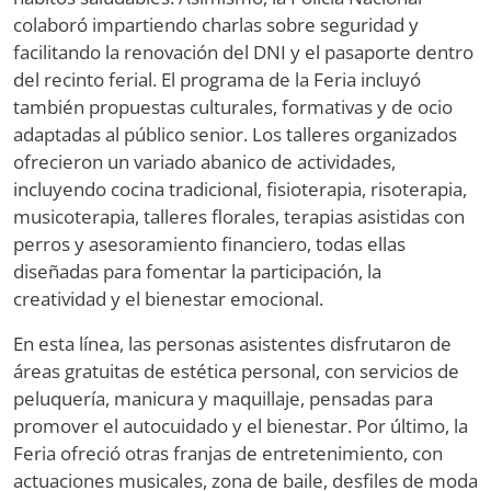
colaboró impartiendo charlas sobre seguridad y
facilitando la renovación del DNI y el pasaporte dentro
del recinto ferial. El programa de la Feria incluyó
también propuestas culturales, formativas y de ocio
adaptadas al público senior. Los talleres organizados
ofrecieron un variado abanico de actividades,
incluyendo cocina tradicional, fisioterapia, risoterapia,
musicoterapia, talleres florales, terapias asistidas con
perros y asesoramiento financiero, todas ellas
diseñadas para fomentar la participación, la
creatividad y el bienestar emocional.
En esta línea, las personas asistentes disfrutaron de
áreas gratuitas de estética personal, con servicios de
peluquería, manicura y maquillaje, pensadas para
promover el autocuidado y el bienestar. Por último, la
Feria ofreció otras franjas de entretenimiento, con
actuaciones musicales, zona de baile, desfiles de moda