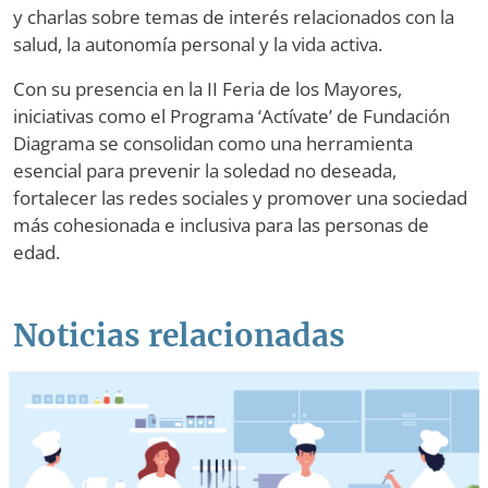
y charlas sobre temas de interés relacionados con la
salud, la autonomía personal y la vida activa.
Con su presencia en la II Feria de los Mayores,
iniciativas como el Programa ‘Actívate’ de Fundación
Diagrama se consolidan como una herramienta
esencial para prevenir la soledad no deseada,
fortalecer las redes sociales y promover una sociedad
más cohesionada e inclusiva para las personas de
edad.
Noticias relacionadas