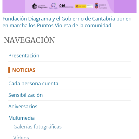
Fundación Diagrama y el Gobierno de Cantabria ponen
en marcha los Puntos Violeta de la comunidad
NAVEGACIÓN
Presentación
NOTICIAS
Cada persona cuenta
Sensibilización
Aniversarios
Multimedia
Galerías fotográficas
Vídeos