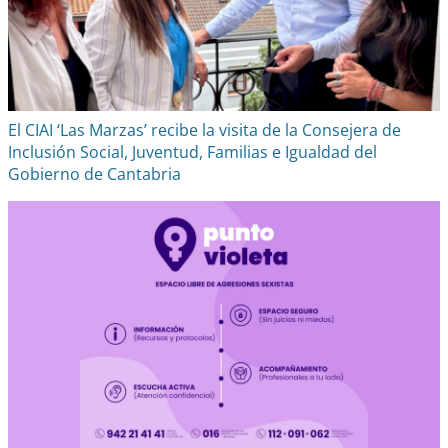
El CIAI ‘Las Marzas’ recibe la visita de la Consejera de
Inclusión Social, Juventud, Familias e Igualdad del
Gobierno de Cantabria