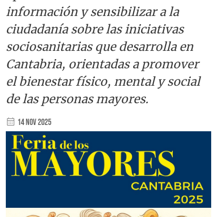
información y sensibilizar a la
ciudadanía sobre las iniciativas
sociosanitarias que desarrolla en
Cantabria, orientadas a promover
el bienestar físico, mental y social
de las personas mayores.
14 Nov 2025