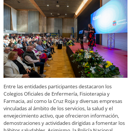
Entre las entidades participantes destacaron los
Colegios Oficiales de Enfermería, Fisioterapia y
Farmacia, así como la Cruz Roja y diversas empresas
vinculadas al ámbito de los servicios, la salud y el
envejecimiento activo, que ofrecieron información,
demostraciones y actividades dirigidas a fomentar los
hábitos saludables. Asimismo, la Policía Nacional