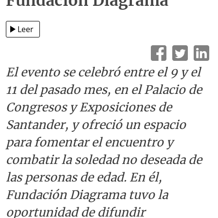
Fundación Diagrama
Leer
El evento se celebró entre el 9 y el
11 del pasado mes, en el Palacio de
Congresos y Exposiciones de
Santander, y ofreció un espacio
para fomentar el encuentro y
combatir la soledad no deseada de
las personas de edad. En él,
Fundación Diagrama tuvo la
oportunidad de difundir