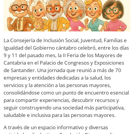
La Consejería de Inclusión Social, Juventud, Familias e
Igualdad del Gobierno cántabro celebró, entre los días
9 y 11 del pasado mes, la II Feria de los Mayores de
Cantabria en el Palacio de Congresos y Exposiciones
de Santander. Una jornada que reunió a más de 70
empresas y entidades dedicadas a la salud, los
servicios y la atención a las personas mayores,
consolidándose como un punto de encuentro esencial
para compartir experiencias, descubrir recursos y
seguir construyendo una sociedad más participativa,
saludable e inclusiva para las personas mayores.
A través de un espacio informativo y diversas