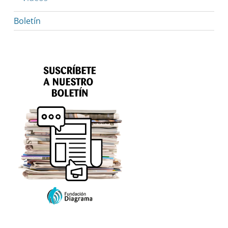
Boletín