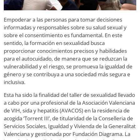
Empoderar a las personas para tomar decisiones
informadas y responsables sobre su salud sexual y
sobre el consentimiento es fundamental. En este
sentido, la formación en sexualidad busca
proporcionar conocimientos precisos y habilidades
para el autocuidado, de manera que se reduzcan la
vulnerabilidad y el riesgo, se promueva la igualdad de
género y se contribuya a una sociedad más segura e
inclusiva.
Esta ha sido la finalidad del taller de sexualidad llevado
a cabo por una profesional de la Asociación Valenciana
de VIH, sida y hepatitis (AVACOS) en la residencia de
acogida ‘Torrent III’, de titularidad de la Conselleria de
Servicios Sociales, Igualdad y Vivienda de la Generalitat
Valenciana y gestionada por Fundación Diagrama. La