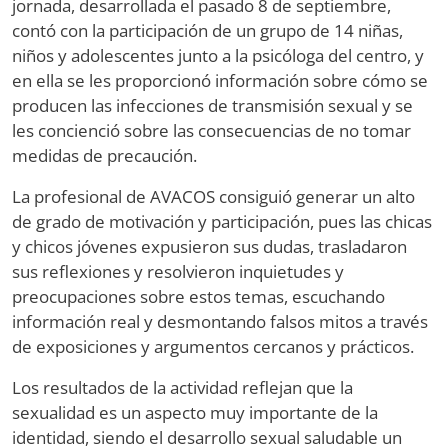
jornada, desarrollada el pasado 8 de septiembre,
contó con la participación de un grupo de 14 niñas,
niños y adolescentes junto a la psicóloga del centro, y
en ella se les proporcionó información sobre cómo se
producen las infecciones de transmisión sexual y se
les concienció sobre las consecuencias de no tomar
medidas de precaución.
La profesional de AVACOS consiguió generar un alto
de grado de motivación y participación, pues las chicas
y chicos jóvenes expusieron sus dudas, trasladaron
sus reflexiones y resolvieron inquietudes y
preocupaciones sobre estos temas, escuchando
información real y desmontando falsos mitos a través
de exposiciones y argumentos cercanos y prácticos.
Los resultados de la actividad reflejan que la
sexualidad es un aspecto muy importante de la
identidad, siendo el desarrollo sexual saludable un