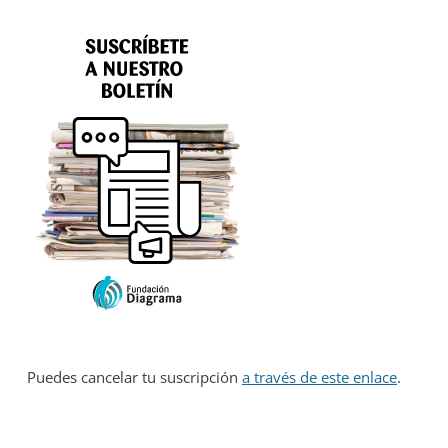
Puedes cancelar tu suscripción
a través de este enlace
.