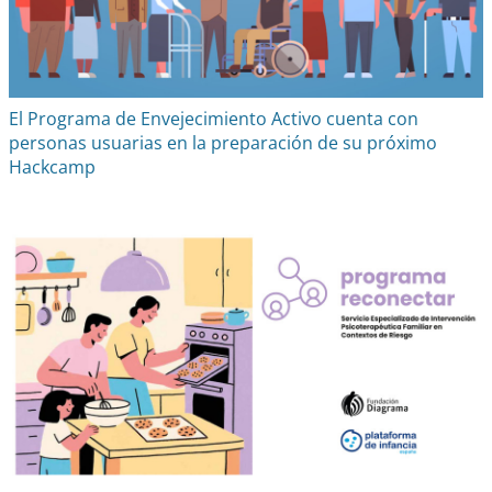
El Programa de Envejecimiento Activo cuenta con
personas usuarias en la preparación de su próximo
Hackcamp