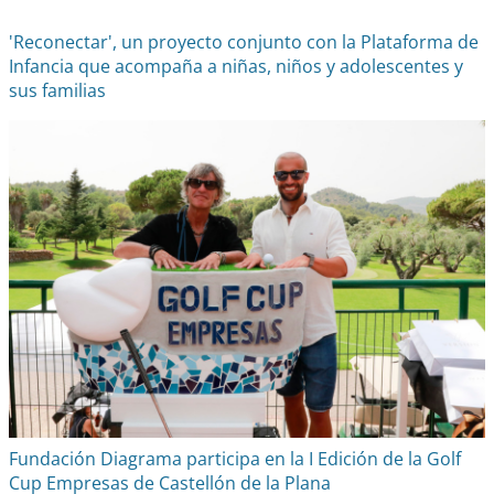
'Reconectar', un proyecto conjunto con la Plataforma de
Infancia que acompaña a niñas, niños y adolescentes y
sus familias
Fundación Diagrama participa en la I Edición de la Golf
Cup Empresas de Castellón de la Plana