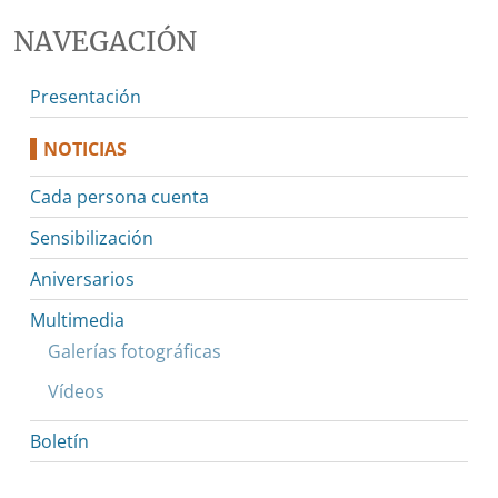
NAVEGACIÓN
Presentación
NOTICIAS
Cada persona cuenta
Sensibilización
Aniversarios
Multimedia
Galerías fotográficas
Vídeos
Boletín