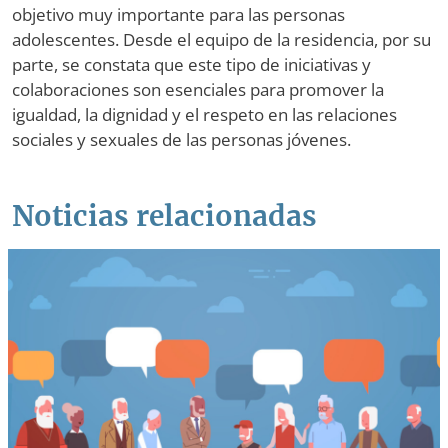
objetivo muy importante para las personas
adolescentes. Desde el equipo de la residencia, por su
parte, se constata que este tipo de iniciativas y
colaboraciones son esenciales para promover la
igualdad, la dignidad y el respeto en las relaciones
sociales y sexuales de las personas jóvenes.
Noticias relacionadas