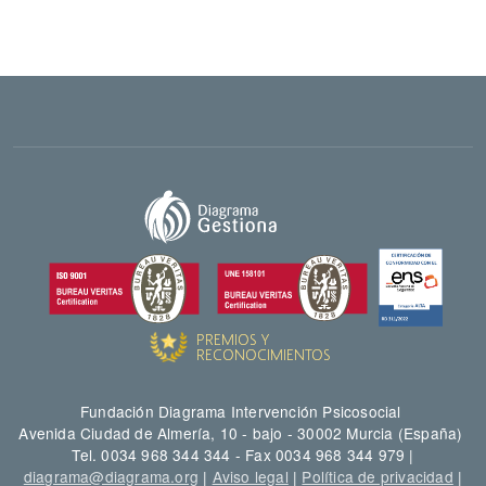
Fundación Diagrama Intervención Psicosocial
Avenida Ciudad de Almería, 10 - bajo - 30002 Murcia (España)
Tel. 0034 968 344 344 - Fax 0034 968 344 979 |
diagrama@diagrama.org
|
Aviso legal
|
Política de privacidad
|