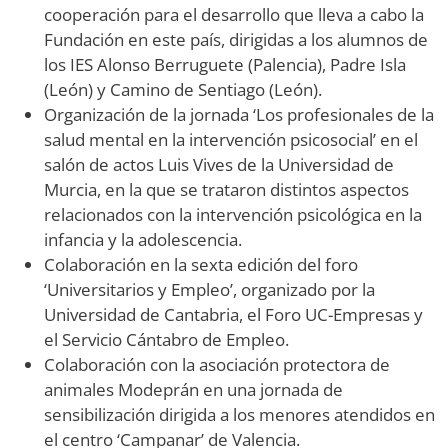
cooperación para el desarrollo que lleva a cabo la
Fundación en este país, dirigidas a los alumnos de
los IES Alonso Berruguete (Palencia), Padre Isla
(León) y Camino de Sentiago (León).
Organización de la jornada ‘Los profesionales de la
salud mental en la intervención psicosocial’ en el
salón de actos Luis Vives de la Universidad de
Murcia, en la que se trataron distintos aspectos
relacionados con la intervención psicológica en la
infancia y la adolescencia.
Colaboración en la sexta edición del foro
‘Universitarios y Empleo’, organizado por la
Universidad de Cantabria, el Foro UC-Empresas y
el Servicio Cántabro de Empleo.
Colaboración con la asociación protectora de
animales Modeprán en una jornada de
sensibilización dirigida a los menores atendidos en
el centro ‘Campanar’ de Valencia.