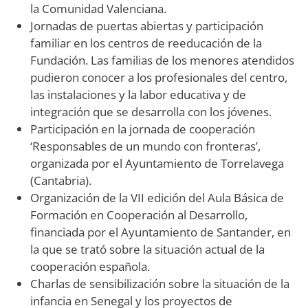
la Comunidad Valenciana.
Jornadas de puertas abiertas y participación
familiar en los centros de reeducación de la
Fundación. Las familias de los menores atendidos
pudieron conocer a los profesionales del centro,
las instalaciones y la labor educativa y de
integración que se desarrolla con los jóvenes.
Participación en la jornada de cooperación
‘Responsables de un mundo con fronteras’,
organizada por el Ayuntamiento de Torrelavega
(Cantabria).
Organización de la VII edición del Aula Básica de
Formación en Cooperación al Desarrollo,
financiada por el Ayuntamiento de Santander, en
la que se trató sobre la situación actual de la
cooperación española.
Charlas de sensibilización sobre la situación de la
infancia en Senegal y los proyectos de