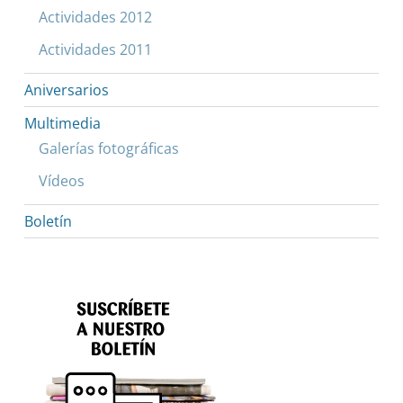
Actividades 2012
Actividades 2011
Aniversarios
Multimedia
Galerías fotográficas
Vídeos
Boletín