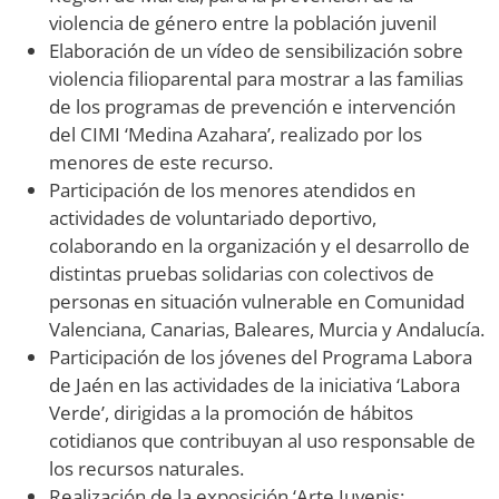
violencia de género entre la población juvenil
Elaboración de un vídeo de sensibilización sobre
violencia filioparental para mostrar a las familias
de los programas de prevención e intervención
del CIMI ‘Medina Azahara’, realizado por los
menores de este recurso.
Participación de los menores atendidos en
actividades de voluntariado deportivo,
colaborando en la organización y el desarrollo de
distintas pruebas solidarias con colectivos de
personas en situación vulnerable en Comunidad
Valenciana, Canarias, Baleares, Murcia y Andalucía.
Participación de los jóvenes del Programa Labora
de Jaén en las actividades de la iniciativa ‘Labora
Verde’, dirigidas a la promoción de hábitos
cotidianos que contribuyan al uso responsable de
los recursos naturales.
Realización de la exposición ‘Arte Iuvenis: