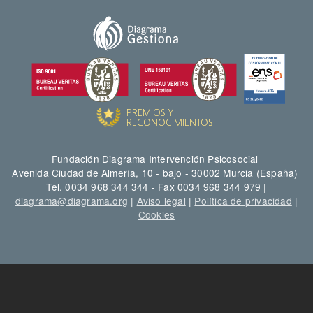
Fundación Diagrama Intervención Psicosocial
Avenida Ciudad de Almería, 10 - bajo - 30002 Murcia (España)
Tel. 0034 968 344 344 - Fax 0034 968 344 979 |
diagrama@diagrama.org
|
Aviso legal
|
Política de privacidad
|
Cookies