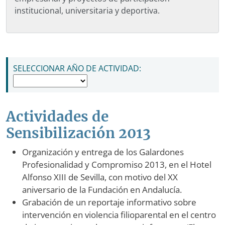
institucional, universitaria y deportiva.
NAVEGACIÓN PRINCIPAL
SELECCIONAR AÑO DE ACTIVIDAD:
Actividades de
Sensibilización 2013
Organización y entrega de los Galardones
Profesionalidad y Compromiso 2013, en el Hotel
Alfonso XIII de Sevilla, con motivo del XX
aniversario de la Fundación en Andalucía.
Grabación de un reportaje informativo sobre
intervención en violencia filioparental en el centro