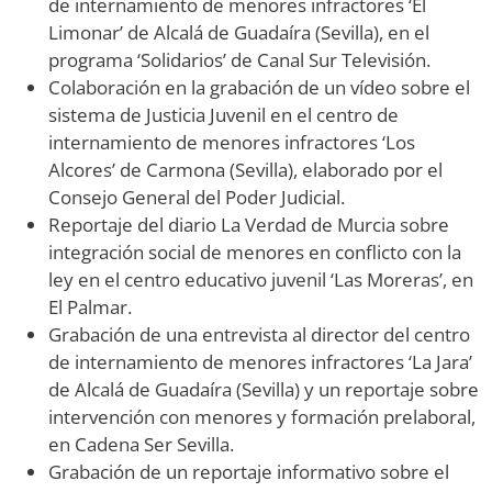
de internamiento de menores infractores ‘El
Limonar’ de Alcalá de Guadaíra (Sevilla), en el
programa ‘Solidarios’ de Canal Sur Televisión.
Colaboración en la grabación de un vídeo sobre el
sistema de Justicia Juvenil en el centro de
internamiento de menores infractores ‘Los
Alcores’ de Carmona (Sevilla), elaborado por el
Consejo General del Poder Judicial.
Reportaje del diario La Verdad de Murcia sobre
integración social de menores en conflicto con la
ley en el centro educativo juvenil ‘Las Moreras’, en
El Palmar.
Grabación de una entrevista al director del centro
de internamiento de menores infractores ‘La Jara’
de Alcalá de Guadaíra (Sevilla) y un reportaje sobre
intervención con menores y formación prelaboral,
en Cadena Ser Sevilla.
Grabación de un reportaje informativo sobre el