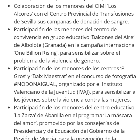
Colaboración de los menores del CIMI ‘Los
Alcores’ con el Centro Provincial de Transfusiones
de Sevilla sus campañas de donación de sangre.
Participación de las menores del centro de
convivencia en grupo educativo ‘Balcones del Aire’
de Albolote (Granada) en la campaña internacional
‘One Billion Rising’, para sensibilizar sobre el
problema de la violencia de género.
Participación de los menores de los centros ‘Pi
Gros’ y ‘Baix Maestrat’ en el concurso de fotografía
#NODONAIGUAL, organizado por el Instituto
Valenciano de la Juventud (IVAJ), para sensibilizar a
los jóvenes sobre la violencia contra las mujeres.
Participación de los menores del centro educativo
‘La Zarza’ de Abanilla en el programa ‘La máscara
del amor’, promovido por las consejerías de
Presidencia y de Educación del Gobierno de la
Región de Murcia, para la prevención de la