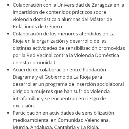
Colaboración con la Universidad de Zaragoza en la
impartición de contenidos prácticos sobre
violencia doméstica a alumnas del Máster de
Relaciones de Género.
Colaboración de los menores atendidos en La
Rioja en la organización y desarrollo de las
distintas actividades de sensibilización promovidas
por la Red Vecinal contra la Violencia Doméstica
de esta comunidad.
Acuerdo de colaboración entre Fundación
Diagrama y el Gobierno de La Rioja para
desarrollar un programa de inserción sociolaboral
dirigido a mujeres que han sufrido violencia
intrafamiliar y se encuentran en riesgo de
exclusión.
Participación en actividades de sensibilización
medioambiental en Comunidad Valenciana,
Murcia, Andalucía, Cantabria y La Rioja.