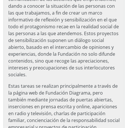
dando a conocer la situación de las personas con
las que trabajamos, a fin de crear un marco
informativo de reflexión y sensibilización en el que
todo el protagonismo recae en la realidad social de
las personas a las que atendemos. Estos proyectos
de sensibilización suponen un diálogo social
abierto, basado en el intercambio de opiniones y
experiencias, donde la Fundación no solo difunde
contenidos, sino que recoge las apreciaciones,
intereses y preocupaciones de sus interlocutores
sociales.
Estas tareas se realizan principalmente a través de
la página web de Fundación Diagrama, pero
también mediante jornadas de puertas abiertas,
inserciones en prensa escrita y online, apariciones
en radio y televisión, charlas de participación
familiar, concienciación de la responsabilidad social
empresarial y proyectos de participación