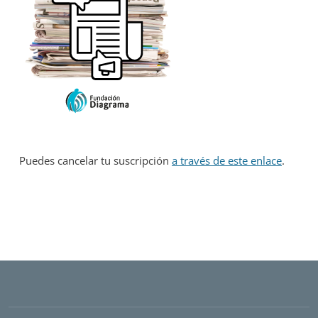
Puedes cancelar tu suscripción
a través de este enlace
.