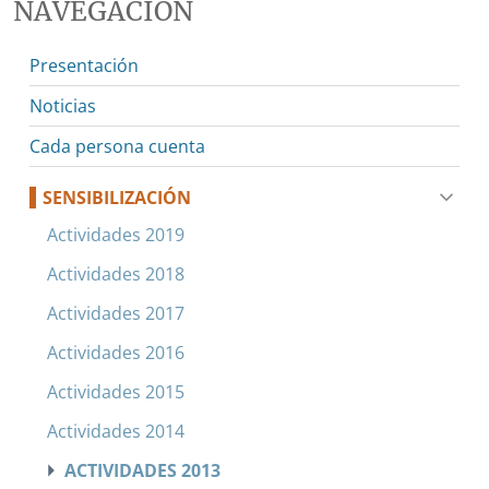
NAVEGACIÓN
Presentación
Noticias
Cada persona cuenta
SENSIBILIZACIÓN
Actividades 2019
Actividades 2018
Actividades 2017
Actividades 2016
Actividades 2015
Actividades 2014
ACTIVIDADES 2013