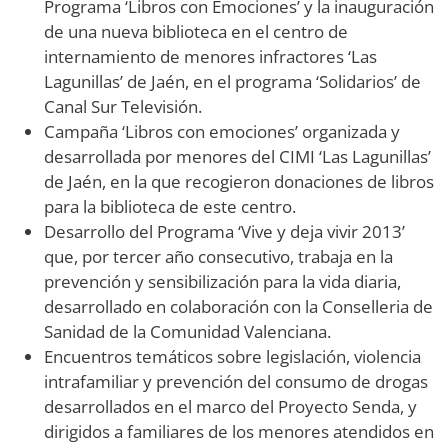
Programa ‘Libros con Emociones’ y la inauguración
de una nueva biblioteca en el centro de
internamiento de menores infractores ‘Las
Lagunillas’ de Jaén, en el programa ‘Solidarios’ de
Canal Sur Televisión.
Campaña ‘Libros con emociones’ organizada y
desarrollada por menores del CIMI ‘Las Lagunillas’
de Jaén, en la que recogieron donaciones de libros
para la biblioteca de este centro.
Desarrollo del Programa ‘Vive y deja vivir 2013’
que, por tercer año consecutivo, trabaja en la
prevención y sensibilización para la vida diaria,
desarrollado en colaboración con la Conselleria de
Sanidad de la Comunidad Valenciana.
Encuentros temáticos sobre legislación, violencia
intrafamiliar y prevención del consumo de drogas
desarrollados en el marco del Proyecto Senda, y
dirigidos a familiares de los menores atendidos en