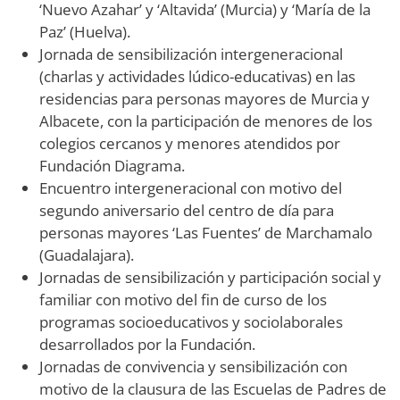
‘Nuevo Azahar’ y ‘Altavida’ (Murcia) y ‘María de la
Paz’ (Huelva).
Jornada de sensibilización intergeneracional
(charlas y actividades lúdico-educativas) en las
residencias para personas mayores de Murcia y
Albacete, con la participación de menores de los
colegios cercanos y menores atendidos por
Fundación Diagrama.
Encuentro intergeneracional con motivo del
segundo aniversario del centro de día para
personas mayores ‘Las Fuentes’ de Marchamalo
(Guadalajara).
Jornadas de sensibilización y participación social y
familiar con motivo del fin de curso de los
programas socioeducativos y sociolaborales
desarrollados por la Fundación.
Jornadas de convivencia y sensibilización con
motivo de la clausura de las Escuelas de Padres de