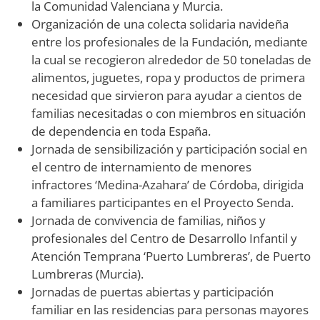
la Comunidad Valenciana y Murcia.
Organización de una colecta solidaria navideña
entre los profesionales de la Fundación, mediante
la cual se recogieron alrededor de 50 toneladas de
alimentos, juguetes, ropa y productos de primera
necesidad que sirvieron para ayudar a cientos de
familias necesitadas o con miembros en situación
de dependencia en toda España.
Jornada de sensibilización y participación social en
el centro de internamiento de menores
infractores ‘Medina-Azahara’ de Córdoba, dirigida
a familiares participantes en el Proyecto Senda.
Jornada de convivencia de familias, niños y
profesionales del Centro de Desarrollo Infantil y
Atención Temprana ‘Puerto Lumbreras’, de Puerto
Lumbreras (Murcia).
Jornadas de puertas abiertas y participación
familiar en las residencias para personas mayores