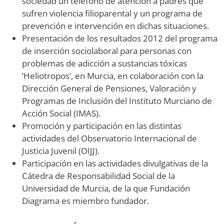
sociedad un teléfono de atención a padres que
sufren violencia filioparental y un programa de
prevención e intervención en dichas situaciones.
Presentación de los resultados 2012 del programa
de inserción sociolaboral para personas con
problemas de adicción a sustancias tóxicas
‘Heliotropos’, en Murcia, en colaboración con la
Dirección General de Pensiones, Valoración y
Programas de Inclusión del Instituto Murciano de
Acción Social (IMAS).
Promoción y participación en las distintas
actividades del Observatorio Internacional de
Justicia Juvenil (OIJJ).
Participación en las actividades divulgativas de la
Cátedra de Responsabilidad Social de la
Universidad de Murcia, de la que Fundación
Diagrama es miembro fundador.