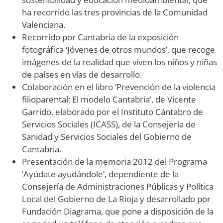
ha recorrido las tres provincias de la Comunidad
Valenciana.
Recorrido por Cantabria de la exposición
fotográfica ‘Jóvenes de otros mundos’, que recoge
imágenes de la realidad que viven los niños y niñas
de países en vías de desarrollo.
Colaboración en el libro ‘Prevención de la violencia
filioparental: El modelo Cantabria’, de Vicente
Garrido, elaborado por el Instituto Cántabro de
Servicios Sociales (ICASS), de la Consejería de
Sanidad y Servicios Sociales del Gobierno de
Cantabria.
Presentación de la memoria 2012 del Programa
‘Ayúdate ayudándole’, dependiente de la
Consejería de Administraciones Públicas y Política
Local del Gobierno de La Rioja y desarrollado por
Fundación Diagrama, que pone a disposición de la