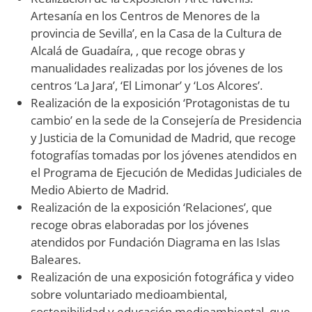
Artesanía en los Centros de Menores de la
provincia de Sevilla’, en la Casa de la Cultura de
Alcalá de Guadaíra, , que recoge obras y
manualidades realizadas por los jóvenes de los
centros ‘La Jara’, ‘El Limonar’ y ‘Los Alcores’.
Realización de la exposición ‘Protagonistas de tu
cambio’ en la sede de la Consejería de Presidencia
y Justicia de la Comunidad de Madrid, que recoge
fotografías tomadas por los jóvenes atendidos en
el Programa de Ejecución de Medidas Judiciales de
Medio Abierto de Madrid.
Realización de la exposición ‘Relaciones’, que
recoge obras elaboradas por los jóvenes
atendidos por Fundación Diagrama en las Islas
Baleares.
Realización de una exposición fotográfica y video
sobre voluntariado medioambiental,
sostenibilidad y educación medioambiental, que