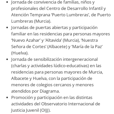
Jornada de convivencia de familias, niños y
profesionales del Centro de Desarrollo Infantil y
Atención Temprana ‘Puerto Lumbreras’, de Puerto
Lumbreras (Murcia).
Jornadas de puertas abiertas y participación
familiar en las residencias para personas mayores
‘Nuevo Azahar’ y ‘Altavida’ (Murcia), ‘Nuestra
Señora de Cortes’ (Albacete) y ‘María de la Paz’
(Huelva).
Jornada de sensibilización intergeneracional
(charlas y actividades lúdico-educativas) en las
residencias para personas mayores de Murcia,
Albacete y Huelva, con la participación de
menores de colegios cercanos y menores
atendidos por Diagrama.
Promoción y participación en las distintas
actividades del Observatorio Internacional de
Justicia Juvenil (OIJJ).