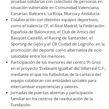
pruebas solidarias con colectivos de personas en
situación vulnerable en Comunidad Valenciana,
Canarias, Baleares, La Rioja, Murcia y Andalucía.
Colaboración con distintos equipos deportivos,
como el Valencia CF, el Real Madrid, la Federación
Española de Baloncesto, el Club de Amics del
Bàsquet Castelló, el Racing de Santander, el
Sporting de Gijón y el CB Ciudad de Logroño, en la
promoción del deporte como alternativa de ocio
saludable entre los menores.
Participación de los menores del centro ‘Pi Gros’
en el proyecto ‘Endavant Igualtat’ del Villarreal C.F.,
mediante el que los futbolistas de la cantera del
equipo colaboran con entidades sociales para
intercambiar experiencias y valores.
Jornadas de puertas abiertas y participación
familiar en los centros de reeducación de la
Fundación.