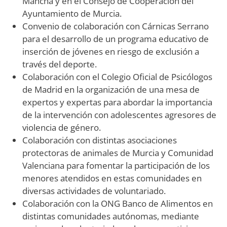
Mancha y en el Consejo de Cooperación del
Ayuntamiento de Murcia.
Convenio de colaboración con Cárnicas Serrano
para el desarrollo de un programa educativo de
inserción de jóvenes en riesgo de exclusión a
través del deporte.
Colaboración con el Colegio Oficial de Psicólogos
de Madrid en la organización de una mesa de
expertos y expertas para abordar la importancia
de la intervención con adolescentes agresores de
violencia de género.
Colaboración con distintas asociaciones
protectoras de animales de Murcia y Comunidad
Valenciana para fomentar la participación de los
menores atendidos en estas comunidades en
diversas actividades de voluntariado.
Colaboración con la ONG Banco de Alimentos en
distintas comunidades autónomas, mediante