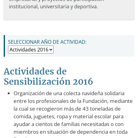
institucional, universitaria y deportiva.
NAVEGACIÓN PRINCIPAL
SELECCIONAR AÑO DE ACTIVIDAD:
Actividades de
Sensibilización 2016
Organización de una colecta navideña solidaria
entre los profesionales de la Fundación, mediante
la cual se recogieron más de 43 toneladas de
comida, juguetes, ropa y material escolar para
ayudar a cientos de familias necesitadas o con
miembros en situación de dependencia en toda