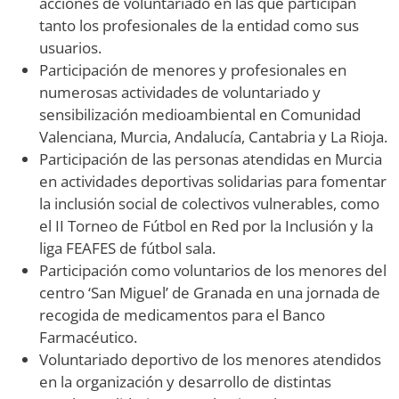
acciones de voluntariado en las que participan
tanto los profesionales de la entidad como sus
usuarios.
Participación de menores y profesionales en
numerosas actividades de voluntariado y
sensibilización medioambiental en Comunidad
Valenciana, Murcia, Andalucía, Cantabria y La Rioja.
Participación de las personas atendidas en Murcia
en actividades deportivas solidarias para fomentar
la inclusión social de colectivos vulnerables, como
el II Torneo de Fútbol en Red por la Inclusión y la
liga FEAFES de fútbol sala.
Participación como voluntarios de los menores del
centro ‘San Miguel’ de Granada en una jornada de
recogida de medicamentos para el Banco
Farmacéutico.
Voluntariado deportivo de los menores atendidos
en la organización y desarrollo de distintas