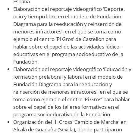
España.
Elaboración del reportaje videográfico ‘Deporte,
ocio y tiempo libre en el modelo de Fundación
Diagrama para la reeducación y reinserción de
menores infractores’, en el que se toma como
ejemplo el centro ‘Pi Gros’ de Castellón para
hablar sobre el papel de las actividades lúdico-
educativas en el programa socioeducativo de la
Fundación.
Elaboración del reportaje videográfico ‘Educación y
formación prelaboral y laboral en el modelo de
Fundación Diagrama para la reeducación y
reinserción de menores infractores’, en el que se
toma como ejemplo el centro ‘Pi Gros’ para hablar
sobre el papel de los talleres formativos en el
programa socioeducativo de la Fundación.
Organización del III Cross ‘Cambio de Marcha’ en
Alcalá de Guadaíra (Sevilla), donde participaron