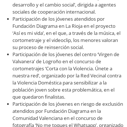
desarrollo y el cambio social’, dirigida a agentes
sociales de cooperación internacional.
Participación de los jóvenes atendidos por
Fundación Diagrama en La Rioja en el proyecto
‘Así es mi vida’, en el que, a través de la música, el
cortometraje y el videoclip, los menores valoran
su proceso de reinserción social.
Participación de los jóvenes del centro ‘Virgen de
Valvanera’ de Logroño en el concurso de
cortometrajes ‘Corta con la Violencia. Únete a
nuestra red’, organizado por la Red Vecinal contra
la Violencia Doméstica para sensibilizar a la
población joven sobre esta problemática, en el
que quedaron finalistas.
Participación de los jóvenes en riesgo de exclusión
atendidos por Fundación Diagrama en la
Comunidad Valenciana en el concurso de
fotografía ‘No me toques el Whatsapp’, organizado