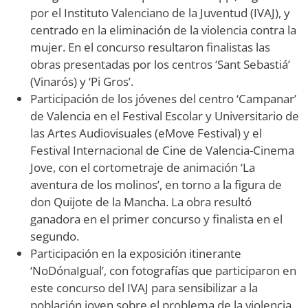
por el Instituto Valenciano de la Juventud (IVAJ), y
centrado en la eliminación de la violencia contra la
mujer. En el concurso resultaron finalistas las
obras presentadas por los centros ‘Sant Sebastiá’
(Vinarós) y ‘Pi Gros’.
Participación de los jóvenes del centro ‘Campanar’
de Valencia en el Festival Escolar y Universitario de
las Artes Audiovisuales (eMove Festival) y el
Festival Internacional de Cine de Valencia-Cinema
Jove, con el cortometraje de animación ‘La
aventura de los molinos’, en torno a la figura de
don Quijote de la Mancha. La obra resultó
ganadora en el primer concurso y finalista en el
segundo.
Participación en la exposición itinerante
‘NoDónaIgual’, con fotografías que participaron en
este concurso del IVAJ para sensibilizar a la
población joven sobre el problema de la violencia