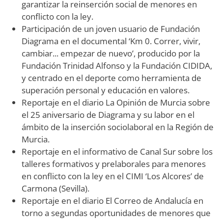
garantizar la reinserción social de menores en
conflicto con la ley.
Participación de un joven usuario de Fundación
Diagrama en el documental ‘Km 0. Correr, vivir,
cambiar... empezar de nuevo’, producido por la
Fundación Trinidad Alfonso y la Fundación CIDIDA,
y centrado en el deporte como herramienta de
superación personal y educación en valores.
Reportaje en el diario La Opinión de Murcia sobre
el 25 aniversario de Diagrama y su labor en el
ámbito de la inserción sociolaboral en la Región de
Murcia.
Reportaje en el informativo de Canal Sur sobre los
talleres formativos y prelaborales para menores
en conflicto con la ley en el CIMI ‘Los Alcores’ de
Carmona (Sevilla).
Reportaje en el diario El Correo de Andalucía en
torno a segundas oportunidades de menores que