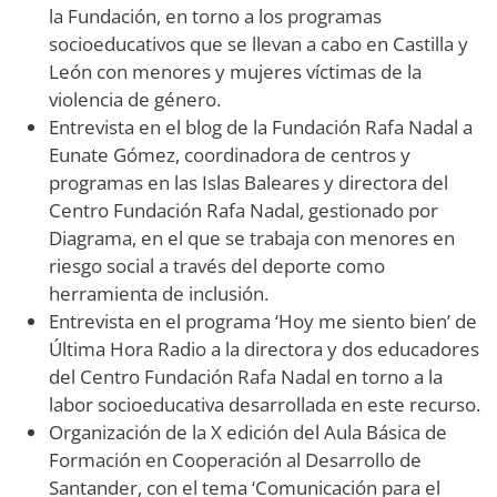
la Fundación, en torno a los programas
socioeducativos que se llevan a cabo en Castilla y
León con menores y mujeres víctimas de la
violencia de género.
Entrevista en el blog de la Fundación Rafa Nadal a
Eunate Gómez, coordinadora de centros y
programas en las Islas Baleares y directora del
Centro Fundación Rafa Nadal, gestionado por
Diagrama, en el que se trabaja con menores en
riesgo social a través del deporte como
herramienta de inclusión.
Entrevista en el programa ‘Hoy me siento bien’ de
Última Hora Radio a la directora y dos educadores
del Centro Fundación Rafa Nadal en torno a la
labor socioeducativa desarrollada en este recurso.
Organización de la X edición del Aula Básica de
Formación en Cooperación al Desarrollo de
Santander, con el tema ‘Comunicación para el