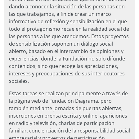
dando a conocer la situación de las personas con
las que trabajamos, a fin de crear un marco
informativo de reflexión y sensibilización en el que
todo el protagonismo recae en la realidad social de
las personas a las que atendemos. Estos proyectos
de sensibilización suponen un diálogo social
abierto, basado en el intercambio de opiniones y
experiencias, donde la Fundación no solo difunde
contenidos, sino que recoge las apreciaciones,
intereses y preocupaciones de sus interlocutores
sociales.
Estas tareas se realizan principalmente a través de
la página web de Fundación Diagrama, pero
también mediante jornadas de puertas abiertas,
inserciones en prensa escrita y online, apariciones
en radio y televisión, charlas de participación
familiar, concienciación de la responsabilidad social
empresarial y proyectos de participación