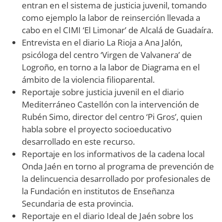
entran en el sistema de justicia juvenil, tomando
como ejemplo la labor de reinserción llevada a
cabo en el CIMI ‘El Limonar’ de Alcalá de Guadaíra.
Entrevista en el diario La Rioja a Ana Jalón,
psicóloga del centro ‘Virgen de Valvanera’ de
Logroño, en torno a la labor de Diagrama en el
ámbito de la violencia filioparental.
Reportaje sobre justicia juvenil en el diario
Mediterráneo Castellón con la intervención de
Rubén Simo, director del centro ‘Pi Gros’, quien
habla sobre el proyecto socioeducativo
desarrollado en este recurso.
Reportaje en los informativos de la cadena local
Onda Jaén en torno al programa de prevención de
la delincuencia desarrollado por profesionales de
la Fundación en institutos de Enseñanza
Secundaria de esta provincia.
Reportaje en el diario Ideal de Jaén sobre los