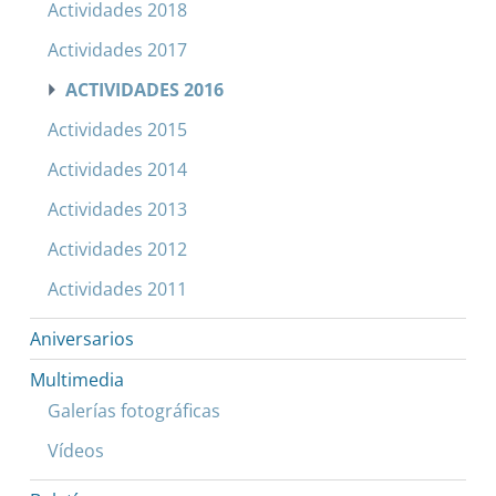
Actividades 2018
Actividades 2017
ACTIVIDADES 2016
Actividades 2015
Actividades 2014
Actividades 2013
Actividades 2012
Actividades 2011
Aniversarios
Multimedia
Galerías fotográficas
Vídeos