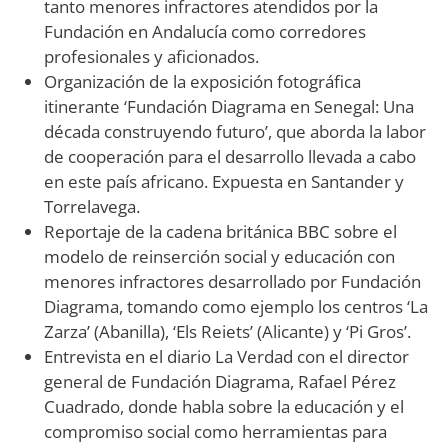
tanto menores infractores atendidos por la
Fundación en Andalucía como corredores
profesionales y aficionados.
Organización de la exposición fotográfica
itinerante ‘Fundación Diagrama en Senegal: Una
década construyendo futuro’, que aborda la labor
de cooperación para el desarrollo llevada a cabo
en este país africano. Expuesta en Santander y
Torrelavega.
Reportaje de la cadena británica BBC sobre el
modelo de reinserción social y educación con
menores infractores desarrollado por Fundación
Diagrama, tomando como ejemplo los centros ‘La
Zarza’ (Abanilla), ‘Els Reiets’ (Alicante) y ‘Pi Gros’.
Entrevista en el diario La Verdad con el director
general de Fundación Diagrama, Rafael Pérez
Cuadrado, donde habla sobre la educación y el
compromiso social como herramientas para