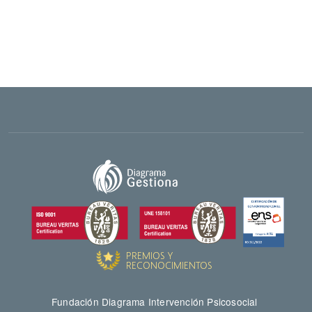
Fundación Diagrama Intervención Psicosocial