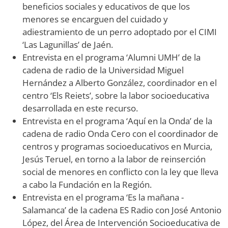
beneficios sociales y educativos de que los
menores se encarguen del cuidado y
adiestramiento de un perro adoptado por el CIMI
‘Las Lagunillas’ de Jaén.
Entrevista en el programa ‘Alumni UMH’ de la
cadena de radio de la Universidad Miguel
Hernández a Alberto González, coordinador en el
centro ‘Els Reiets’, sobre la labor socioeducativa
desarrollada en este recurso.
Entrevista en el programa ‘Aquí en la Onda’ de la
cadena de radio Onda Cero con el coordinador de
centros y programas socioeducativos en Murcia,
Jesús Teruel, en torno a la labor de reinserción
social de menores en conflicto con la ley que lleva
a cabo la Fundación en la Región.
Entrevista en el programa ‘Es la mañana -
Salamanca’ de la cadena ES Radio con José Antonio
López, del Área de Intervención Socioeducativa de