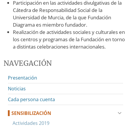
Participación en las actividades divulgativas de la
Cátedra de Responsabilidad Social de la
Universidad de Murcia, de la que Fundación
Diagrama es miembro fundador.
Realización de actividades sociales y culturales en
los centros y programas de la Fundación en torno
a distintas celebraciones internacionales.
NAVEGACIÓN
Presentación
Noticias
Cada persona cuenta
SENSIBILIZACIÓN
Actividades 2019