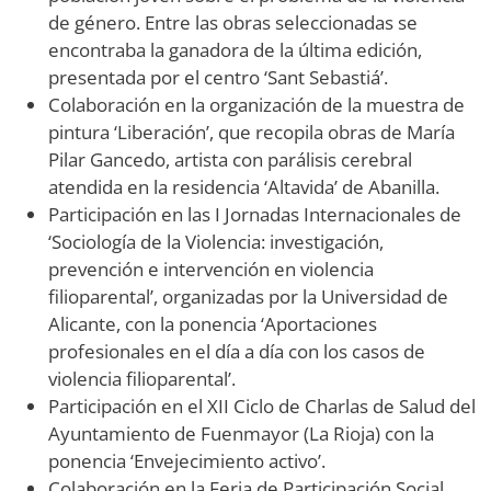
de género. Entre las obras seleccionadas se
encontraba la ganadora de la última edición,
presentada por el centro ‘Sant Sebastiá’.
Colaboración en la organización de la muestra de
pintura ‘Liberación’, que recopila obras de María
Pilar Gancedo, artista con parálisis cerebral
atendida en la residencia ‘Altavida’ de Abanilla.
Participación en las I Jornadas Internacionales de
‘Sociología de la Violencia: investigación,
prevención e intervención en violencia
filioparental’, organizadas por la Universidad de
Alicante, con la ponencia ‘Aportaciones
profesionales en el día a día con los casos de
violencia filioparental’.
Participación en el XII Ciclo de Charlas de Salud del
Ayuntamiento de Fuenmayor (La Rioja) con la
ponencia ‘Envejecimiento activo’.
Colaboración en la Feria de Participación Social