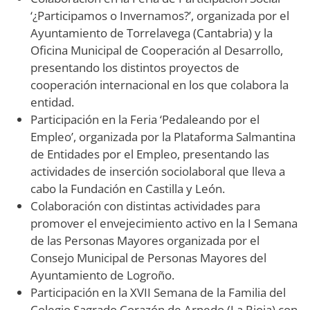
‘¿Participamos o Invernamos?’, organizada por el
Ayuntamiento de Torrelavega (Cantabria) y la
Oficina Municipal de Cooperación al Desarrollo,
presentando los distintos proyectos de
cooperación internacional en los que colabora la
entidad.
Participación en la Feria ‘Pedaleando por el
Empleo’, organizada por la Plataforma Salmantina
de Entidades por el Empleo, presentando las
actividades de inserción sociolaboral que lleva a
cabo la Fundación en Castilla y León.
Colaboración con distintas actividades para
promover el envejecimiento activo en la I Semana
de las Personas Mayores organizada por el
Consejo Municipal de Personas Mayores del
Ayuntamiento de Logroño.
Participación en la XVII Semana de la Familia del
Colegio Sagrado Corazón de Arnedo (La Rioja) con