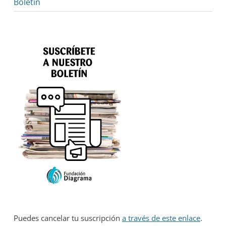
Boletín
Puedes cancelar tu suscripción
a través de este enlace
.