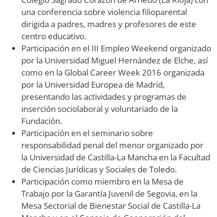
una conferencia sobre violencia filioparental
dirigida a padres, madres y profesores de este
centro educativo.
Participación en el III Empleo Weekend organizado
por la Universidad Miguel Hernández de Elche, así
como en la Global Career Week 2016 organizada
por la Universidad Europea de Madrid,
presentando las actividades y programas de
inserción sociolaboral y voluntariado de la
Fundación.
Participación en el seminario sobre
responsabilidad penal del menor organizado por
la Universidad de Castilla-La Mancha en la Facultad
de Ciencias Jurídicas y Sociales de Toledo.
Participación como miembro en la Mesa de
Trabajo por la Garantía Juvenil de Segovia, en la
Mesa Sectorial de Bienestar Social de Castilla-La