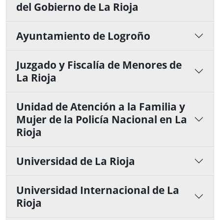
del Gobierno de La Rioja
Ayuntamiento de Logroño
Juzgado y Fiscalía de Menores de
La Rioja
Unidad de Atención a la Familia y
Mujer de la Policía Nacional en La
Rioja
Universidad de La Rioja
Universidad Internacional de La
Rioja