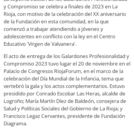
y Compromiso se celebra a finales de 2023 en La
Rioja, con motivo de la celebración del XX aniversario
de la Fundación en esta comunidad, en la que
comenzó a trabajar atendiendo a jóvenes y
adolescentes en conflicto con la ley en el Centro
Educativo 'Virgen de Valvanera'.
El acto de entrega de los Galardones Profesionalidad y
Compromiso 2023 tuvo lugar el 20 de noviembre en el
Palacio de Congresos RiojaForum, en el marco de la
celebración del Día Mundial de la Infancia, tema que
vertebró la gala y los actos complementarios. Estuvo
presidido por Conrado Escobar Las Heras, alcalde de
Logroño; María Martín Díez de Baldeón, consejera de
Salud y Políticas Sociales del Gobierno de La Rioja; y
Francisco Legaz Cervantes, presidente de Fundación
Diagrama.