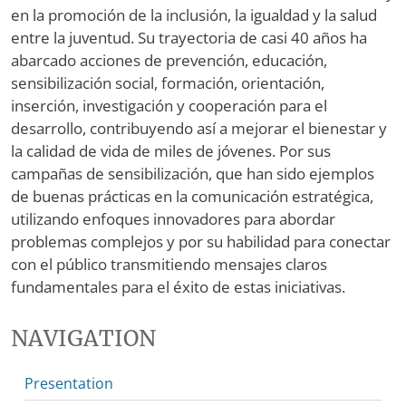
en la promoción de la inclusión, la igualdad y la salud
entre la juventud. Su trayectoria de casi 40 años ha
abarcado acciones de prevención, educación,
sensibilización social, formación, orientación,
inserción, investigación y cooperación para el
desarrollo, contribuyendo así a mejorar el bienestar y
la calidad de vida de miles de jóvenes. Por sus
campañas de sensibilización, que han sido ejemplos
de buenas prácticas en la comunicación estratégica,
utilizando enfoques innovadores para abordar
problemas complejos y por su habilidad para conectar
con el público transmitiendo mensajes claros
fundamentales para el éxito de estas iniciativas.
NAVIGATION
Presentation