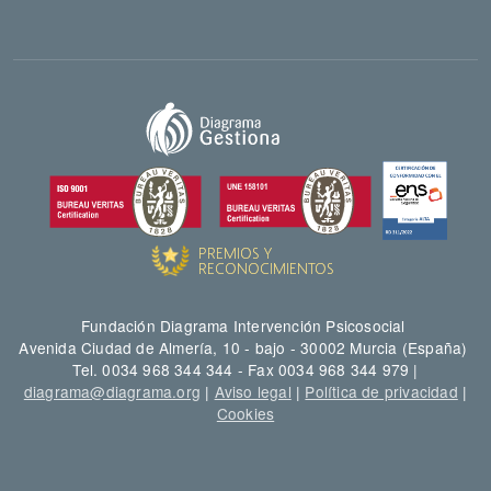
Fundación Diagrama Intervención Psicosocial
Avenida Ciudad de Almería, 10 - bajo - 30002 Murcia (España)
Tel. 0034 968 344 344 - Fax 0034 968 344 979 |
diagrama@diagrama.org
|
Aviso legal
|
Política de privacidad
|
Cookies