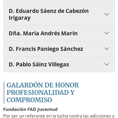
D. Eduardo Sáenz de Cabezón
Irigaray
Dña. María Andrés Marín
D. Francis Paniego Sánchez
D. Pablo Sáinz Villegas
GALARDÓN DE HONOR
PROFESIONALIDAD Y
COMPROMISO
Fundación FAD Juventud
Por ser un referente en la lucha contra las adicciones y