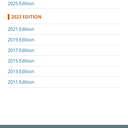
2025 Edition
2023 EDITION
2021 Edition
2019 Edition
2017 Edition
2015 Edition
2013 Edition
2011 Edition