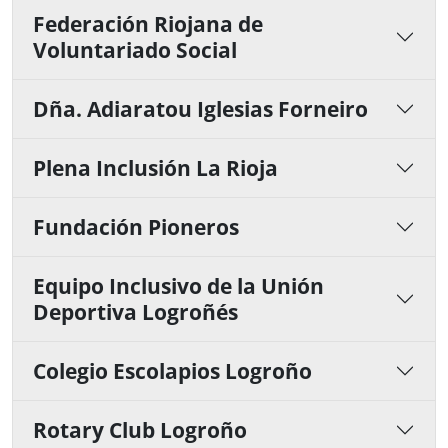
Federación Riojana de
Voluntariado Social
Dña. Adiaratou Iglesias Forneiro
Plena Inclusión La Rioja
Fundación Pioneros
Equipo Inclusivo de la Unión
Deportiva Logroñés
Colegio Escolapios Logroño
Rotary Club Logroño