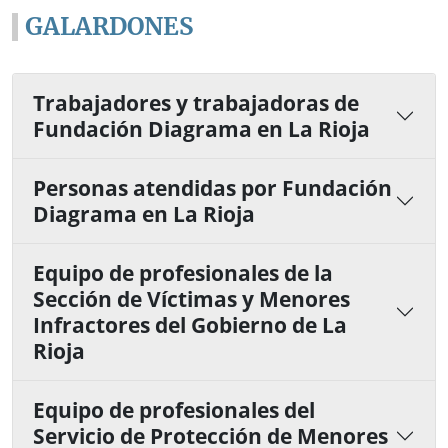
GALARDONES
Trabajadores y trabajadoras de
Fundación Diagrama en La Rioja
Personas atendidas por Fundación
Diagrama en La Rioja
Equipo de profesionales de la
Sección de Víctimas y Menores
Infractores del Gobierno de La
Rioja
Equipo de profesionales del
Servicio de Protección de Menores