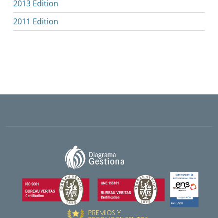
2013 Edition
2011 Edition