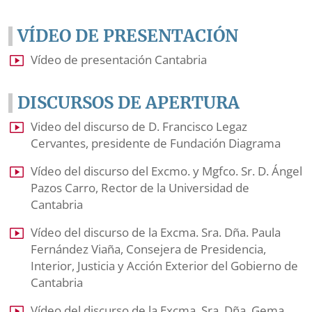
VÍDEO DE PRESENTACIÓN
Vídeo de presentación Cantabria
DISCURSOS DE APERTURA
Video del discurso de D. Francisco Legaz
Cervantes, presidente de Fundación Diagrama
Vídeo del discurso del Excmo. y Mgfco. Sr. D. Ángel
Pazos Carro, Rector de la Universidad de
Cantabria
Vídeo del discurso de la Excma. Sra. Dña. Paula
Fernández Viaña, Consejera de Presidencia,
Interior, Justicia y Acción Exterior del Gobierno de
Cantabria
Vídeo del discurso de la Excma. Sra. Dña. Gema