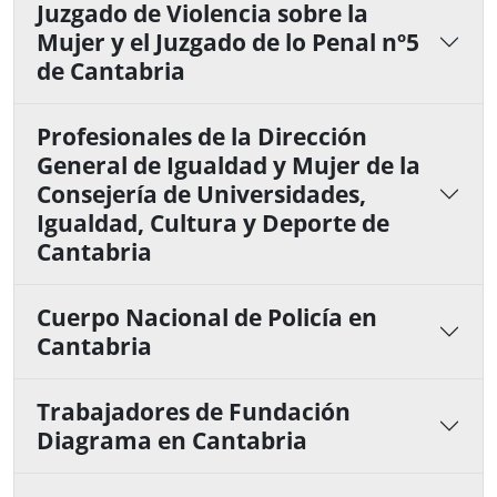
Juzgado de Violencia sobre la
Mujer y el Juzgado de lo Penal nº5
de Cantabria
Profesionales de la Dirección
General de Igualdad y Mujer de la
Consejería de Universidades,
Igualdad, Cultura y Deporte de
Cantabria
Cuerpo Nacional de Policía en
Cantabria
Trabajadores de Fundación
Diagrama en Cantabria