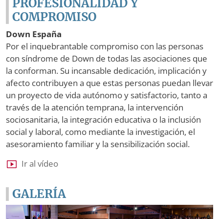
PROFESIONALIDAD Y
COMPROMISO
Down España
Por el inquebrantable compromiso con las personas
con síndrome de Down de todas las asociaciones que
la conforman. Su incansable dedicación, implicación y
afecto contribuyen a que estas personas puedan llevar
un proyecto de vida autónomo y satisfactorio, tanto a
través de la atención temprana, la intervención
sociosanitaria, la integración educativa o la inclusión
social y laboral, como mediante la investigación, el
asesoramiento familiar y la sensibilización social.
Ir al vídeo
GALERÍA