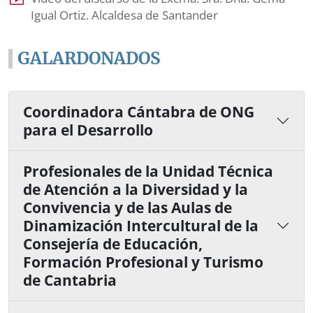
Igual Ortiz. Alcaldesa de Santander
GALARDONADOS
Coordinadora Cántabra de ONG
para el Desarrollo
Profesionales de la Unidad Técnica
de Atención a la Diversidad y la
Convivencia y de las Aulas de
Dinamización Intercultural de la
Consejería de Educación,
Formación Profesional y Turismo
de Cantabria