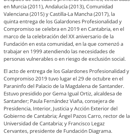
en Murcia (2011), Andalucía (2013), Comunidad
Valenciana (2015) y Castilla-La Mancha (2017), la
quinta entrega de los Galardones Profesionalidad y
Compromiso se celebra en 2019 en Cantabria, en el
marco de la celebración del XX aniversario de la
Fundación en esta comunidad, en la que comenzó a
trabajar en 1999 atendiendo las necesidades de
personas vulnerables o en riesgo de exclusión social.
El acto de entrega de los Galardones Profesionalidad y
Compromiso 2019 tuvo lugar el 29 de octubre en el
Paraninfo del Palacio de la Magdalena de Santander.
Estuvo presidido por Gema Igual Ortiz, alcaldesa de
Santander; Paula Fernández Viaña, consejera de
Presidencia, Interior, Justicia y Acción Exterior del
Gobierno de Cantabria; Ángel Pazos Carro, rector de la
Universidad de Cantabria; y Francisco Legaz
Cervantes, presidente de Fundación Diagrama.