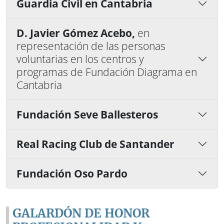
Guardia Civil en Cantabria
D. Javier Gómez Acebo,
en
representación de las personas
voluntarias en los centros y
programas de Fundación Diagrama en
Cantabria
Fundación Seve Ballesteros
Real Racing Club de Santander
Fundación Oso Pardo
GALARDÓN DE HONOR