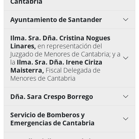
Cantabria
Ayuntamiento de Santander
Ilma. Sra. Dña. Cristina Nogues
Linares,
en representación del
Juzgado de Menores de Cantabria; y a
la
Ilma. Sra. Dña. Irene Ciriza
Maisterra,
Fiscal Delegada de
Menores de Cantabria
Dña. Sara Crespo Borrego
Servicio de Bomberos y
Emergencias de Cantabria