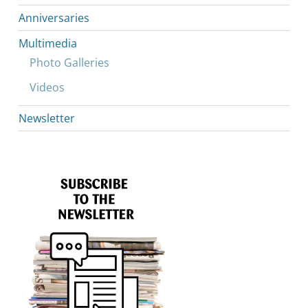
Anniversaries
Multimedia
Photo Galleries
Videos
Newsletter