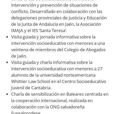
intervención y prevención de situaciones de
conflicto. Desarrollado en colaboración con las
delegaciones provinciales de Justicia y Educación
de la Junta de Andalucía en Jaén, la Asociación
IMAJA y el IES ‘Santa Teresa’.
Visita guiada y jornada informativa sobre la
intervención socioeducativa con menores a una
veintena de miembros del Colegio de Abogados
de Jaén.
Visita guiada y charla informativa sobre la
intervención socioeducativa con menores a 27
alumnos de la universidad norteamericana
Whittier Law School en el Centro Socioeducativo
Juvenil de Cantabria.
Charla de sensibilización en Baleares centrada en
la cooperación internacional, realizada en
colaboración con la ONG salvadoreña
Funsalprodese.