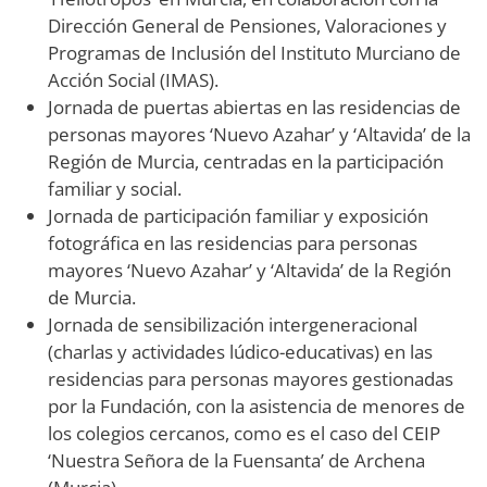
Dirección General de Pensiones, Valoraciones y
Programas de Inclusión del Instituto Murciano de
Acción Social (IMAS).
Jornada de puertas abiertas en las residencias de
personas mayores ‘Nuevo Azahar’ y ‘Altavida’ de la
Región de Murcia, centradas en la participación
familiar y social.
Jornada de participación familiar y exposición
fotográfica en las residencias para personas
mayores ‘Nuevo Azahar’ y ‘Altavida’ de la Región
de Murcia.
Jornada de sensibilización intergeneracional
(charlas y actividades lúdico-educativas) en las
residencias para personas mayores gestionadas
por la Fundación, con la asistencia de menores de
los colegios cercanos, como es el caso del CEIP
‘Nuestra Señora de la Fuensanta’ de Archena