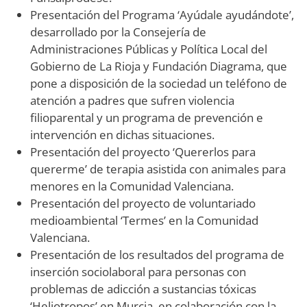
Presentación del Programa ‘Ayúdale ayudándote’,
desarrollado por la Consejería de
Administraciones Públicas y Política Local del
Gobierno de La Rioja y Fundación Diagrama, que
pone a disposición de la sociedad un teléfono de
atención a padres que sufren violencia
filioparental y un programa de prevención e
intervención en dichas situaciones.
Presentación del proyecto ‘Quererlos para
quererme’ de terapia asistida con animales para
menores en la Comunidad Valenciana.
Presentación del proyecto de voluntariado
medioambiental ‘Termes’ en la Comunidad
Valenciana.
Presentación de los resultados del programa de
inserción sociolaboral para personas con
problemas de adicción a sustancias tóxicas
‘Heliotropos’ en Murcia, en colaboración con la