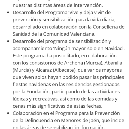
nuestras distintas áreas de intervención.
Desarrollo del Programa ‘Vive y deja vivir’ de
prevención y sensibilización para la vida diaria,
desarrollado en colaboración con la Conselleria de
Sanidad de la Comunidad Valenciana.
Desarrollo del programa de sensibilización y
acompañamiento ‘Ningún mayor solo en Navidad’.
Este programa ha posibilitado, en colaboración
con los consistorios de Archena (Murcia), Abanilla
(Murcia) y Alcaraz (Albacete), que varios mayores
que viven solos hayan podido pasar las principales
fiestas navideñas en las residencias gestionadas
por la Fundación, participando de las actividades
lúdicas y recreativas, así como de las comidas y
cenas más significativas de estas fechas.
Colaboración en el Programa para la Prevención
de la Delincuencia en Menores de Jaén, que incide
en las áreas de sensibilización, formación,