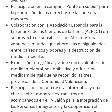
(Murcia).
Participación en la campaña ‘Ponte en su piel’ para
la promoción de los derechos de las personas
mayores.
Colaboración con la Asociación Española para la
Enseñanza de las Ciencias de la Tierra (AEPECT) en
su proyecto de sensibilización ‘Abramos una
ventana al mundo’, que aborda las desigualdades
entre países ricos y pobres y la destrucción del
medio ambiente.
Exposición fotográfica y vídeo sobre voluntariado
medioambiental, sostenibilidad y educación
medioambiental que ha recorrido las tres
provincias de la Comunidad Valenciana.
Participación con una caseta informativa y una
charla sobre menores extranjeros no
acompañados en el IV Salón para la Integración de
las Personas Inmigrantes y la Cooperación al