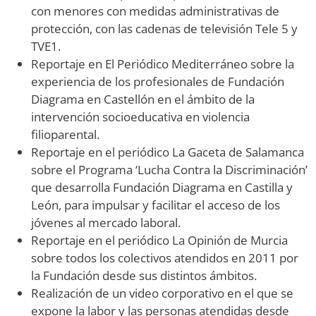
con menores con medidas administrativas de
protección, con las cadenas de televisión Tele 5 y
TVE1.
Reportaje en El Periódico Mediterráneo sobre la
experiencia de los profesionales de Fundación
Diagrama en Castellón en el ámbito de la
intervención socioeducativa en violencia
filioparental.
Reportaje en el periódico La Gaceta de Salamanca
sobre el Programa ‘Lucha Contra la Discriminación’
que desarrolla Fundación Diagrama en Castilla y
León, para impulsar y facilitar el acceso de los
jóvenes al mercado laboral.
Reportaje en el periódico La Opinión de Murcia
sobre todos los colectivos atendidos en 2011 por
la Fundación desde sus distintos ámbitos.
Realización de un video corporativo en el que se
expone la labor y las personas atendidas desde