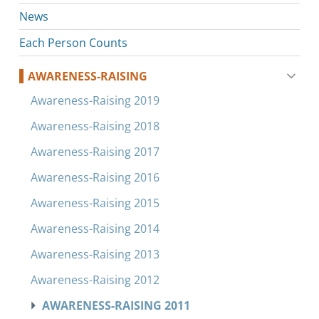
News
Each Person Counts
AWARENESS-RAISING
Awareness-Raising 2019
Awareness-Raising 2018
Awareness-Raising 2017
Awareness-Raising 2016
Awareness-Raising 2015
Awareness-Raising 2014
Awareness-Raising 2013
Awareness-Raising 2012
AWARENESS-RAISING 2011