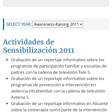
NAVEGACIÓN PRINCIPAL
SELECT YEAR:
Actividades de
Sensibilización 2011
Grabación de un reportaje informativo sobre los
programas de participación familiar y escuelas de
padres con la cadena de televisión Tele 5.
Grabación de un reportaje informativo sobre los
programas de prevención e intervención en
violencia intrafamiliar con la cadena de televisión
Antena 3.
Grabación de un reportaje informativo en Alicante
sobre la zooterapia como parte de la intervención