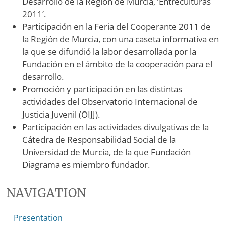
Desarrollo de la Región de Murcia, ‘Entreculturas
2011’.
Participación en la Feria del Cooperante 2011 de
la Región de Murcia, con una caseta informativa en
la que se difundió la labor desarrollada por la
Fundación en el ámbito de la cooperación para el
desarrollo.
Promoción y participación en las distintas
actividades del Observatorio Internacional de
Justicia Juvenil (OIJJ).
Participación en las actividades divulgativas de la
Cátedra de Responsabilidad Social de la
Universidad de Murcia, de la que Fundación
Diagrama es miembro fundador.
NAVIGATION
Presentation