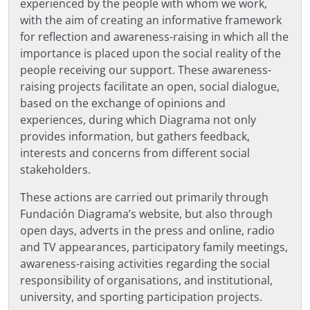
experienced by the people with whom we work,
with the aim of creating an informative framework
for reflection and awareness-raising in which all the
importance is placed upon the social reality of the
people receiving our support. These awareness-
raising projects facilitate an open, social dialogue,
based on the exchange of opinions and
experiences, during which Diagrama not only
provides information, but gathers feedback,
interests and concerns from different social
stakeholders.
These actions are carried out primarily through
Fundación Diagrama’s website, but also through
open days, adverts in the press and online, radio
and TV appearances, participatory family meetings,
awareness-raising activities regarding the social
responsibility of organisations, and institutional,
university, and sporting participation projects.