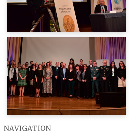
NAVIGATION