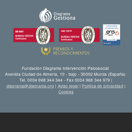
Fundación Diagrama Intervención Psicosocial
Avenida Ciudad de Almería, 10 - bajo - 30002 Murcia (España)
Tel. 0034 968 344 344 - Fax 0034 968 344 979 |
diagrama@diagrama.org
|
Aviso legal
|
Política de privacidad
|
Cookies