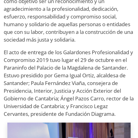
como objetivo ser un reconocimiento y un
agradecimiento a la profesionalidad, dedicación,
esfuerzo, responsabilidad y compromiso social,
humano y solidario de aquellas personas o entidades
que con su labor, contribuyen a la construcción de una
sociedad más justa y solidaria.
El acto de entrega de los Galardones Profesionalidad y
Compromiso 2019 tuvo lugar el 29 de octubre en el
Paraninfo del Palacio de la Magdalena de Santander.
Estuvo presidido por Gema Igual Ortiz, alcaldesa de
Santander; Paula Fernández Viaña, consejera de
Presidencia, Interior, Justicia y Acción Exterior del
Gobierno de Cantabria; Ángel Pazos Carro, rector de la
Universidad de Cantabria; y Francisco Legaz
Cervantes, presidente de Fundación Diagrama.