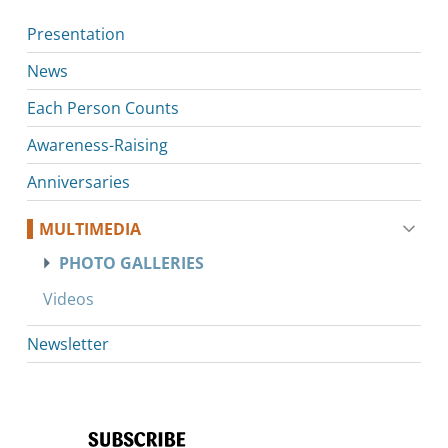
Presentation
News
Each Person Counts
Awareness-Raising
Anniversaries
MULTIMEDIA
PHOTO GALLERIES
Videos
Newsletter