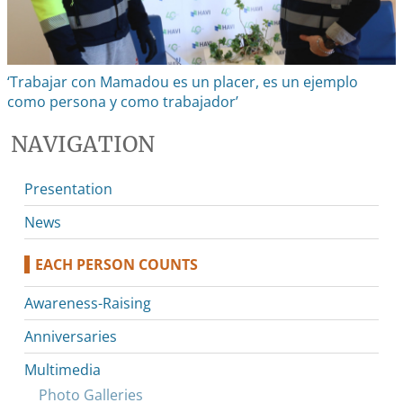
‘Trabajar con Mamadou es un placer, es un ejemplo
como persona y como trabajador’
NAVIGATION
Presentation
News
EACH PERSON COUNTS
Awareness-Raising
Anniversaries
Multimedia
Photo Galleries