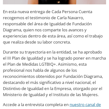
En esta nueva entrega de Cada Persona Cuenta
recogemos el testimonio de Carla Navarro,
responsable del área de Igualdad de Fundación
Diagrama, quien nos comparte los avances y
experiencias dentro de esta área, así como el trabajo
que realiza desde su labor concreta.
Durante su trayectoria en la entidad, se ha aprobado
el III Plan de Igualdad y se ha logrado poner en marcha
el Plan de Medidas LGTBIQ+. Asimismo, esta
profesional nos habla de algunos de los
reconocimientos obtenidos por Fundación Diagrama,
destacando el más significativo a nivel nacional, el
Distintivo de Igualdad en la Empresa, otorgado por el
Ministerio de Igualdad y el Instituto de las Mujeres.
Accede a la entrevista completa en
nuestro canal de