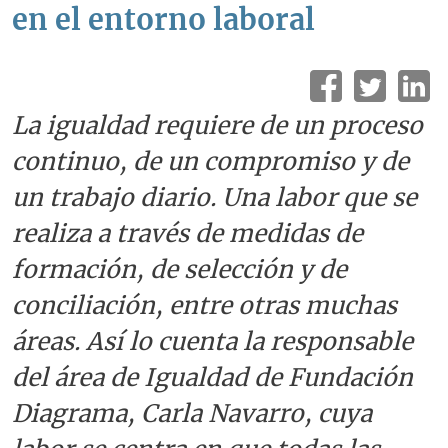
en el entorno laboral
La igualdad requiere de un proceso
continuo, de un compromiso y de
un trabajo diario. Una labor que se
realiza a través de medidas de
formación, de selección y de
conciliación, entre otras muchas
áreas. Así lo cuenta la responsable
del área de Igualdad de Fundación
Diagrama, Carla Navarro, cuya