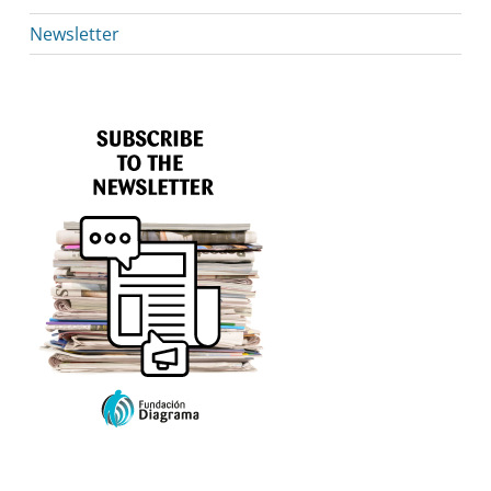
Newsletter