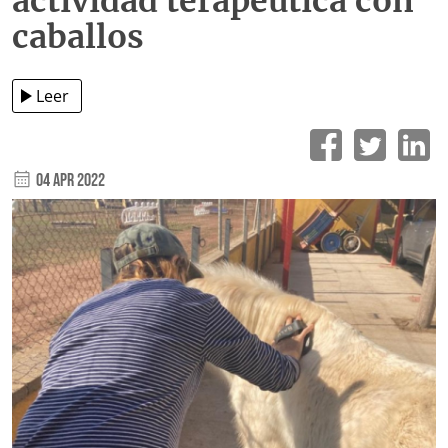
actividad terapéutica con
caballos
Leer
04 Apr 2022