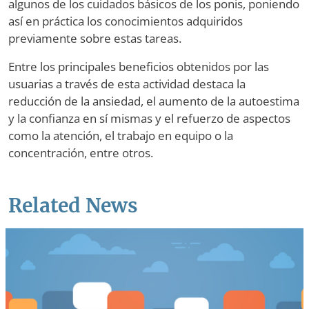
algunos de los cuidados básicos de los ponis, poniendo
así en práctica los conocimientos adquiridos
previamente sobre estas tareas.
Entre los principales beneficios obtenidos por las
usuarias a través de esta actividad destaca la
reducción de la ansiedad, el aumento de la autoestima
y la confianza en sí mismas y el refuerzo de aspectos
como la atención, el trabajo en equipo o la
concentración, entre otros.
Related News