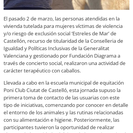
El pasado 2 de marzo, las personas atendidas en la
vivienda tutelada para mujeres víctimas de violencia
y/o riesgo de exclusión social ‘Estreles de Mar’ de
Castellón, recurso de titularidad de la Conselleria de
Igualdad y Políticas Inclusivas de la Generalitat
Valenciana y gestionado por Fundación Diagrama a
través de concierto social, realizaron una actividad de
carácter terapéutico con caballos.
Llevada a cabo en la escuela municipal de equitación
Poni Club Ciutat de Castelló, esta jornada supuso la
primera toma de contacto de las usuarias con este
tipo de iniciativas, comenzando por conocer en detalle
el entorno de los animales y las rutinas relacionadas
con su alimentación e higiene. Posteriormente, las
participantes tuvieron la oportunidad de realizar