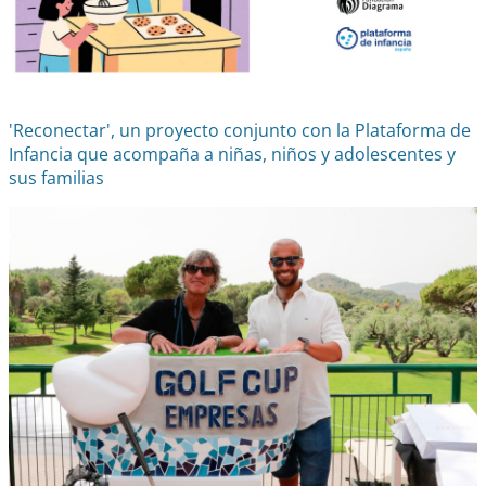
'Reconectar', un proyecto conjunto con la Plataforma de
Infancia que acompaña a niñas, niños y adolescentes y
sus familias