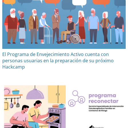
El Programa de Envejecimiento Activo cuenta con
personas usuarias en la preparación de su próximo
Hackcamp