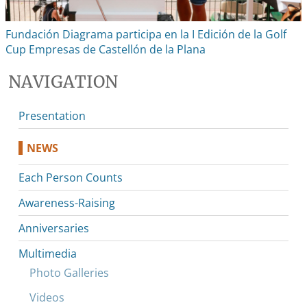
Fundación Diagrama participa en la I Edición de la Golf
Cup Empresas de Castellón de la Plana
NAVIGATION
Presentation
NEWS
Each Person Counts
Awareness-Raising
Anniversaries
Multimedia
Photo Galleries
Videos