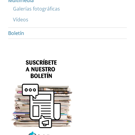
Multimedia
Galerías fotográficas
Vídeos
Boletín