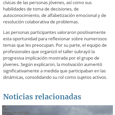
cívicas de las personas jóvenes, así como sus
habilidades de toma de decisiones, de
autoconocimiento, de alfabetización emocional y de
resolución colaborativa de problemas.
Las personas participantes valoraron positivamente
esta oportunidad para reflexionar sobre numerosos
temas que les preocupan. Por su parte, el equipo de
profesionales que organizó el taller subrayó la
progresiva implicación mostrada por el grupo de
jóvenes. Según explicaron, la motivación aumentó
significativamente a medida que participaban en las
dinámicas, consolidando su rol como sujetos activos.
Noticias relacionadas