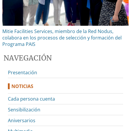
Mitie Facilities Services, miembro de la Red Nodus,
colabora en los procesos de selección y formación del
Programa PAIS
NAVEGACIÓN
Presentación
NOTICIAS
Cada persona cuenta
Sensibilización
Aniversarios