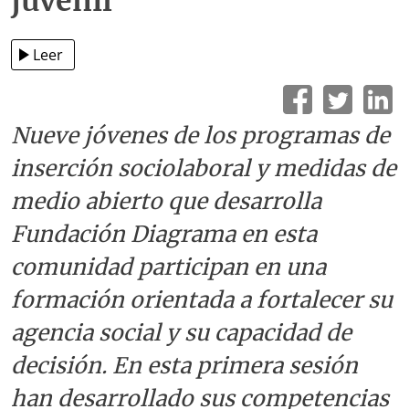
juvenil
Leer
Nueve jóvenes de los programas de
inserción sociolaboral y medidas de
medio abierto que desarrolla
Fundación Diagrama en esta
comunidad participan en una
formación orientada a fortalecer su
agencia social y su capacidad de
decisión. En esta primera sesión
han desarrollado sus competencias