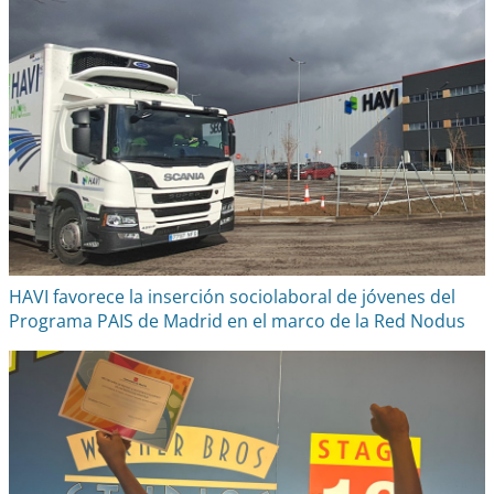
HAVI favorece la inserción sociolaboral de jóvenes del
Programa PAIS de Madrid en el marco de la Red Nodus