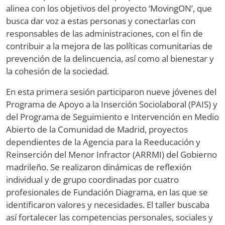
alinea con los objetivos del proyecto ‘MovingON’, que
busca dar voz a estas personas y conectarlas con
responsables de las administraciones, con el fin de
contribuir a la mejora de las políticas comunitarias de
prevención de la delincuencia, así como al bienestar y
la cohesión de la sociedad.
En esta primera sesión participaron nueve jóvenes del
Programa de Apoyo a la Inserción Sociolaboral (PAIS) y
del Programa de Seguimiento e Intervención en Medio
Abierto de la Comunidad de Madrid, proyectos
dependientes de la Agencia para la Reeducación y
Reinserción del Menor Infractor (ARRMI) del Gobierno
madrileño. Se realizaron dinámicas de reflexión
individual y de grupo coordinadas por cuatro
profesionales de Fundación Diagrama, en las que se
identificaron valores y necesidades. El taller buscaba
así fortalecer las competencias personales, sociales y