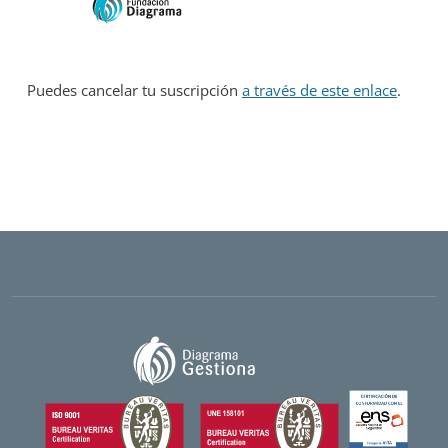
Puedes cancelar tu suscripción
a través de este enlace
.