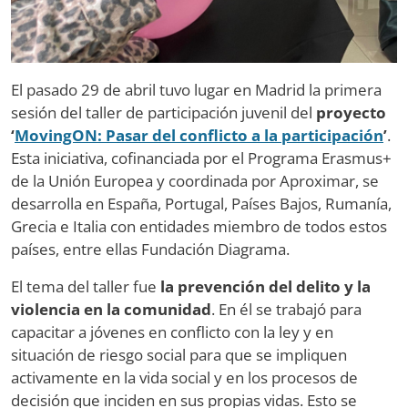
El pasado 29 de abril tuvo lugar en Madrid la primera
sesión del taller de participación juvenil del
proyecto
‘
MovingON: Pasar del conflicto a la participación
’
.
Esta iniciativa, cofinanciada por el Programa Erasmus+
de la Unión Europea y coordinada por Aproximar, se
desarrolla en España, Portugal, Países Bajos, Rumanía,
Grecia e Italia con entidades miembro de todos estos
países, entre ellas Fundación Diagrama.
El tema del taller fue
la prevención del delito y la
violencia en la comunidad
. En él se trabajó para
capacitar a jóvenes en conflicto con la ley y en
situación de riesgo social para que se impliquen
activamente en la vida social y en los procesos de
decisión que inciden en sus propias vidas. Esto se