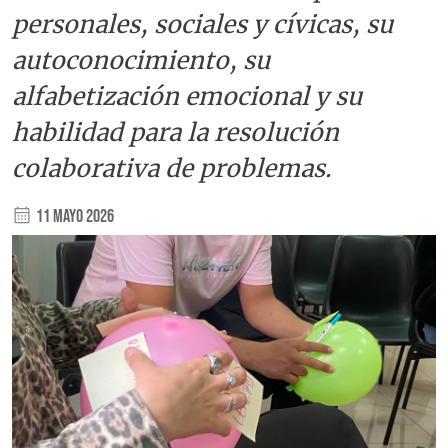
personales, sociales y cívicas, su
autoconocimiento, su
alfabetización emocional y su
habilidad para la resolución
colaborativa de problemas.
11 Mayo 2026