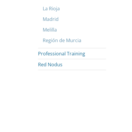
La Rioja
Madrid
Melilla
Región de Murcia
Professional Training
Red Nodus