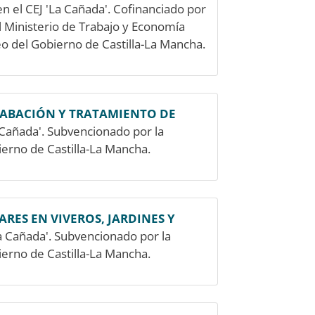
n el CEJ 'La Cañada'. Cofinanciado por
l Ministerio de Trabajo y Economía
o del Gobierno de Castilla-La Mancha.
ABACIÓN Y TRATAMIENTO DE
 Cañada'. Subvencionado por la
erno de Castilla-La Mancha.
RES EN VIVEROS, JARDINES Y
a Cañada'. Subvencionado por la
erno de Castilla-La Mancha.