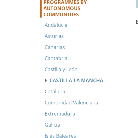
PROGRAMMES BY
AUTONOMOUS
COMMUNITIES
Andalucía
Asturias
Canarias
Cantabria
Castilla y León
CASTILLA-LA MANCHA
Cataluña
Comunidad Valenciana
Extremadura
Galicia
Islas Baleares