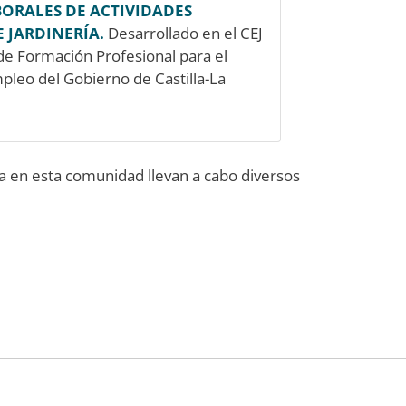
ORALES DE ACTIVIDADES
E JARDINERÍA.
Desarrollado en el CEJ
de Formación Profesional para el
leo del Gobierno de Castilla-La
 en esta comunidad llevan a cabo diversos