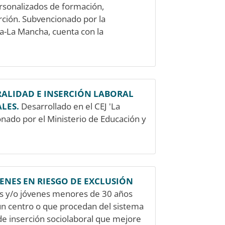
rsonalizados de formación,
ción. Subvencionado por la
la-La Mancha, cuenta con la
ALIDAD E INSERCIÓN LABORAL
LES.
Desarrollado en el CEJ 'La
nado por el Ministerio de Educación y
ENES EN RIESGO DE EXCLUSIÓN
es y/o jóvenes menores de 30 años
un centro o que procedan del sistema
o de inserción sociolaboral que mejore