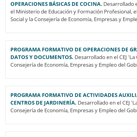
OPERACIONES BÁSICAS DE COCINA.
Desarrollado e
el Ministerio de Educación y Formación Profesional, e
Social y la Consejería de Economía, Empresas y Emple
PROGRAMA FORMATIVO DE OPERACIONES DE GR
DATOS Y DOCUMENTOS.
Desarrollado en el CEJ 'La
Consejería de Economía, Empresas y Empleo del Gobi
PROGRAMA FORMATIVO DE ACTIVIDADES AUXILIA
CENTROS DE JARDINERÍA.
Desarrollado en el CEJ 'L
Consejería de Economía, Empresas y Empleo del Gobi