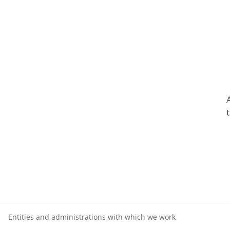
Entities and administrations with which we work