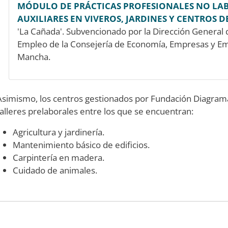
MÓDULO DE PRÁCTICAS PROFESIONALES NO LAB
AUXILIARES EN VIVEROS, JARDINES Y CENTROS D
'La Cañada'. Subvencionado por la Dirección General 
Empleo de la Consejería de Economía, Empresas y Emp
Mancha.
Asimismo, los centros gestionados por Fundación Diagrama
talleres prelaborales entre los que se encuentran:
Agricultura y jardinería.
Mantenimiento básico de edificios.
Carpintería en madera.
Cuidado de animales.