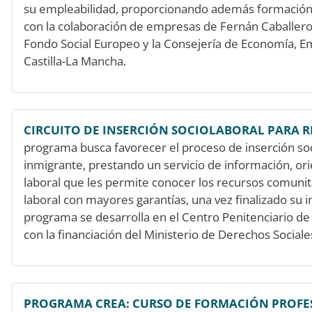
su empleabilidad, proporcionando además formación 
con la colaboración de empresas de Fernán Caballero
Fondo Social Europeo y la Consejería de Economía, 
Castilla-La Mancha.
CIRCUITO DE INSERCIÓN SOCIOLABORAL PARA 
programa busca favorecer el proceso de inserción soc
inmigrante, prestando un servicio de información, ori
laboral que les permite conocer los recursos comunit
laboral con mayores garantías, una vez finalizado su i
programa se desarrolla en el Centro Penitenciario de
con la financiación del Ministerio de Derechos Social
PROGRAMA CREA: CURSO DE FORMACIÓN PROFES