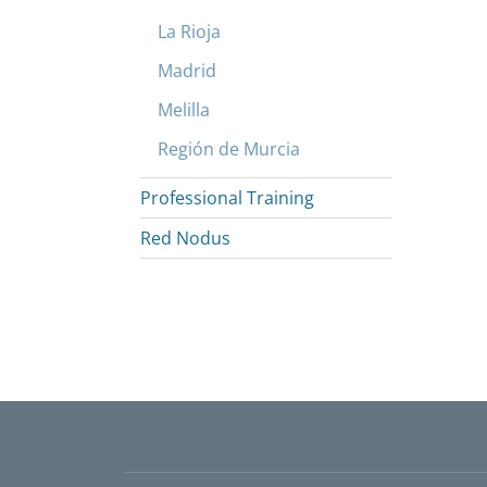
La Rioja
Madrid
Melilla
Región de Murcia
Professional Training
Red Nodus