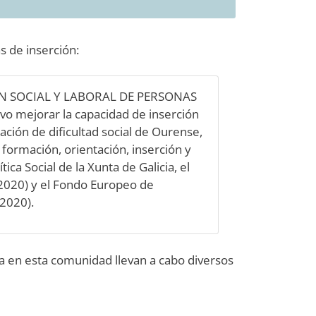
s de inserción:
N SOCIAL Y LABORAL DE PERSONAS
o mejorar la capacidad de inserción
uación de dificultad social de Ourense,
 formación, orientación, inserción y
ca Social de la Xunta de Galicia, el
-2020) y el Fondo Europeo de
-2020).
 en esta comunidad llevan a cabo diversos