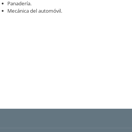
Panadería.
Mecánica del automóvil.