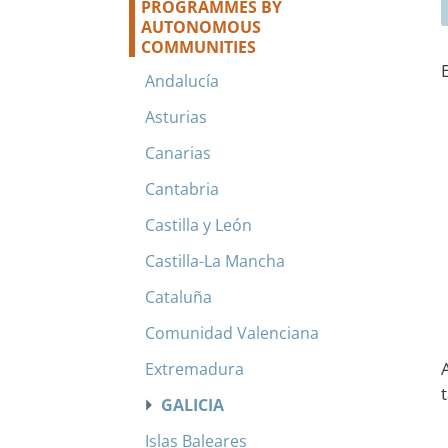
PROGRAMMES BY
AUTONOMOUS
COMMUNITIES
Andalucía
Asturias
Canarias
Cantabria
Castilla y León
Castilla-La Mancha
Cataluña
Comunidad Valenciana
Extremadura
GALICIA
Islas Baleares