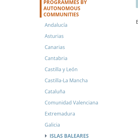
PROGRAMMES BY
AUTONOMOUS
COMMUNITIES
Andalucía
Asturias
Canarias
Cantabria
Castilla y León
Castilla-La Mancha
Cataluña
Comunidad Valenciana
Extremadura
Galicia
ISLAS BALEARES