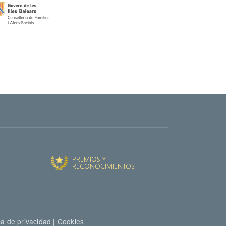
ca de privacidad
|
Cookies