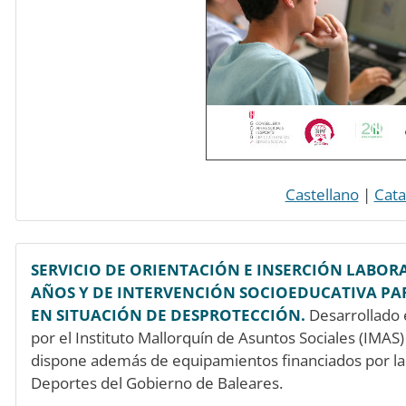
Castellano
|
Cata
SERVICIO DE ORIENTACIÓN E INSERCIÓN LABORA
AÑOS Y DE INTERVENCIÓN SOCIOEDUCATIVA PAR
EN SITUACIÓN DE DESPROTECCIÓN.
Desarrollado 
por el Instituto Mallorquín de Asuntos Sociales (IMAS)
dispone además de equipamientos financiados por la 
Deportes del Gobierno de Baleares.