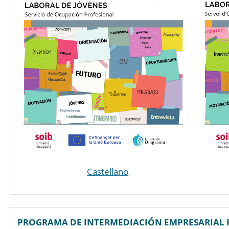
Castellano
PROGRAMA DE INTERMEDIACIÓN EMPRESARIAL P