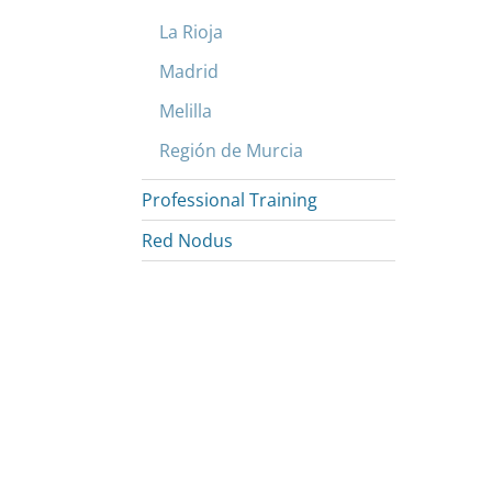
La Rioja
Madrid
Melilla
Región de Murcia
Professional Training
Red Nodus