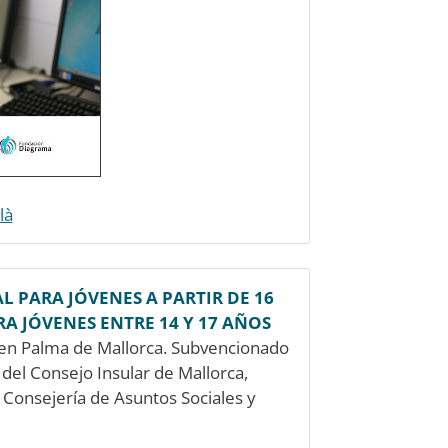
là
L PARA JÓVENES A PARTIR DE 16
A JÓVENES ENTRE 14 Y 17 AÑOS
en Palma de Mallorca. Subvencionado
 del Consejo Insular de Mallorca,
Consejería de Asuntos Sociales y