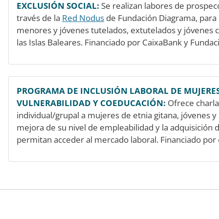
EXCLUSIÓN SOCIAL:
Se realizan labores de prospec
través de la
Red Nodus
de Fundación Diagrama, para m
menores y jóvenes tutelados, extutelados y jóvenes co
las Islas Baleares. Financiado por CaixaBank y Fundac
PROGRAMA DE INCLUSIÓN LABORAL DE MUJERES
VULNERABILIDAD Y COEDUCACIÓN:
Ofrece charla
individual/grupal a mujeres de etnia gitana, jóvenes
mejora de su nivel de empleabilidad y la adquisición 
permitan acceder al mercado laboral. Financiado por e