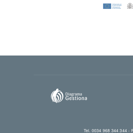
Tel. 0034 968 344 344 -