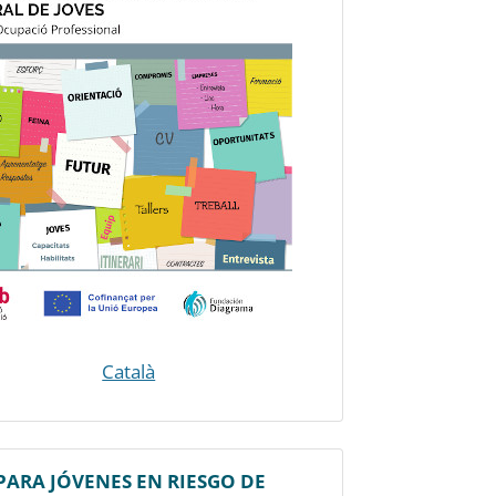
Català
ARA JÓVENES EN RIESGO DE