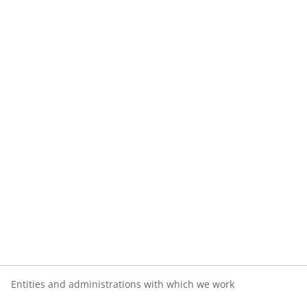
Entities and administrations with which we work