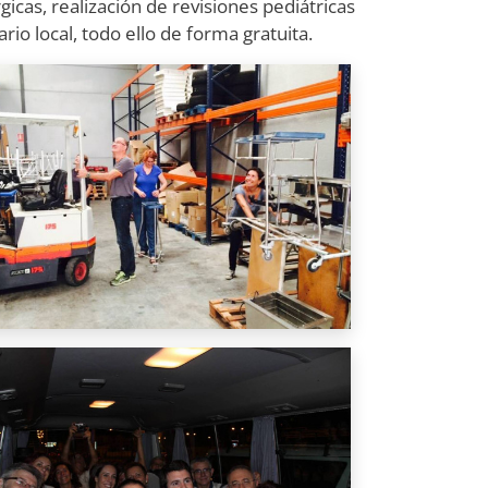
icas, realización de revisiones pediátricas
rio local, todo ello de forma gratuita.