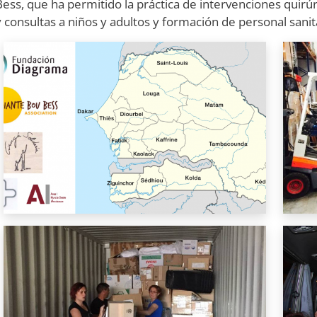
Bess, que ha permitido la práctica de intervenciones quirúrg
y consultas a niños y adultos y formación de personal sanita