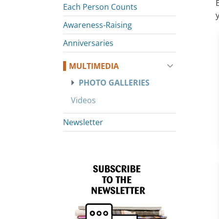
Each Person Counts
Awareness-Raising
Anniversaries
MULTIMEDIA
PHOTO GALLERIES
Videos
Newsletter