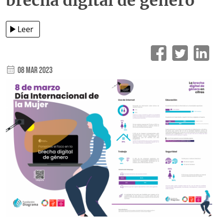
brecha digital de género
Leer
08 Mar 2023