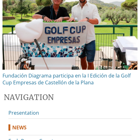
Fundación Diagrama participa en la I Edición de la Golf
Cup Empresas de Castellón de la Plana
NAVIGATION
Presentation
NEWS