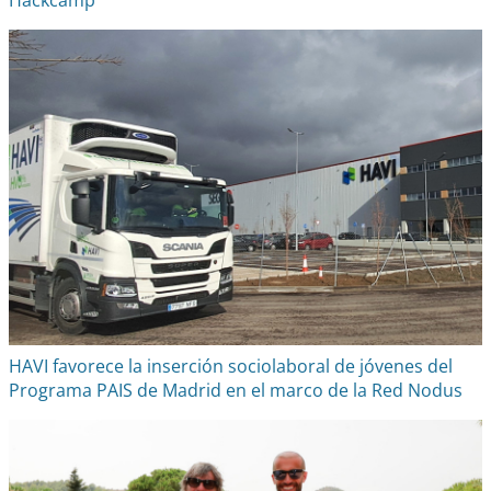
Hackcamp
HAVI favorece la inserción sociolaboral de jóvenes del
Programa PAIS de Madrid en el marco de la Red Nodus