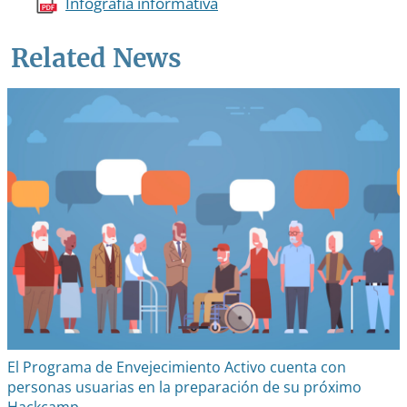
Infografía informativa
Related News
El Programa de Envejecimiento Activo cuenta con
personas usuarias en la preparación de su próximo