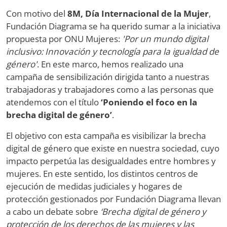
Con motivo del
8M, Día Internacional de la Mujer
,
Fundación Diagrama se ha querido sumar a la iniciativa
propuesta por ONU Mujeres:
'Por un mundo digital
inclusivo: Innovación y tecnología para la igualdad de
género'
. En este marco, hemos realizado una
campaña de sensibilización dirigida tanto a nuestras
trabajadoras y trabajadores como a las personas que
atendemos con el título
‘Poniendo el foco en la
brecha digital de género’
.
El objetivo con esta campaña es visibilizar la brecha
digital de género que existe en nuestra sociedad, cuyo
impacto perpetúa las desigualdades entre hombres y
mujeres. En este sentido, los distintos centros de
ejecución de medidas judiciales y hogares de
protección gestionados por Fundación Diagrama llevan
a cabo un debate sobre
‘Brecha digital de género y
protección de los derechos de las mujeres y las