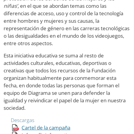
niñas’
, en el que se abordan temas como las
diferencias de acceso, uso y control de la tecnología
entre hombres y mujeres y sus causas, la
representación de género en las carreras tecnológicas
o las desigualdades en el mundo de los videojuegos,
entre otros aspectos.
Esta iniciativa educativa se suma al resto de
actividades culturales, educativas, deportivas o
creativas que todos los recursos de la Fundación
organizan habitualmente para conmemorar esta
fecha, en donde todas las personas que forman el
equipo de Diagrama se unen para defender la
igualdad y reivindicar el papel de la mujer en nuestra
sociedad.
Descargas
Cartel de la campaña