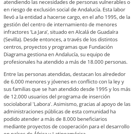
atendiendo las necesidades de personas vulnerables o
en riesgo de exclusión social de Andalucía. Esta labor
llevó a la entidad a hacerse cargo, en el año 1995, de la
gestión del centro de internamiento de menores
infractores ‘La Jara’, situado en Alcalá de Guadaíra
(Sevilla). Desde entonces, a través de los distintos
centros, proyectos y programas que Fundación
Diagrama gestiona en Andalucía, su equipo de
profesionales ha atendido a más de 18.000 personas.
Entre las personas atendidas, destacan los alrededor
de 6.000 menores y jóvenes en conflicto con la ley y
sus familias que se han atendido desde 1995 y los más
de 12.000 usuarios del programa de inserción
sociolaboral 'Labora'. Asimismo, gracias al apoyo de las
administraciones públicas de esta comunidad ha
podido atender a más de 8.000 beneficiarios
mediante proyectos de cooperación para el desarrollo
en países de África y Latinoamérica.