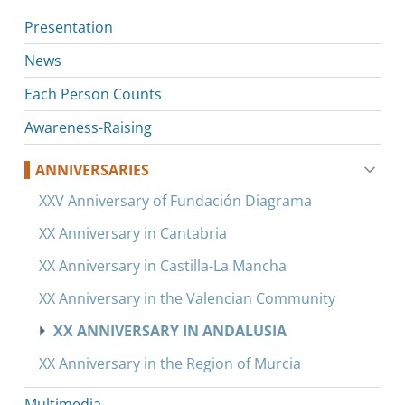
Presentation
News
Each Person Counts
Awareness-Raising
ANNIVERSARIES
XXV Anniversary of Fundación Diagrama
XX Anniversary in Cantabria
XX Anniversary in Castilla-La Mancha
XX Anniversary in the Valencian Community
XX ANNIVERSARY IN ANDALUSIA
XX Anniversary in the Region of Murcia
Multimedia