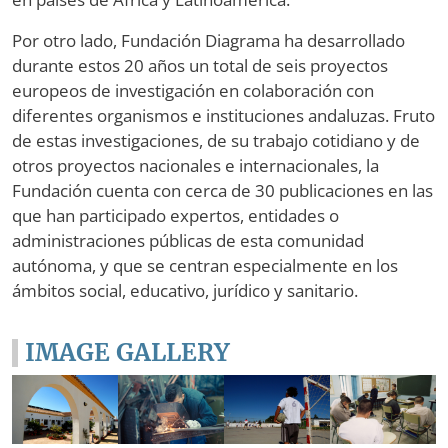
Por otro lado, Fundación Diagrama ha desarrollado
durante estos 20 años un total de seis proyectos
europeos de investigación en colaboración con
diferentes organismos e instituciones andaluzas. Fruto
de estas investigaciones, de su trabajo cotidiano y de
otros proyectos nacionales e internacionales, la
Fundación cuenta con cerca de 30 publicaciones en las
que han participado expertos, entidades o
administraciones públicas de esta comunidad
autónoma, y que se centran especialmente en los
ámbitos social, educativo, jurídico y sanitario.
IMAGE GALLERY