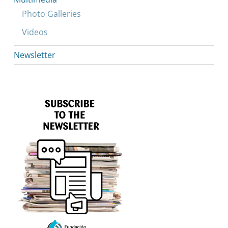
Photo Galleries
Videos
Newsletter