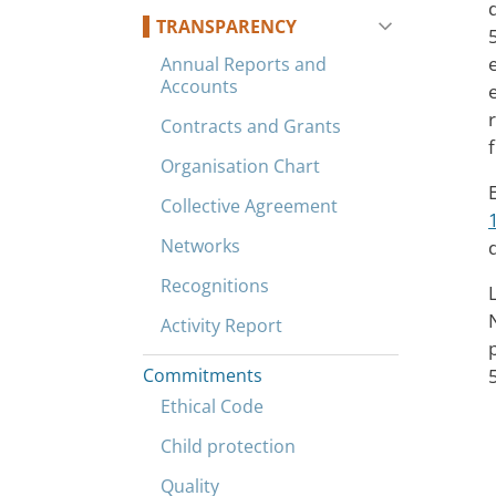
TRANSPARENCY
Annual Reports and
Accounts
Contracts and Grants
Organisation Chart
Collective Agreement
Networks
Recognitions
Activity Report
Commitments
Ethical Code
Child protection
Quality