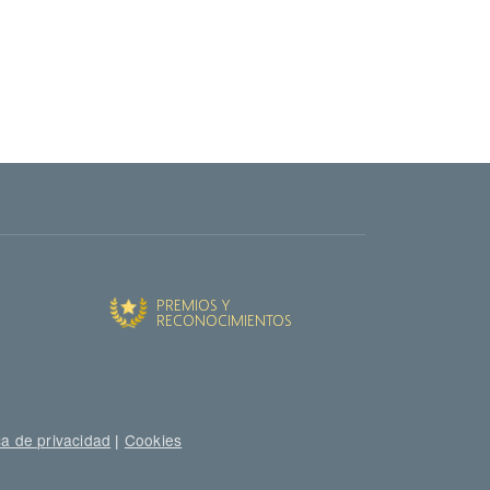
ca de privacidad
|
Cookies