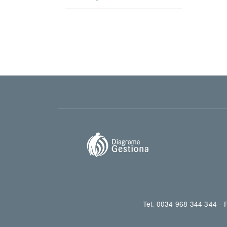
Tel. 0034 968 344 344 -