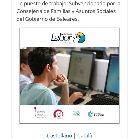
un puesto de trabajo. Subvencionado por la
Consejería de Familias y Asuntos Sociales
del Gobierno de Baleares.
Castellano
|
Català