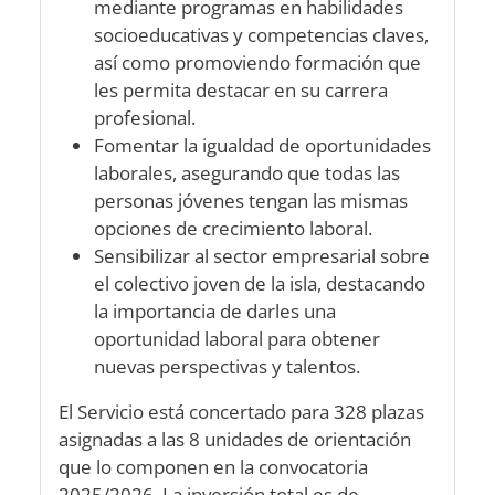
mediante programas en habilidades
socioeducativas y competencias claves,
así como promoviendo formación que
les permita destacar en su carrera
profesional.
Fomentar la igualdad de oportunidades
laborales, asegurando que todas las
personas jóvenes tengan las mismas
opciones de crecimiento laboral.
Sensibilizar al sector empresarial sobre
el colectivo joven de la isla, destacando
la importancia de darles una
oportunidad laboral para obtener
nuevas perspectivas y talentos.
El Servicio está concertado para 328 plazas
asignadas a las 8 unidades de orientación
que lo componen en la convocatoria
2025/2026. La inversión total es de