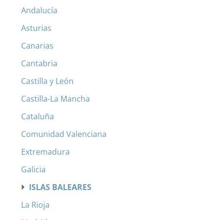
Andalucía
Asturias
Canarias
Cantabria
Castilla y León
Castilla-La Mancha
Cataluña
Comunidad Valenciana
Extremadura
Galicia
ISLAS BALEARES
La Rioja