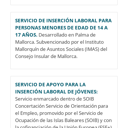
SERVICIO DE INSERCIÓN LABORAL PARA
PERSONAS MENORES DE EDAD DE 14 A
17 AÑOS.
Desarrollado en Palma de
Mallorca. Subvencionado por el Instituto
Mallorquín de Asuntos Sociales (IMAS) del
Consejo Insular de Mallorca.
SERVICIO DE APOYO PARA LA
INSERCIÓN LABORAL DE JÓVENES:
Servicio enmarcado dentro de SOIB
Concertación Servicio de Orientación para
el Empleo, promovido por el Servicio de
Ocupación de las Islas Baleares (SOIB) y con
la cofinanciación de la Unión Europea (FSE+).