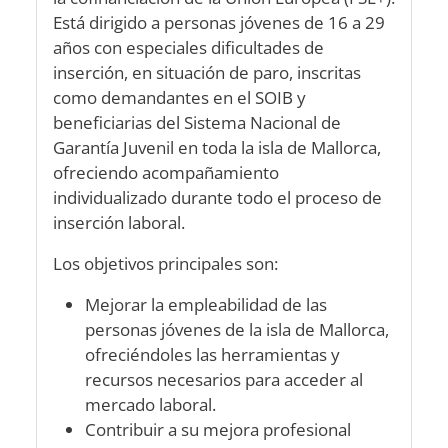
Está dirigido a personas jóvenes de 16 a 29
años con especiales dificultades de
inserción, en situación de paro, inscritas
como demandantes en el SOIB y
beneficiarias del Sistema Nacional de
Garantía Juvenil en toda la isla de Mallorca,
ofreciendo acompañamiento
individualizado durante todo el proceso de
inserción laboral.
Los objetivos principales son:
Mejorar la empleabilidad de las
personas jóvenes de la isla de Mallorca,
ofreciéndoles las herramientas y
recursos necesarios para acceder al
mercado laboral.
Contribuir a su mejora profesional