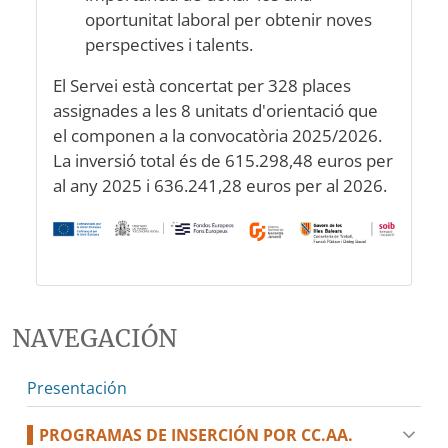
oportunitat laboral per obtenir noves
perspectives i talents.
El Servei està concertat per 328 places
assignades a les 8 unitats d'orientació que
el componen a la convocatòria 2025/2026.
La inversió total és de 615.298,48 euros per
al any 2025 i 636.241,28 euros per al 2026.
Image
NAVEGACIÓN
Presentación
PROGRAMAS DE INSERCIÓN POR CC.AA.