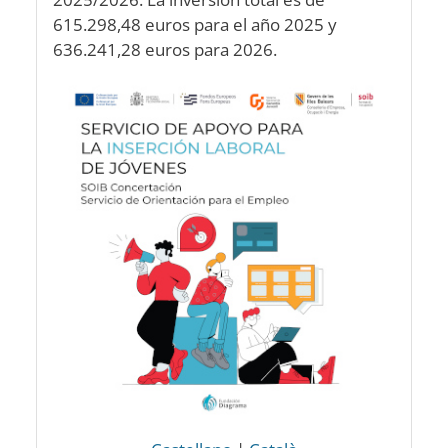
615.298,48 euros para el año 2025 y
636.241,28 euros para 2026.
Image