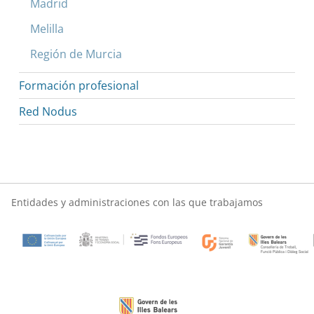
Madrid
Melilla
Región de Murcia
Formación profesional
Red Nodus
Entidades y administraciones con las que trabajamos