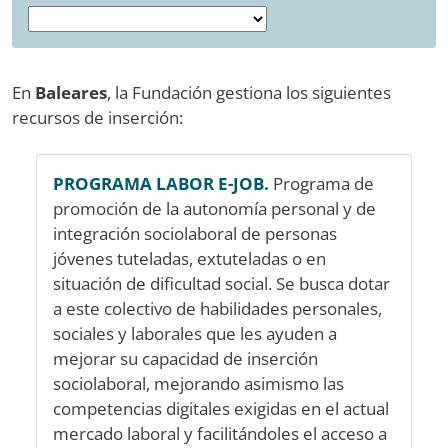
En
Baleares
, la Fundación gestiona los siguientes
recursos de inserción:
PROGRAMA LABOR E-JOB.
Programa de
promoción de la autonomía personal y de
integración sociolaboral de personas
jóvenes tuteladas, extuteladas o en
situación de dificultad social. Se busca dotar
a este colectivo de habilidades personales,
sociales y laborales que les ayuden a
mejorar su capacidad de inserción
sociolaboral, mejorando asimismo las
competencias digitales exigidas en el actual
mercado laboral y facilitándoles el acceso a