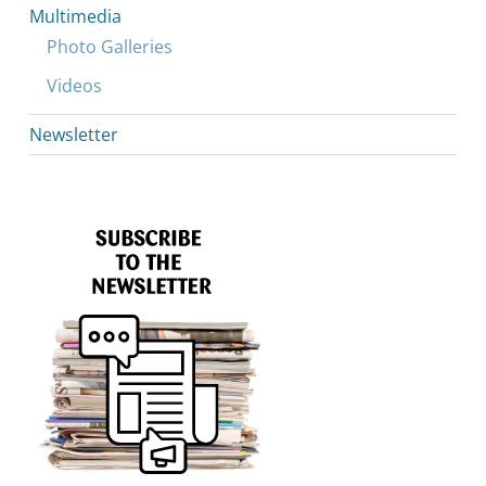
Multimedia
Photo Galleries
Videos
Newsletter