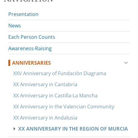
Presentation
News
Each Person Counts
Awareness-Raising
ANNIVERSARIES
XXV Anniversary of Fundación Diagrama
XX Anniversary in Cantabria
XX Anniversary in Castilla-La Mancha
XX Anniversary in the Valencian Community
XX Anniversary in Andalusia
XX ANNIVERSARY IN THE REGION OF MURCIA