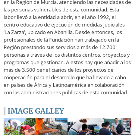
en la Región de Murcia, atendiendo las necesidades de
las personas vulnerables de esta comunidad. Esta
labor llevó a la entidad a abrir, en el año 1992, el
centro educativo de ejecución de medidas judiciales
‘La Zarza’, ubicado en Abanilla. Desde entonces, los
profesionales de la Fundación han trabajado en la
Región prestando sus servicios a más de 12.700
personas a través de los distintos centros, proyectos y
programas que gestionan. A estos hay que añadir a los
más de 3.500 beneficiarios de los proyectos de
cooperación para el desarrollo que ha llevado a cabo
en países de África y Latinoamérica en colaboración
con las administraciones públicas de esta comunidad.
IMAGE GALLEY