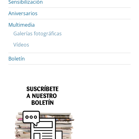
Sensibilización
Aniversarios
Multimedia
Galerías fotográficas
Vídeos
Boletín