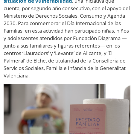
situación de vulnerabilidad
, una iniciativa que
cuenta, por segundo año consecutivo, con el apoyo del
Ministerio de Derechos Sociales, Consumo y Agenda
2030. Para conmemorar el Día Internacional de las
Familias, en esta actividad han participado niñas, niños
y adolescentes atendidos por Fundación Diagrama —
junto a sus familiares y figuras referentes— en los
centros ‘Llauradors’ y ‘Levante’ de Alicante, y ‘El
Palmeral’ de Elche, de titularidad de la Conselleria de
Servicios Sociales, Familia e Infancia de la Generalitat
Valenciana.
Image