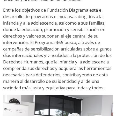
Entre los objetivos de Fundación Diagrama está el
desarrollo de programas e iniciativas dirigidos a la
infancia y a la adolescencia, así como a sus familias,
donde la educación, promoción y sensibilización en
derechos y valores suponen el eje central de su
intervención. El Programa 365 busca, a través de
campañas de sensibilización articuladas sobre algunos
días internacionales y vinculados a la protección de los
Derechos Humanos, que la infancia y la adolescencia
comprenda sus derechos y adquiera las herramientas
necesarias para defenderlos, contribuyendo de esta
manera al desarrollo de su identidad y al de una
sociedad más justa y equitativa para todas y todos.
Image