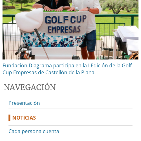
Fundación Diagrama participa en la I Edición de la Golf
Cup Empresas de Castellón de la Plana
NAVEGACIÓN
Presentación
NOTICIAS
Cada persona cuenta