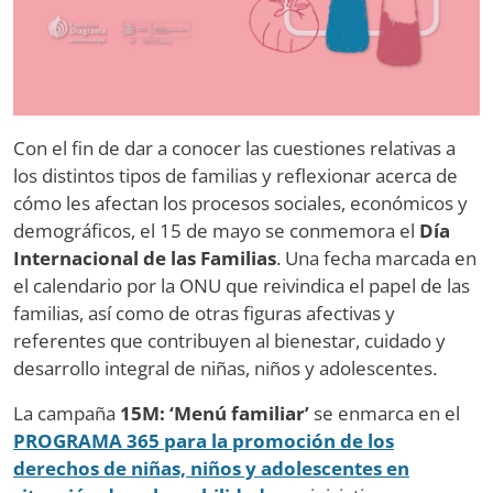
Con el fin de dar a conocer las cuestiones relativas a
los distintos tipos de familias y reflexionar acerca de
cómo les afectan los procesos sociales, económicos y
demográficos, el 15 de mayo se conmemora el
Día
Internacional de las Familias
. Una fecha marcada en
el calendario por la ONU que reivindica el papel de las
familias, así como de otras figuras afectivas y
referentes que contribuyen al bienestar, cuidado y
desarrollo integral de niñas, niños y adolescentes.
La campaña
15M: ‘Menú familiar’
se enmarca en el
PROGRAMA 365 para la promoción de los
derechos de niñas, niños y adolescentes en