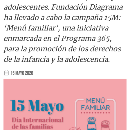
adolescentes. Fundación Diagrama
ha llevado a cabo la campaña 15M:
‘Menú familiar’, una iniciativa
enmarcada en el Programa 365,
para la promoción de los derechos
de la infancia y la adolescencia.
15 Mayo 2026