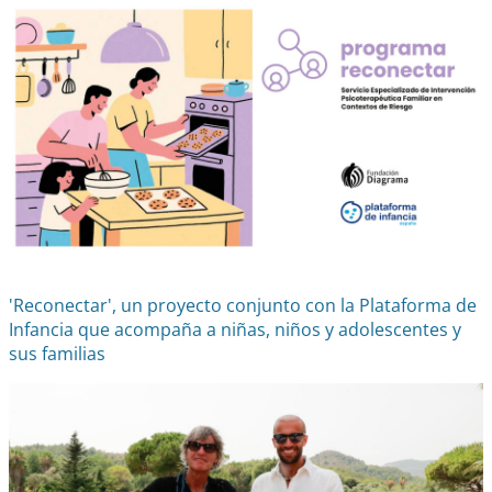
'Reconectar', un proyecto conjunto con la Plataforma de
Infancia que acompaña a niñas, niños y adolescentes y
sus familias