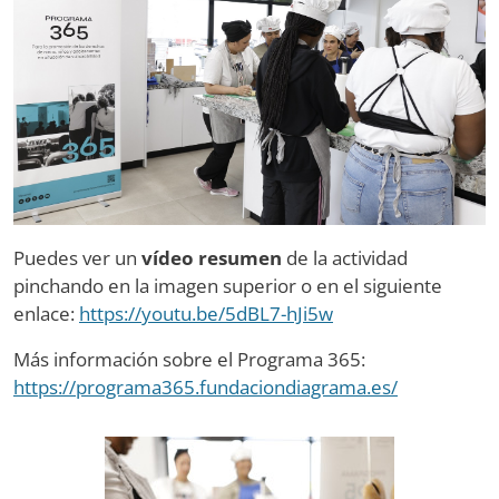
Puedes ver un
vídeo resumen
de la actividad
pinchando en la imagen superior o en el siguiente
enlace:
https://youtu.be/5dBL7-hJi5w
Más información sobre el Programa 365:
https://programa365.fundaciondiagrama.es/