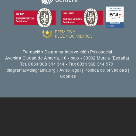
Fundación Diagrama Intervención Psicosocial
Avenida Ciudad de Almería, 10 - bajo - 30002 Murcia (España)
Tel. 0034 968 344 344 - Fax 0034 968 344 979 |
diagrama@diagrama.org
|
Aviso legal
|
Política de privacidad
|
Cookies