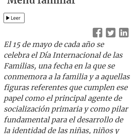
‘Menú familiar’
Leer
El 15 de mayo de cada año se
celebra el Día Internacional de las
Familias, una fecha en la que se
conmemora a la familia y a aquellas
figuras referentes que cumplen ese
papel como el principal agente de
socialización primaria y como pilar
fundamental para el desarrollo de
la identidad de las niñas, niños y