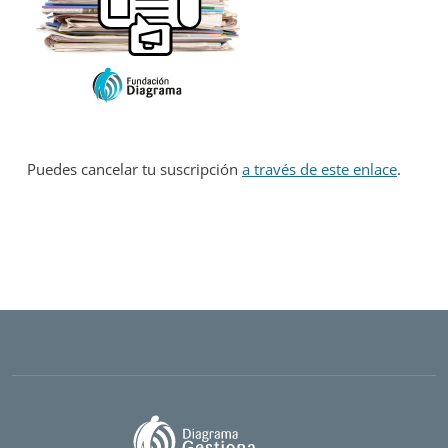
Puedes cancelar tu suscripción
a través de este enlace
.