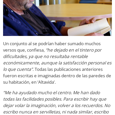
Un conjunto al se podrían haber sumado muchos
versos que, confiesa,
“he dejado en el tintero por
dificultades, ya que no resultaba rentable
económicamente, aunque la satisfacción personal es
lo que cuenta”
. Todas las publicaciones anteriores
fueron escritas e imaginadas dentro de las paredes de
su habitación, en ‘Altavida’.
“Me ha ayudado mucho el centro. Me han dado
todas las facilidades posibles. Para escribir hay que
dejar volar la imaginación, volver a los recuerdos. No
escribo nunca en servilletas, ni nada similar, escribo