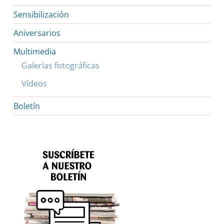
Sensibilización
Aniversarios
Multimedia
Galerías fotográficas
Vídeos
Boletín