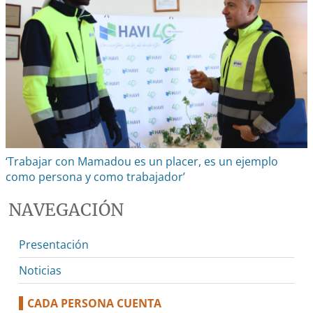
‘Trabajar con Mamadou es un placer, es un ejemplo
como persona y como trabajador’
NAVEGACIÓN
Presentación
Noticias
CADA PERSONA CUENTA