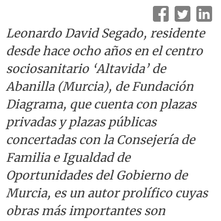
Leonardo David Segado, residente
desde hace ocho años en el centro
sociosanitario ‘Altavida’ de
Abanilla (Murcia), de Fundación
Diagrama, que cuenta con plazas
privadas y plazas públicas
concertadas con la Consejería de
Familia e Igualdad de
Oportunidades del Gobierno de
Murcia, es un autor prolífico cuyas
obras más importantes son