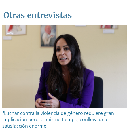
Otras entrevistas
"Luchar contra la violencia de género requiere gran
implicación pero, al mismo tiempo, conlleva una
satisfacción enorme"