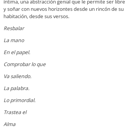
íntima, una abstracción genial que le permite ser libre
y soñar con nuevos horizontes desde un rincón de su
habitación, desde sus versos.
Resbalar
La mano
En el papel.
Comprobar lo que
Va saliendo.
La palabra.
Lo primordial.
Trastea el
Alma