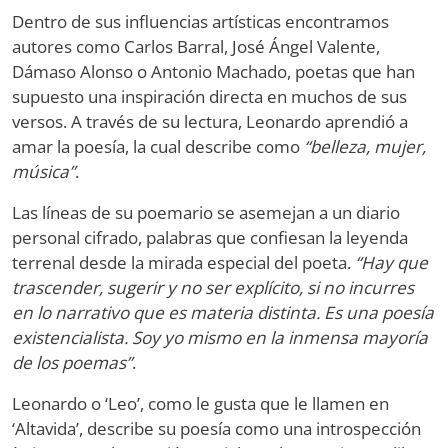
Dentro de sus influencias artísticas encontramos
autores como Carlos Barral, José Ángel Valente,
Dámaso Alonso o Antonio Machado, poetas que han
supuesto una inspiración directa en muchos de sus
versos. A través de su lectura, Leonardo aprendió a
amar la poesía, la cual describe como
“belleza, mujer,
música”
.
Las líneas de su poemario se asemejan a un diario
personal cifrado, palabras que confiesan la leyenda
terrenal desde la mirada especial del poeta.
“Hay que
trascender, sugerir y no ser explícito, si no incurres
en lo narrativo que es materia distinta. Es una poesía
existencialista. Soy yo mismo en la inmensa mayoría
de los poemas”
.
Leonardo o ‘Leo’, como le gusta que le llamen en
‘Altavida’, describe su poesía como una introspección