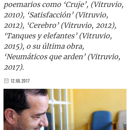
poemarios como ‘Cruje’, (Vitruvio,
2010), ‘Satisfacción’ (Vitruvio,
2012), ‘Cerebro’ (Vitruvio, 2012),
‘Tanques y elefantes’ (Vitruvio,
2015), o su última obra,
‘Neumáticos que arden’ (Vitruvio,
2017).
12 Jul 2017