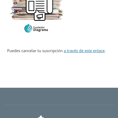
Puedes cancelar tu suscripción
a través de este enlace
.