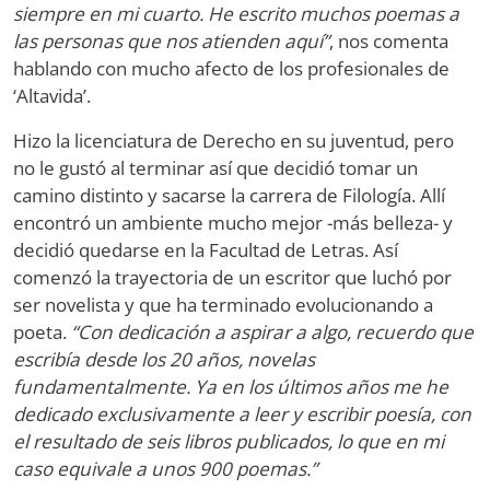
siempre en mi cuarto. He escrito muchos poemas a
las personas que nos atienden aquí”
, nos comenta
hablando con mucho afecto de los profesionales de
‘Altavida’.
Hizo la licenciatura de Derecho en su juventud, pero
no le gustó al terminar así que decidió tomar un
camino distinto y sacarse la carrera de Filología. Allí
encontró un ambiente mucho mejor -más belleza- y
decidió quedarse en la Facultad de Letras. Así
comenzó la trayectoria de un escritor que luchó por
ser novelista y que ha terminado evolucionando a
poeta.
“Con dedicación a aspirar a algo, recuerdo que
escribía desde los 20 años, novelas
fundamentalmente. Ya en los últimos años me he
dedicado exclusivamente a leer y escribir poesía, con
el resultado de seis libros publicados, lo que en mi
caso equivale a unos 900 poemas.”