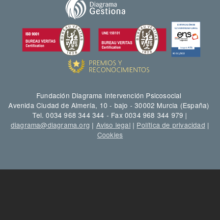
Fundación Diagrama Intervención Psicosocial
Avenida Ciudad de Almería, 10 - bajo - 30002 Murcia (España)
Tel. 0034 968 344 344 - Fax 0034 968 344 979 |
diagrama@diagrama.org
|
Aviso legal
|
Política de privacidad
|
Cookies