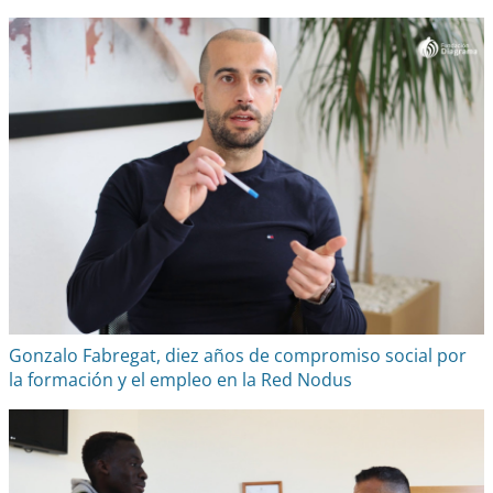
Gonzalo Fabregat, diez años de compromiso social por
la formación y el empleo en la Red Nodus