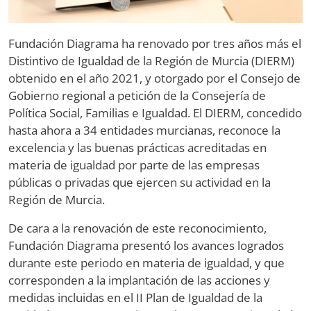
Fundación Diagrama ha renovado por tres años más el
Distintivo de Igualdad de la Región de Murcia (DIERM)
obtenido en el año 2021, y otorgado por el Consejo de
Gobierno regional a petición de la Consejería de
Política Social, Familias e Igualdad. El DIERM, concedido
hasta ahora a 34 entidades murcianas, reconoce la
excelencia y las buenas prácticas acreditadas en
materia de igualdad por parte de las empresas
públicas o privadas que ejercen su actividad en la
Región de Murcia.
De cara a la renovación de este reconocimiento,
Fundación Diagrama presentó los avances logrados
durante este periodo en materia de igualdad, y que
corresponden a la implantación de las acciones y
medidas incluidas en el II Plan de Igualdad de la