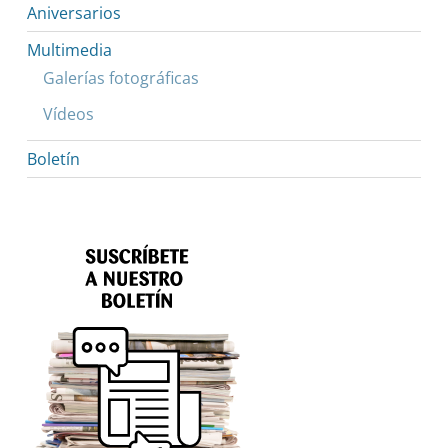
Aniversarios
Multimedia
Galerías fotográficas
Vídeos
Boletín