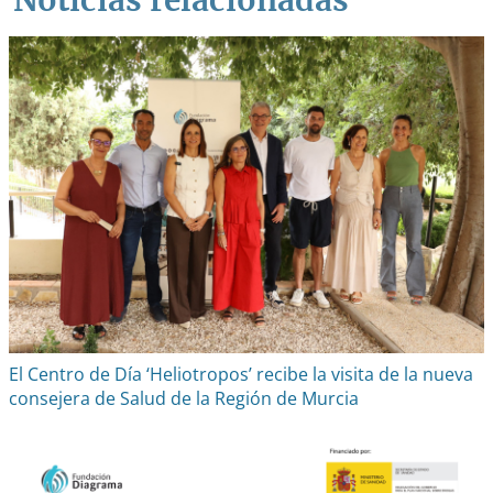
Noticias relacionadas
El Centro de Día ‘Heliotropos’ recibe la visita de la nueva
consejera de Salud de la Región de Murcia