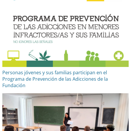
Personas jóvenes y sus familias participan en el
Programa de Prevención de las Adicciones de la
Fundación