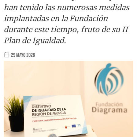
han tenido las numerosas medidas
implantadas en la Fundación
durante este tiempo, fruto de su II
Plan de Igualdad.
29 Mayo 2026