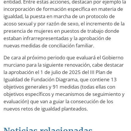
entidad. Entre estas acciones, destacan por ejemplo la
incorporación de formación específica en materia de
igualdad, la puesta en marcha de un protocolo de
acoso sexual y por razón de sexo, el incremento de la
presencia de mujeres en puestos de trabajo donde
estaban infrarrepresentadas y la aprobación de
nuevas medidas de conciliación familiar.
De cara al próximo periodo que evaluará el Gobierno
murciano para la siguiente renovación, cabe destacar
la aprobación el 1 de julio de 2025 del III Plan de
Igualdad de Fundación Diagrama, que contiene 13
objetivos generales y 91 medidas (todas ellas con
objetivos específicos y mecanismos de seguimiento y
evaluación) que van a guiar la consecución de los
nuevos retos de igualdad planteados.