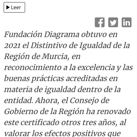
Leer
Fundación Diagrama obtuvo en
2021 el Distintivo de Igualdad de la
Región de Murcia, en
reconocimiento a la excelencia y las
buenas prácticas acreditadas en
materia de igualdad dentro de la
entidad. Ahora, el Consejo de
Gobierno de la Región ha renovado
este certificado otros tres años, al
valorar los efectos positivos que