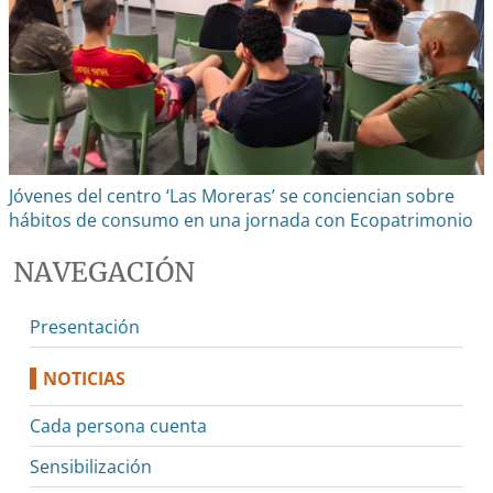
Jóvenes del centro ‘Las Moreras’ se conciencian sobre
hábitos de consumo en una jornada con Ecopatrimonio
NAVEGACIÓN
Presentación
NOTICIAS
Cada persona cuenta
Sensibilización