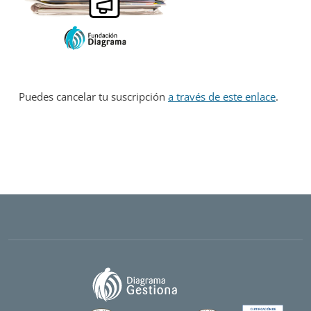
Puedes cancelar tu suscripción
a través de este enlace
.