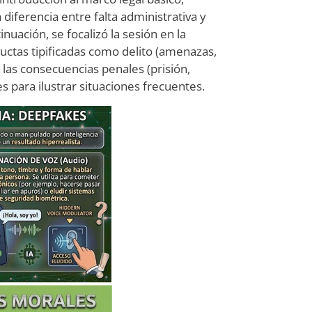
diferencia entre falta administrativa y
nuación, se focalizó la sesión en la
uctas tipificadas como delito (amenazas,
y las consecuencias penales (prisión,
s para ilustrar situaciones frecuentes.