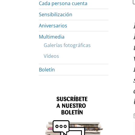
Cada persona cuenta
Sensibilización
Aniversarios
Multimedia
Galerías fotográficas
Vídeos
Boletín