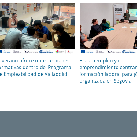
l verano ofrece oportunidades
El autoempleo y el
ormativas dentro del Programa
emprendimiento centran
e Empleabilidad de Valladolid
formación laboral para 
organizada en Segovia