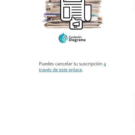
Puedes cancelar tu suscripción
a
través de este enlace
.