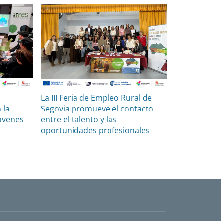
La III Feria de Empleo Rural de
 la
Segovia promueve el contacto
jóvenes
entre el talento y las
oportunidades profesionales