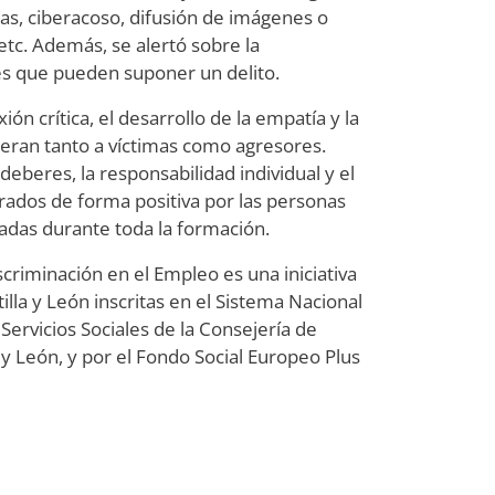
as, ciberacoso, difusión de imágenes o
tc. Además, se alertó sobre la
les que pueden suponer un delito.
ón crítica, el desarrollo de la empatía y la
eran tanto a víctimas como agresores.
eberes, la responsabilidad individual y el
rados de forma positiva por las personas
sadas durante toda la formación.
criminación en el Empleo es una iniciativa
lla y León inscritas en el Sistema Nacional
Servicios Sociales de la Consejería de
 y León, y por el Fondo Social Europeo Plus