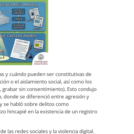
cas y cuándo pueden ser constitutivas de
ión o el aislamiento social, así como los
r, grabar sin consentimiento). Esto condujo
, donde se diferenció entre agresión y
” y se habló sobre delitos como
zo hincapié en la existencia de un registro
 las redes sociales y la violencia digital.