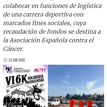
colaborar en funciones de logística
de una carrera deportiva con
marcados fines sociales, cuya
recaudación de fondos se destina a
la Asociación Española contra el
Cáncer.
23 Jun 2026