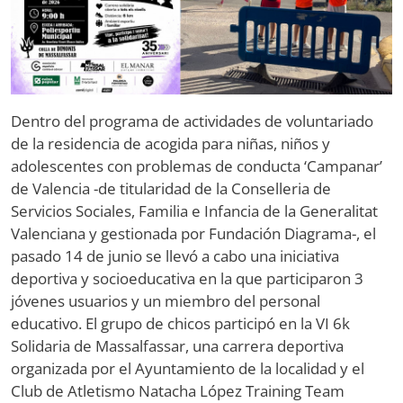
Dentro del programa de actividades de voluntariado
de la residencia de acogida para niñas, niños y
adolescentes con problemas de conducta ‘Campanar’
de Valencia -de titularidad de la Conselleria de
Servicios Sociales, Familia e Infancia de la Generalitat
Valenciana y gestionada por Fundación Diagrama-, el
pasado 14 de junio se llevó a cabo una iniciativa
deportiva y socioeducativa en la que participaron 3
jóvenes usuarios y un miembro del personal
educativo. El grupo de chicos participó en la VI 6k
Solidaria de Massalfassar, una carrera deportiva
organizada por el Ayuntamiento de la localidad y el
Club de Atletismo Natacha López Training Team