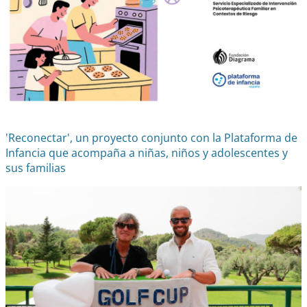
'Reconectar', un proyecto conjunto con la Plataforma de
Infancia que acompaña a niñas, niños y adolescentes y
sus familias