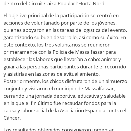
dentro del Circuit Caixa Popular l’Horta Nord.
El objetivo principal de la participación se centró en
acciones de voluntariado por parte de los jóvenes,
quienes apoyaron en las tareas de logística del evento,
garantizando su buen desarrollo, así como su éxito. En
este contexto, los tres voluntarios se reunieron
primeramente con la Policía de Massalfassar para
establecer las labores que llevarían a cabo: animar y
guiar a las personas participantes durante el recorrido
y asistirlas en las zonas de avituallamiento.
Posteriormente, los chicos disfrutaron de un almuerzo
conjunto y visitaron el municipio de Massalfassar,
cerrando una jornada deportiva, educativa y saludable
en la que el fin último fue recaudar fondos para la
causa y labor social de la Asociación Española contra el
Cáncer.
Los resultados obtenidos consiguieron fomentar