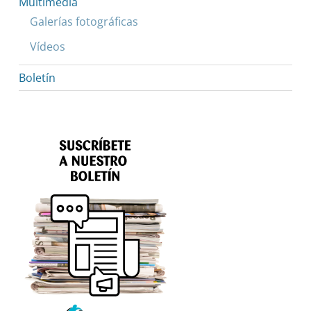
Multimedia
Galerías fotográficas
Vídeos
Boletín