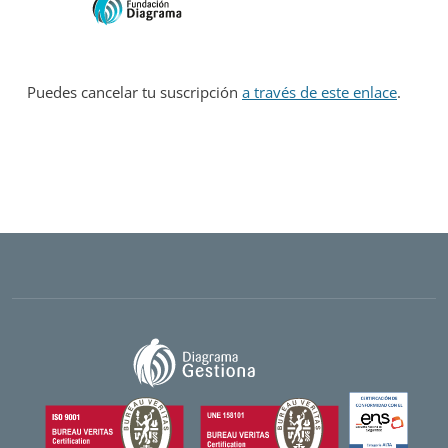
Puedes cancelar tu suscripción
a través de este enlace
.