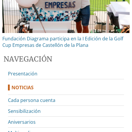
Fundación Diagrama participa en la I Edición de la Golf
Cup Empresas de Castellón de la Plana
NAVEGACIÓN
Presentación
NOTICIAS
Cada persona cuenta
Sensibilización
Aniversarios