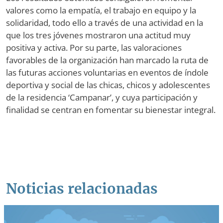
valores como la empatía, el trabajo en equipo y la
solidaridad, todo ello a través de una actividad en la
que los tres jóvenes mostraron una actitud muy
positiva y activa. Por su parte, las valoraciones
favorables de la organización han marcado la ruta de
las futuras acciones voluntarias en eventos de índole
deportiva y social de las chicas, chicos y adolescentes
de la residencia ‘Campanar’, y cuya participación y
finalidad se centran en fomentar su bienestar integral.
Noticias relacionadas