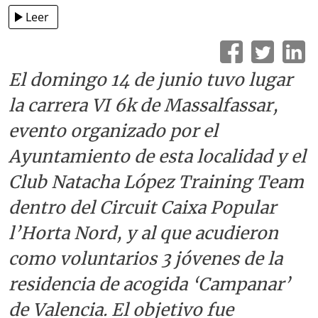
Leer
El domingo 14 de junio tuvo lugar
la carrera VI 6k de Massalfassar,
evento organizado por el
Ayuntamiento de esta localidad y el
Club Natacha López Training Team
dentro del Circuit Caixa Popular
l’Horta Nord, y al que acudieron
como voluntarios 3 jóvenes de la
residencia de acogida ‘Campanar’
de Valencia. El objetivo fue