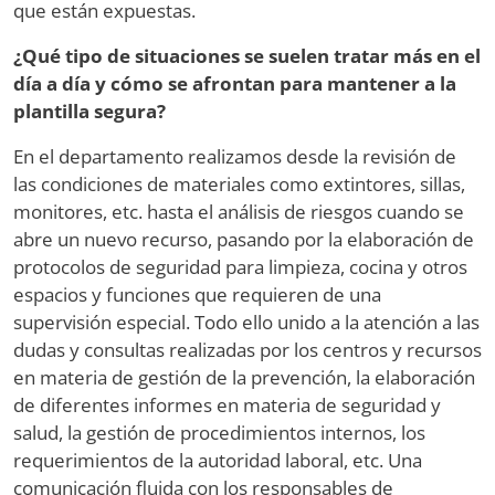
que están expuestas.
¿Qué tipo de situaciones se suelen tratar más en el
día a día y cómo se afrontan para mantener a la
plantilla segura?
En el departamento realizamos desde la revisión de
las condiciones de materiales como extintores, sillas,
monitores, etc. hasta el análisis de riesgos cuando se
abre un nuevo recurso, pasando por la elaboración de
protocolos de seguridad para limpieza, cocina y otros
espacios y funciones que requieren de una
supervisión especial. Todo ello unido a la atención a las
dudas y consultas realizadas por los centros y recursos
en materia de gestión de la prevención, la elaboración
de diferentes informes en materia de seguridad y
salud, la gestión de procedimientos internos, los
requerimientos de la autoridad laboral, etc. Una
comunicación fluida con los responsables de