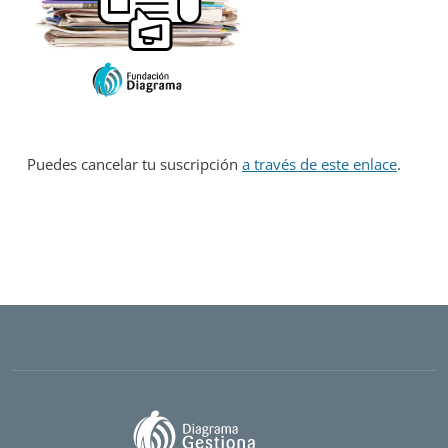
Puedes cancelar tu suscripción
a través de este enlace
.