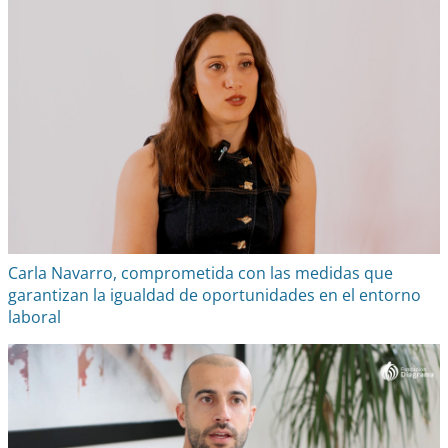
Carla Navarro, comprometida con las medidas que
garantizan la igualdad de oportunidades en el entorno
laboral