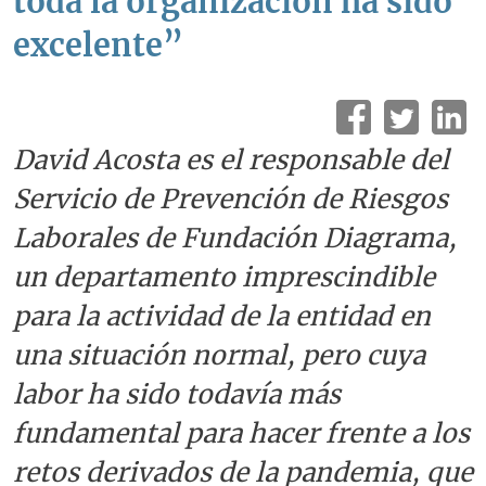
toda la organización ha sido
excelente”
David Acosta es el responsable del
Servicio de Prevención de Riesgos
Laborales de Fundación Diagrama,
un departamento imprescindible
para la actividad de la entidad en
una situación normal, pero cuya
labor ha sido todavía más
fundamental para hacer frente a los
retos derivados de la pandemia, que