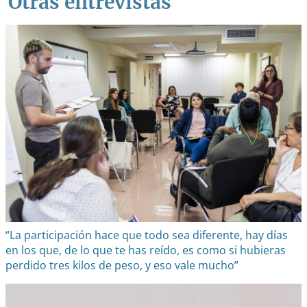
Otras entrevistas
“La participación hace que todo sea diferente, hay días
en los que, de lo que te has reído, es como si hubieras
perdido tres kilos de peso, y eso vale mucho”