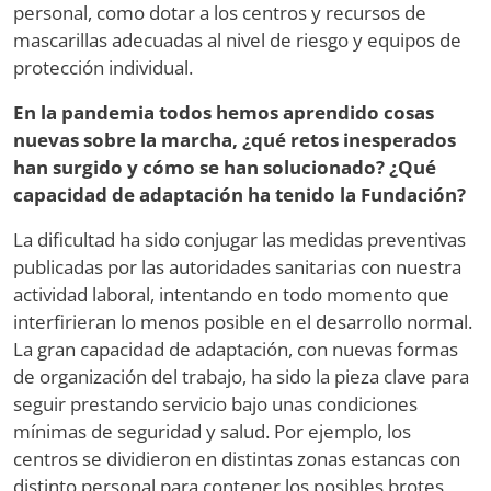
personal, como dotar a los centros y recursos de
mascarillas adecuadas al nivel de riesgo y equipos de
protección individual.
En la pandemia todos hemos aprendido cosas
nuevas sobre la marcha, ¿qué retos inesperados
han surgido y cómo se han solucionado? ¿Qué
capacidad de adaptación ha tenido la Fundación?
La dificultad ha sido conjugar las medidas preventivas
publicadas por las autoridades sanitarias con nuestra
actividad laboral, intentando en todo momento que
interfirieran lo menos posible en el desarrollo normal.
La gran capacidad de adaptación, con nuevas formas
de organización del trabajo, ha sido la pieza clave para
seguir prestando servicio bajo unas condiciones
mínimas de seguridad y salud. Por ejemplo, los
centros se dividieron en distintas zonas estancas con
distinto personal para contener los posibles brotes