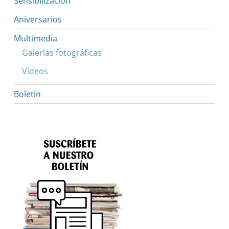
Sensibilización
Aniversarios
Multimedia
Galerías fotográficas
Vídeos
Boletín