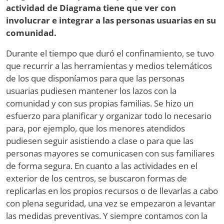
actividad de Diagrama tiene que ver con
involucrar e integrar a las personas usuarias en su
comunidad.
Durante el tiempo que duró el confinamiento, se tuvo
que recurrir a las herramientas y medios telemáticos
de los que disponíamos para que las personas
usuarias pudiesen mantener los lazos con la
comunidad y con sus propias familias. Se hizo un
esfuerzo para planificar y organizar todo lo necesario
para, por ejemplo, que los menores atendidos
pudiesen seguir asistiendo a clase o para que las
personas mayores se comunicasen con sus familiares
de forma segura. En cuanto a las actividades en el
exterior de los centros, se buscaron formas de
replicarlas en los propios recursos o de llevarlas a cabo
con plena seguridad, una vez se empezaron a levantar
las medidas preventivas. Y siempre contamos con la