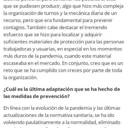
que se pudiesen producir, algo que hizo más compleja
la organización de turnos y la mecánica diaria de un
recurso, pero que era fundamental para prevenir
contagios. También cabe destacar el tremendo
esfuerzo que se hizo para localizar y adquirir
suficientes materiales de protección para las personas
trabajadoras y usuarias, en especial en los momentos
más duros de la pandemia, cuando este material
escaseaba en el mercado. En conjunto, creo que es un
reto que se ha cumplido con creces por parte de toda
la organización.
¿Cuál es la última adaptación que se ha hecho de
las medidas de prevención?
En línea con la evolución de la pandemia y las últimas
actualizaciones de la normativa sanitaria, se ha ido
volviendo paulatinamente a la normalidad, eliminado