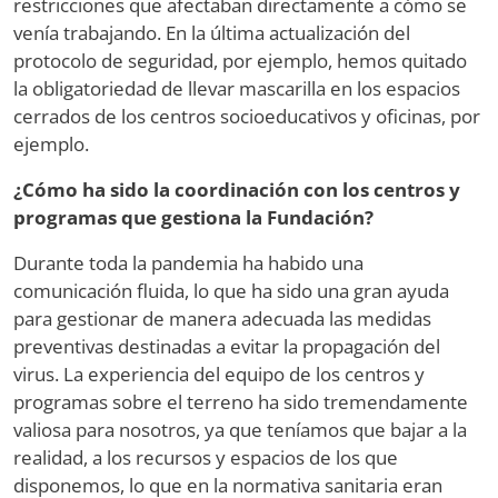
restricciones que afectaban directamente a cómo se
venía trabajando. En la última actualización del
protocolo de seguridad, por ejemplo, hemos quitado
la obligatoriedad de llevar mascarilla en los espacios
cerrados de los centros socioeducativos y oficinas, por
ejemplo.
¿Cómo ha sido la coordinación con los centros y
programas que gestiona la Fundación?
Durante toda la pandemia ha habido una
comunicación fluida, lo que ha sido una gran ayuda
para gestionar de manera adecuada las medidas
preventivas destinadas a evitar la propagación del
virus. La experiencia del equipo de los centros y
programas sobre el terreno ha sido tremendamente
valiosa para nosotros, ya que teníamos que bajar a la
realidad, a los recursos y espacios de los que
disponemos, lo que en la normativa sanitaria eran