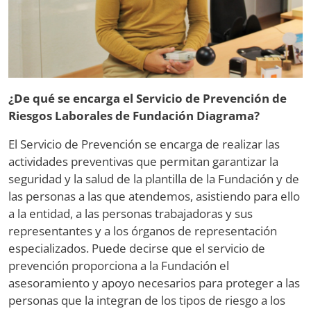
¿De qué se encarga el Servicio de Prevención de
Riesgos Laborales de Fundación Diagrama?
El Servicio de Prevención se encarga de realizar las
actividades preventivas que permitan garantizar la
seguridad y la salud de la plantilla de la Fundación y de
las personas a las que atendemos, asistiendo para ello
a la entidad, a las personas trabajadoras y sus
representantes y a los órganos de representación
especializados. Puede decirse que el servicio de
prevención proporciona a la Fundación el
asesoramiento y apoyo necesarios para proteger a las
personas que la integran de los tipos de riesgo a los