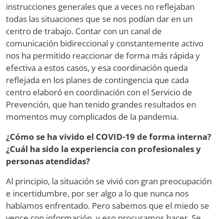
instrucciones generales que a veces no reflejaban
todas las situaciones que se nos podían dar en un
centro de trabajo. Contar con un canal de
comunicación bidireccional y constantemente activo
nos ha permitido reaccionar de forma más rápida y
efectiva a estos casos, y esa coordinación queda
reflejada en los planes de contingencia que cada
centro elaboró en coordinación con el Servicio de
Prevención, que han tenido grandes resultados en
momentos muy complicados de la pandemia.
¿Cómo se ha vivido el COVID-19 de forma interna?
¿Cuál ha sido la experiencia con profesionales y
personas atendidas?
Al principio, la situación se vivió con gran preocupación
e incertidumbre, por ser algo a lo que nunca nos
habíamos enfrentado. Pero sabemos que el miedo se
vence con información, y eso procuramos hacer. Se