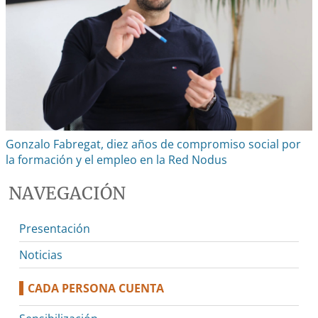
Gonzalo Fabregat, diez años de compromiso social por
la formación y el empleo en la Red Nodus
NAVEGACIÓN
Presentación
Noticias
CADA PERSONA CUENTA