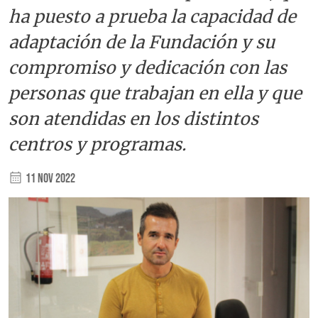
ha puesto a prueba la capacidad de
adaptación de la Fundación y su
compromiso y dedicación con las
personas que trabajan en ella y que
son atendidas en los distintos
centros y programas.
11 Nov 2022