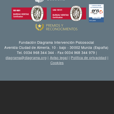
Fundación Diagrama Intervención Psicosocial
Avenida Ciudad de Almería, 10 - bajo - 30002 Murcia (España)
Tel. 0034 968 344 344 - Fax 0034 968 344 979 |
diagrama@diagrama.org
|
Aviso legal
|
Política de privacidad
|
Cookies