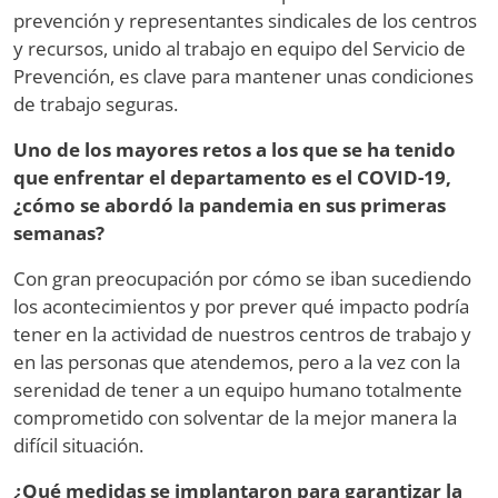
prevención y representantes sindicales de los centros
y recursos, unido al trabajo en equipo del Servicio de
Prevención, es clave para mantener unas condiciones
de trabajo seguras.
Uno de los mayores retos a los que se ha tenido
que enfrentar el departamento es el COVID-19,
¿cómo se abordó la pandemia en sus primeras
semanas?
Con gran preocupación por cómo se iban sucediendo
los acontecimientos y por prever qué impacto podría
tener en la actividad de nuestros centros de trabajo y
en las personas que atendemos, pero a la vez con la
serenidad de tener a un equipo humano totalmente
comprometido con solventar de la mejor manera la
difícil situación.
¿Qué medidas se implantaron para garantizar la