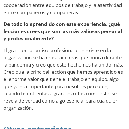
cooperación entre equipos de trabajo y la asertividad
entre compañeros y compañeras.
De todo lo aprendido con esta experiencia, ¿qué
lecciones crees que son las más valiosas personal
y profesionalmente?
El gran compromiso profesional que existe en la
organización se ha mostrado más que nunca durante
la pandemia y creo que este hecho nos ha unido más.
Creo que la principal lección que hemos aprendido es
el enorme valor que tiene el trabajo en equipo, algo
que ya era importante para nosotros pero que,
cuando te enfrentas a grandes retos como este, se
revela de verdad como algo esencial para cualquier
organización.