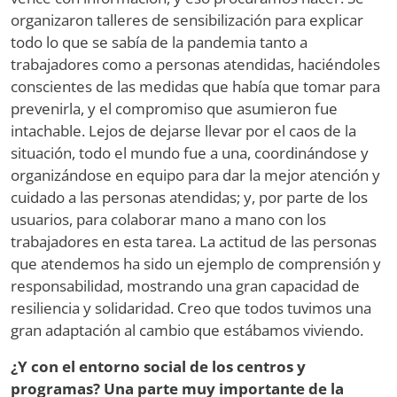
organizaron talleres de sensibilización para explicar
todo lo que se sabía de la pandemia tanto a
trabajadores como a personas atendidas, haciéndoles
conscientes de las medidas que había que tomar para
prevenirla, y el compromiso que asumieron fue
intachable. Lejos de dejarse llevar por el caos de la
situación, todo el mundo fue a una, coordinándose y
organizándose en equipo para dar la mejor atención y
cuidado a las personas atendidas; y, por parte de los
usuarios, para colaborar mano a mano con los
trabajadores en esta tarea. La actitud de las personas
que atendemos ha sido un ejemplo de comprensión y
responsabilidad, mostrando una gran capacidad de
resiliencia y solidaridad. Creo que todos tuvimos una
gran adaptación al cambio que estábamos viviendo.
¿Y con el entorno social de los centros y
programas? Una parte muy importante de la