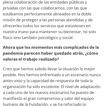
plena colaboración de las entidades públicas y
privadas con las que colaboramos, con las que
estábamos perfectamente alineados en la doble
misión de proteger a las personas atendidas y de
ofrecerles todos los servicios que estuviesen en
nuestra mano para mantener su bienestar, no solo
físico sino también psicológico y social.
Ahora que los momentos más complicados de la
pandemia parecen haber quedado atrás, ¿cómo
valoras el trabajo realizado?
Creo que hemos sabido llevar la situación lo mejor
posible. Nos hemos enfrentado a un escenario nunca
antes visto y la capacidad de respuesta de toda la
organización ha sido excelente. El nivel de adaptación
a cada uno de los nuevos escenarios ha puesto de
manifiesto el gran compromiso y valor del equipo
humano de la Fundación, y se ha reforzado la