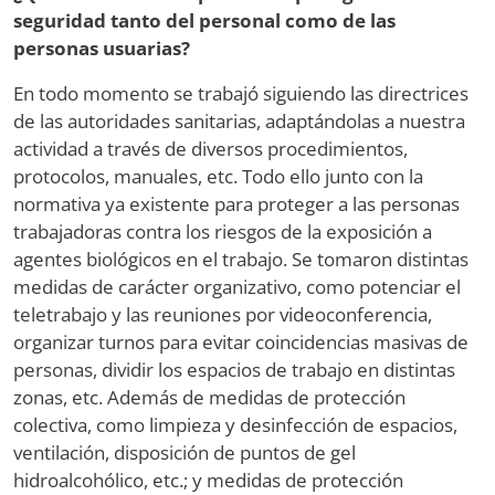
seguridad tanto del personal como de las
personas usuarias?
En todo momento se trabajó siguiendo las directrices
de las autoridades sanitarias, adaptándolas a nuestra
actividad a través de diversos procedimientos,
protocolos, manuales, etc. Todo ello junto con la
normativa ya existente para proteger a las personas
trabajadoras contra los riesgos de la exposición a
agentes biológicos en el trabajo. Se tomaron distintas
medidas de carácter organizativo, como potenciar el
teletrabajo y las reuniones por videoconferencia,
organizar turnos para evitar coincidencias masivas de
personas, dividir los espacios de trabajo en distintas
zonas, etc. Además de medidas de protección
colectiva, como limpieza y desinfección de espacios,
ventilación, disposición de puntos de gel
hidroalcohólico, etc.; y medidas de protección