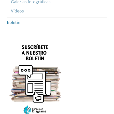
Galerías fotográficas
Vídeos
Boletín