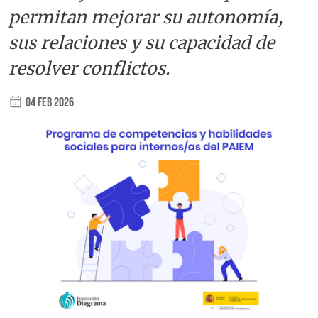
permitan mejorar su autonomía,
sus relaciones y su capacidad de
resolver conflictos.
04 Feb 2026