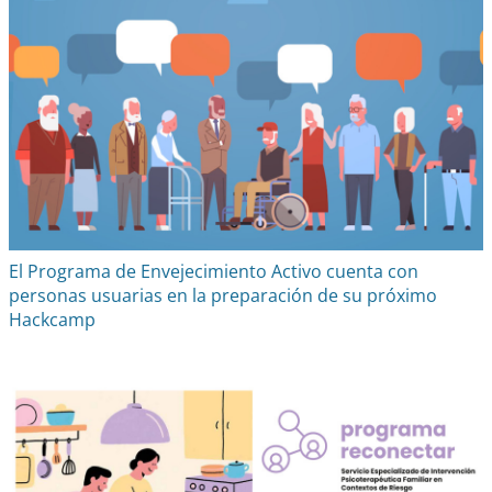
El Programa de Envejecimiento Activo cuenta con
personas usuarias en la preparación de su próximo
Hackcamp