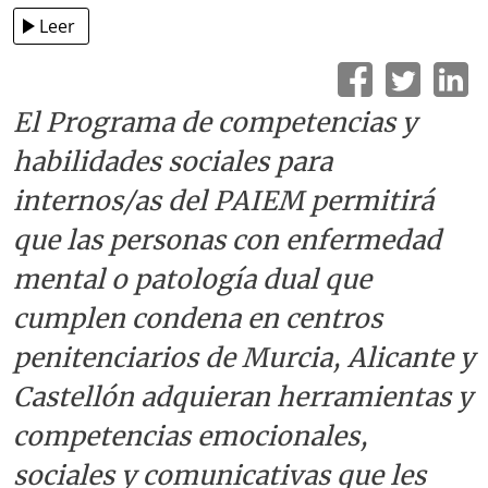
Leer
El Programa de competencias y
habilidades sociales para
internos/as del PAIEM permitirá
que las personas con enfermedad
mental o patología dual que
cumplen condena en centros
penitenciarios de Murcia, Alicante y
Castellón adquieran herramientas y
competencias emocionales,
sociales y comunicativas que les