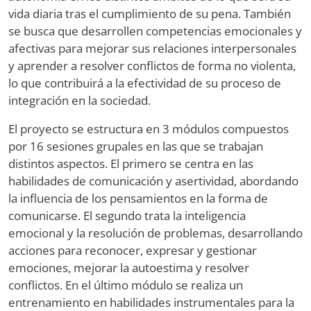
vida diaria tras el cumplimiento de su pena. También
se busca que desarrollen competencias emocionales y
afectivas para mejorar sus relaciones interpersonales
y aprender a resolver conflictos de forma no violenta,
lo que contribuirá a la efectividad de su proceso de
integración en la sociedad.
El proyecto se estructura en 3 módulos compuestos
por 16 sesiones grupales en las que se trabajan
distintos aspectos. El primero se centra en las
habilidades de comunicación y asertividad, abordando
la influencia de los pensamientos en la forma de
comunicarse. El segundo trata la inteligencia
emocional y la resolución de problemas, desarrollando
acciones para reconocer, expresar y gestionar
emociones, mejorar la autoestima y resolver
conflictos. En el último módulo se realiza un
entrenamiento en habilidades instrumentales para la