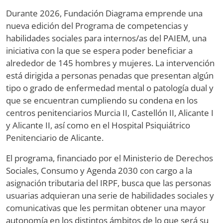
Durante 2026, Fundación Diagrama emprende una
nueva edición del Programa de competencias y
habilidades sociales para internos/as del PAIEM, una
iniciativa con la que se espera poder beneficiar a
alrededor de 145 hombres y mujeres. La intervención
está dirigida a personas penadas que presentan algún
tipo o grado de enfermedad mental o patología dual y
que se encuentran cumpliendo su condena en los
centros penitenciarios Murcia II, Castellón II, Alicante I
y Alicante II, así como en el Hospital Psiquiátrico
Penitenciario de Alicante.
El programa, financiado por el Ministerio de Derechos
Sociales, Consumo y Agenda 2030 con cargo a la
asignación tributaria del IRPF, busca que las personas
usuarias adquieran una serie de habilidades sociales y
comunicativas que les permitan obtener una mayor
autonomía en los distintos ámbitos de lo que será su