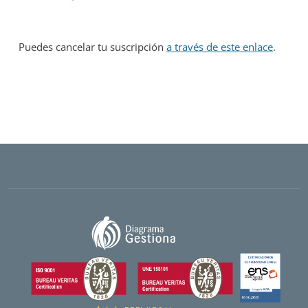
Puedes cancelar tu suscripción
a través de este enlace
.