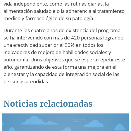
vida independiente, como las rutinas diarias, la
alimentación saludable o la adherencia al tratamiento
médico y farmacológico de su patología.
Durante los cuatro años de existencia del programa,
se ha intervenido con más de 420 personas logrando
una efectividad superior al 90% en todos los
indicadores de mejora de habilidades sociales y
autonomía. Unos objetivos que se espera repetir este
año, garantizando de esta forma una mejora en el
bienestar y la capacidad de integración social de las
personas atendidas.
Noticias relacionadas