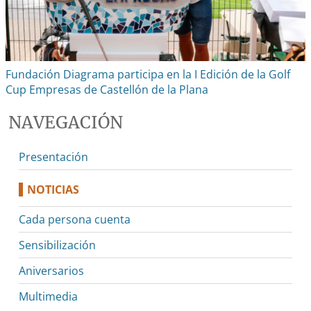
Fundación Diagrama participa en la I Edición de la Golf
Cup Empresas de Castellón de la Plana
NAVEGACIÓN
Presentación
NOTICIAS
Cada persona cuenta
Sensibilización
Aniversarios
Multimedia