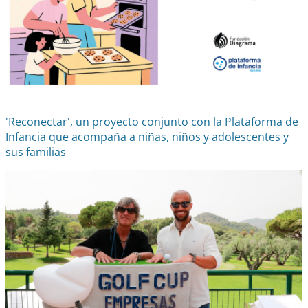
'Reconectar', un proyecto conjunto con la Plataforma de
Infancia que acompaña a niñas, niños y adolescentes y
sus familias