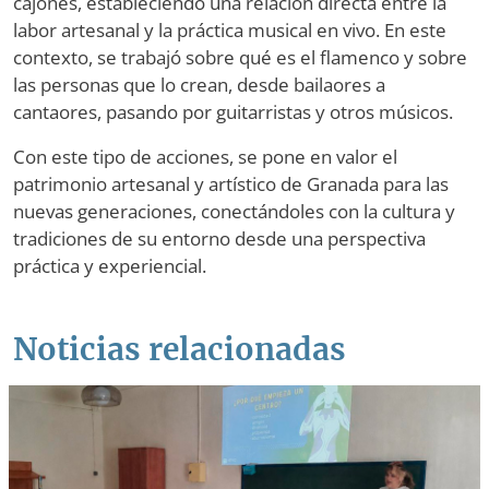
cajones, estableciendo una relación directa entre la
labor artesanal y la práctica musical en vivo. En este
contexto, se trabajó sobre qué es el flamenco y sobre
las personas que lo crean, desde bailaores a
cantaores, pasando por guitarristas y otros músicos.
Con este tipo de acciones, se pone en valor el
patrimonio artesanal y artístico de Granada para las
nuevas generaciones, conectándoles con la cultura y
tradiciones de su entorno desde una perspectiva
práctica y experiencial.
Noticias relacionadas