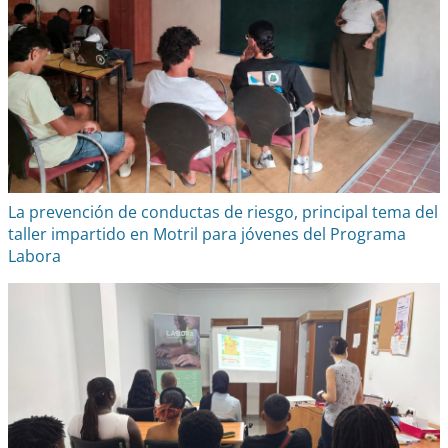
La prevención de conductas de riesgo, principal tema del
taller impartido en Motril para jóvenes del Programa
Labora