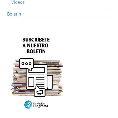
Vídeos
Boletín