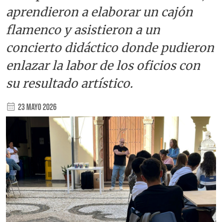
aprendieron a elaborar un cajón
flamenco y asistieron a un
concierto didáctico donde pudieron
enlazar la labor de los oficios con
su resultado artístico.
23 Mayo 2026