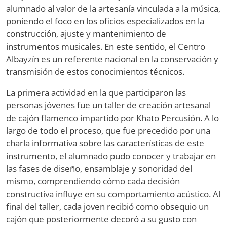
alumnado al valor de la artesanía vinculada a la música,
poniendo el foco en los oficios especializados en la
construcción, ajuste y mantenimiento de
instrumentos musicales. En este sentido, el Centro
Albayzín es un referente nacional en la conservación y
transmisión de estos conocimientos técnicos.
La primera actividad en la que participaron las
personas jóvenes fue un taller de creación artesanal
de cajón flamenco impartido por Khato Percusión. A lo
largo de todo el proceso, que fue precedido por una
charla informativa sobre las características de este
instrumento, el alumnado pudo conocer y trabajar en
las fases de diseño, ensamblaje y sonoridad del
mismo, comprendiendo cómo cada decisión
constructiva influye en su comportamiento acústico. Al
final del taller, cada joven recibió como obsequio un
cajón que posteriormente decoró a su gusto con