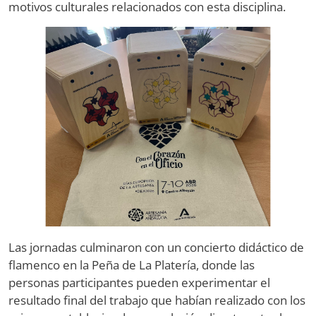
motivos culturales relacionados con esta disciplina.
Image
Las jornadas culminaron con un concierto didáctico de
flamenco en la Peña de La Platería, donde las
personas participantes pueden experimentar el
resultado final del trabajo que habían realizado con los