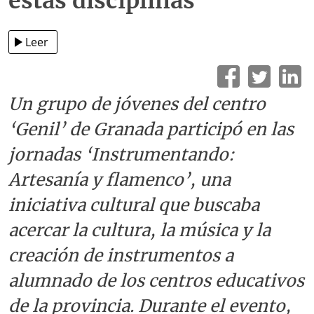
estas disciplinas
Leer
Un grupo de jóvenes del centro
‘Genil’ de Granada participó en las
jornadas ‘Instrumentando:
Artesanía y flamenco’, una
iniciativa cultural que buscaba
acercar la cultura, la música y la
creación de instrumentos a
alumnado de los centros educativos
de la provincia. Durante el evento,