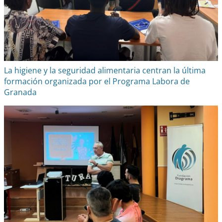
La higiene y la seguridad alimentaria centran la última
formación organizada por el Programa Labora de
Granada