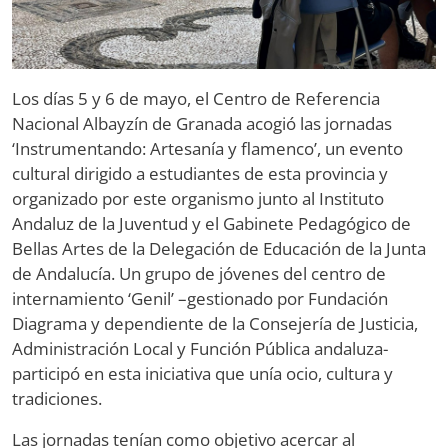
Los días 5 y 6 de mayo, el Centro de Referencia
Nacional Albayzín de Granada acogió las jornadas
‘Instrumentando: Artesanía y flamenco’, un evento
cultural dirigido a estudiantes de esta provincia y
organizado por este organismo junto al Instituto
Andaluz de la Juventud y el Gabinete Pedagógico de
Bellas Artes de la Delegación de Educación de la Junta
de Andalucía. Un grupo de jóvenes del centro de
internamiento ‘Genil’ –gestionado por Fundación
Diagrama y dependiente de la Consejería de Justicia,
Administración Local y Función Pública andaluza-
participó en esta iniciativa que unía ocio, cultura y
tradiciones.
Las jornadas tenían como objetivo acercar al