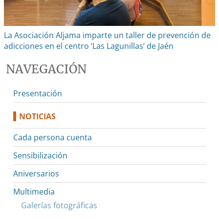
La Asociación Aljama imparte un taller de prevención de
adicciones en el centro ‘Las Lagunillas’ de Jaén
NAVEGACIÓN
Presentación
NOTICIAS
Cada persona cuenta
Sensibilización
Aniversarios
Multimedia
Galerías fotográficas