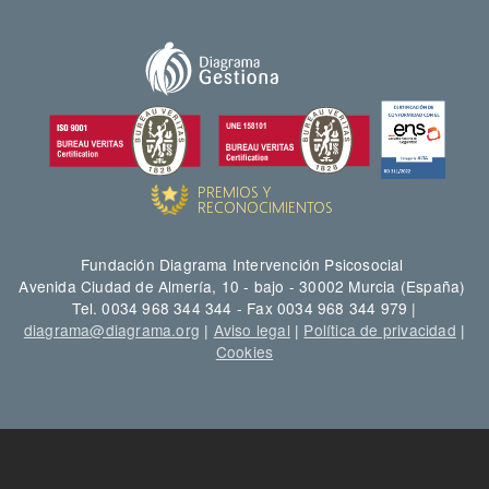
Fundación Diagrama Intervención Psicosocial
Avenida Ciudad de Almería, 10 - bajo - 30002 Murcia (España)
Tel. 0034 968 344 344 - Fax 0034 968 344 979 |
diagrama@diagrama.org
|
Aviso legal
|
Política de privacidad
|
Cookies