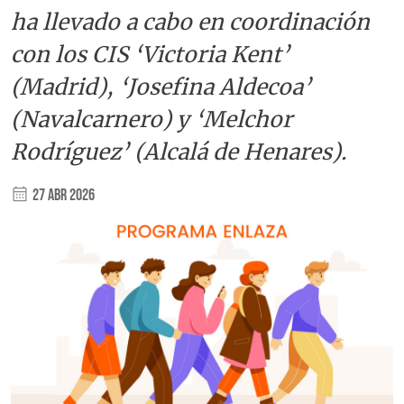
ha llevado a cabo en coordinación
con los CIS ‘Victoria Kent’
(Madrid), ‘Josefina Aldecoa’
(Navalcarnero) y ‘Melchor
Rodríguez’ (Alcalá de Henares).
27 Abr 2026