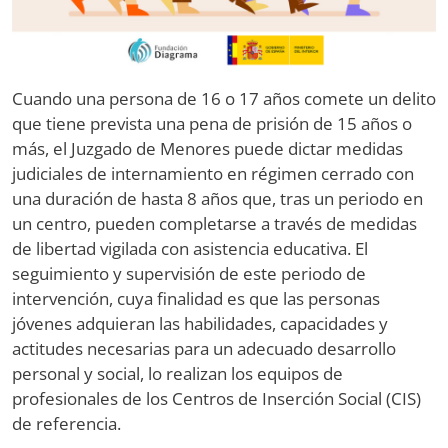
Cuando una persona de 16 o 17 años comete un delito
que tiene prevista una pena de prisión de 15 años o
más, el Juzgado de Menores puede dictar medidas
judiciales de internamiento en régimen cerrado con
una duración de hasta 8 años que, tras un periodo en
un centro, pueden completarse a través de medidas
de libertad vigilada con asistencia educativa. El
seguimiento y supervisión de este periodo de
intervención, cuya finalidad es que las personas
jóvenes adquieran las habilidades, capacidades y
actitudes necesarias para un adecuado desarrollo
personal y social, lo realizan los equipos de
profesionales de los Centros de Inserción Social (CIS)
de referencia.