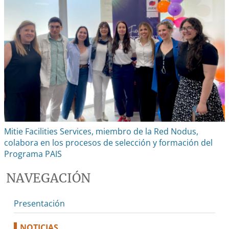
Mitie Facilities Services, miembro de la Red Nodus,
colabora en los procesos de selección y formación del
Programa PAIS
NAVEGACIÓN
Presentación
NOTICIAS