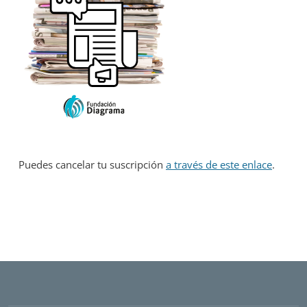
Puedes cancelar tu suscripción
a través de este enlace
.