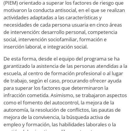
(PIEM) orientado a superar los factores de riesgo que
motivaron la conducta antisocial, en el que se realizan
actividades adaptadas a las características y
necesidades de cada persona usuaria en cinco áreas
de intervención: desarrollo personal, competencia
social, intervención sociofamiliar, formación e
inserción laboral, e integración social.
De esta forma, desde el equipo del programa se ha
garantizado la asistencia de las personas atendidas a la
escuela, al centro de formación profesional o al lugar
de trabajo, según el caso, procurando ofrecer ayuda
para superar los factores que determinaron la
infracción cometida. Asimismo, se trabajaron aspectos
como el fomento del autocontrol, la mejora de la
autonomía, la resolución de conflictos, las pautas de
mejora de la convivencia, la búsqueda activa de
empleo y formación, las habilidades laborales o la