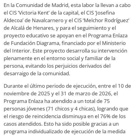
En la Comunidad de Madrid, esta labor la llevan a cabo
el CIS ‘Victoria Kent’ de la capital, el CIS ‘Josefina
Aldecoa’ de Navalcarnero y el CIS ‘Melchor Rodríguez’
de Alcalá de Henares, y para el seguimiento y el
proyecto educativo se apoyan en el Programa Enlaza
de Fundación Diagrama, financiado por el Ministerio
del Interior. Este proyecto desarrolla su intervención
plenamente en el entorno social y familiar de la
persona, evitando los perjuicios derivados del
desarraigo de la comunidad.
Durante el último periodo de ejecución, entre el 10 de
noviembre de 2025 y el 31 de marzo de 2026, el
Programa Enlaza ha atendido a un total de 75
personas jóvenes (71 chicos y 4 chicas), logrando que
el riesgo de reincidencia disminuya en el 76% de los
casos atendidos. Esto ha sido posible gracias a un
programa individualizado de ejecución de la medida