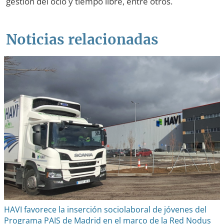
gestión del ocio y tiempo libre, entre otros.
Noticias relacionadas
HAVI favorece la inserción sociolaboral de jóvenes del
Programa PAIS de Madrid en el marco de la Red Nodus