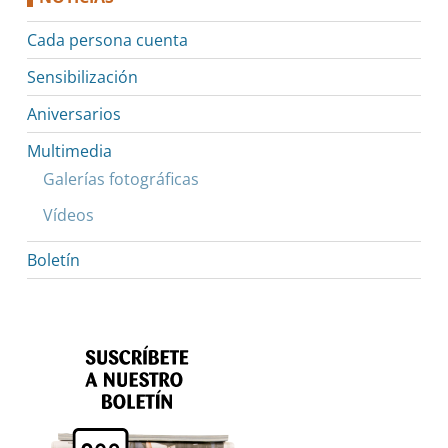
Cada persona cuenta
Sensibilización
Aniversarios
Multimedia
Galerías fotográficas
Vídeos
Boletín