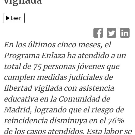
vigilada
Leer
En los últimos cinco meses, el
Programa Enlaza ha atendido a un
total de 75 personas jóvenes que
cumplen medidas judiciales de
libertad vigilada con asistencia
educativa en la Comunidad de
Madrid, logrando que el riesgo de
reincidencia disminuya en el 76%
de los casos atendidos. Esta labor se