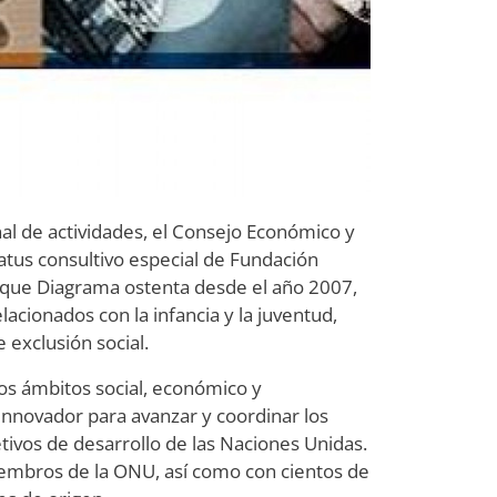
al de actividades, el Consejo Económico y
atus consultivo especial de Fundación
, que Diagrama ostenta desde el año 2007,
acionados con la infancia y la juventud,
exclusión social.
os ámbitos social, económico y
nnovador para avanzar y coordinar los
tivos de desarrollo de las Naciones Unidas.
miembros de la ONU, así como con cientos de