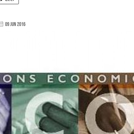
09 Jun 2016