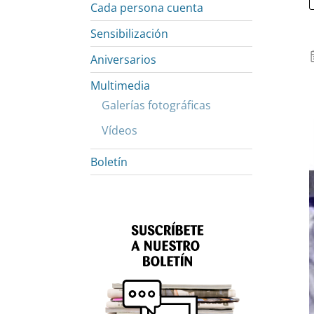
Cada persona cuenta
Sensibilización
Aniversarios
Multimedia
Galerías fotográficas
Vídeos
Boletín