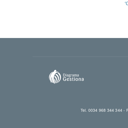
‘
Tel. 0034 968 344 344 -