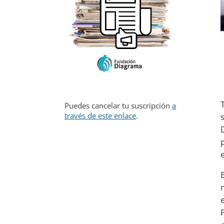
Puedes cancelar tu suscripción
a
través de este enlace
.