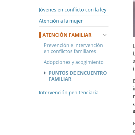
Jóvenes en conflicto con la ley
Atención a la mujer
ATENCIÓN FAMILIAR
Prevención e intervención
en conflictos familiares
Adopciones y acogimiento
PUNTOS DE ENCUENTRO
FAMILIAR
Intervención penitenciaria