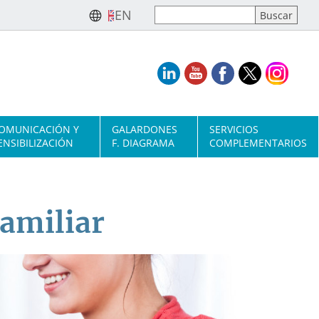
EN
OMUNICACIÓN Y
GALARDONES
SERVICIOS
ENSIBILIZACIÓN
F. DIAGRAMA
COMPLEMENTARIOS
amiliar