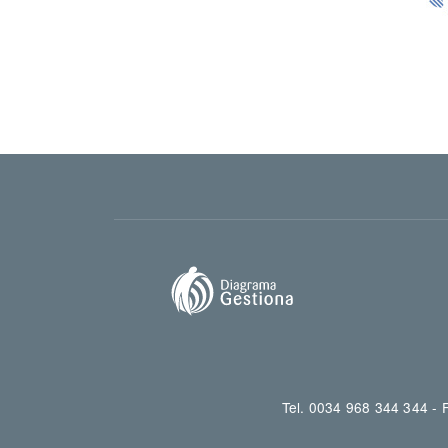
Tel. 0034 968 344 344 -