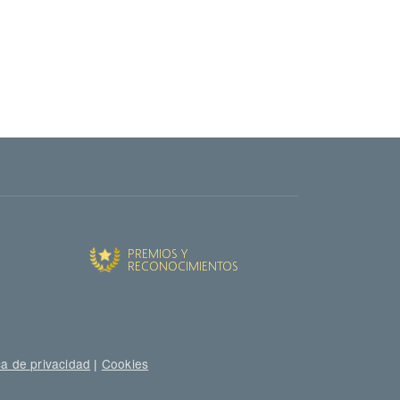
ca de privacidad
|
Cookies