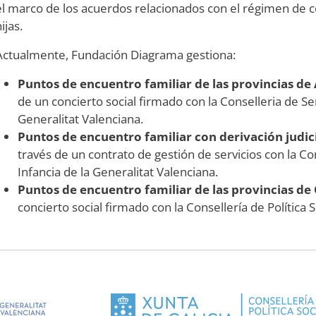
el marco de los acuerdos relacionados con el régimen de c
ijas.
Actualmente, Fundación Diagrama gestiona:
Puntos de encuentro familiar de las provincias de 
de un concierto social firmado con la Conselleria de Serv
Generalitat Valenciana.
Puntos de encuentro familiar con derivación judicia
través de un contrato de gestión de servicios con la Con
Infancia de la Generalitat Valenciana.
Puntos de encuentro familiar de las provincias d
concierto social firmado con la Consellería de Política S