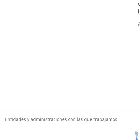
h
Entidades y administraciones con las que trabajamos