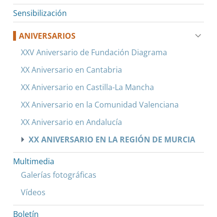
Sensibilización
ANIVERSARIOS
XXV Aniversario de Fundación Diagrama
XX Aniversario en Cantabria
XX Aniversario en Castilla-La Mancha
XX Aniversario en la Comunidad Valenciana
XX Aniversario en Andalucía
XX ANIVERSARIO EN LA REGIÓN DE MURCIA
Multimedia
Galerías fotográficas
Vídeos
Boletín