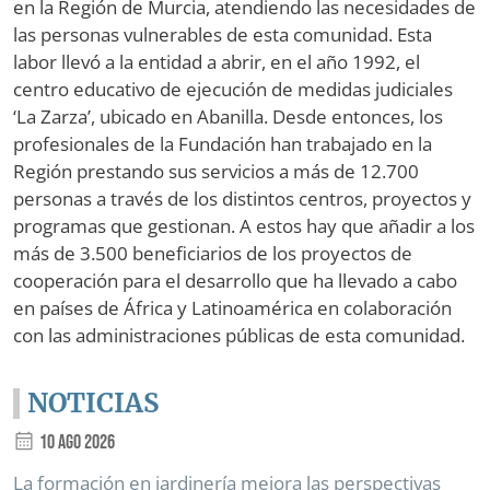
en la Región de Murcia, atendiendo las necesidades de
las personas vulnerables de esta comunidad. Esta
labor llevó a la entidad a abrir, en el año 1992, el
centro educativo de ejecución de medidas judiciales
‘La Zarza’, ubicado en Abanilla. Desde entonces, los
profesionales de la Fundación han trabajado en la
Región prestando sus servicios a más de 12.700
personas a través de los distintos centros, proyectos y
programas que gestionan. A estos hay que añadir a los
más de 3.500 beneficiarios de los proyectos de
cooperación para el desarrollo que ha llevado a cabo
en países de África y Latinoamérica en colaboración
con las administraciones públicas de esta comunidad.
NOTICIAS
10 Ago 2026
La formación en jardinería mejora las perspectivas