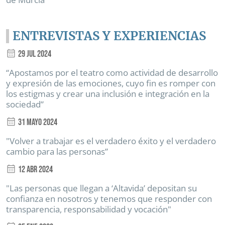
ENTREVISTAS Y EXPERIENCIAS
29 Jul 2024
“Apostamos por el teatro como actividad de desarrollo
y expresión de las emociones, cuyo fin es romper con
los estigmas y crear una inclusión e integración en la
sociedad”
31 Mayo 2024
"Volver a trabajar es el verdadero éxito y el verdadero
cambio para las personas”
12 Abr 2024
"Las personas que llegan a ‘Altavida’ depositan su
confianza en nosotros y tenemos que responder con
transparencia, responsabilidad y vocación"