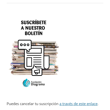
Puedes cancelar tu suscripción
a través de este enlace
.