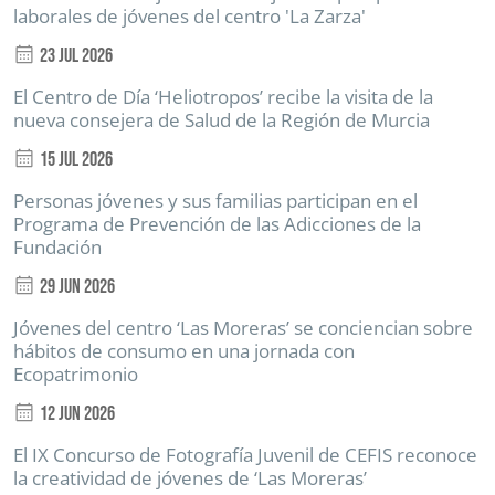
laborales de jóvenes del centro 'La Zarza'
23 Jul 2026
El Centro de Día ‘Heliotropos’ recibe la visita de la
nueva consejera de Salud de la Región de Murcia
15 Jul 2026
Personas jóvenes y sus familias participan en el
Programa de Prevención de las Adicciones de la
Fundación
29 Jun 2026
Jóvenes del centro ‘Las Moreras’ se conciencian sobre
hábitos de consumo en una jornada con
Ecopatrimonio
12 Jun 2026
El IX Concurso de Fotografía Juvenil de CEFIS reconoce
la creatividad de jóvenes de ‘Las Moreras’