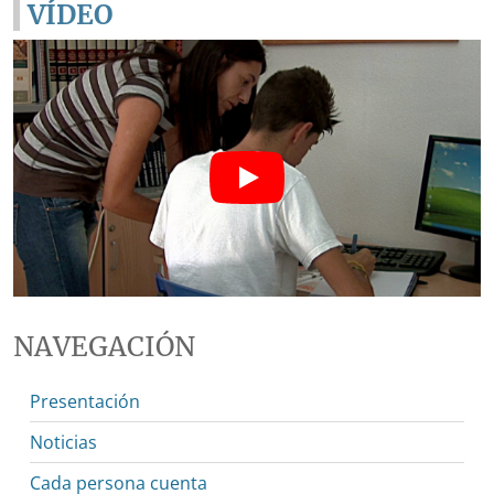
VÍDEO
NAVEGACIÓN
Presentación
Noticias
Cada persona cuenta