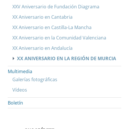
XXV Aniversario de Fundación Diagrama
XX Aniversario en Cantabria
XX Aniversario en Castilla-La Mancha
XX Aniversario en la Comunidad Valenciana
XX Aniversario en Andalucía
XX ANIVERSARIO EN LA REGIÓN DE MURCIA
Multimedia
Galerías fotográficas
Vídeos
Boletín