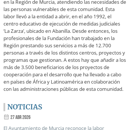
en la Región de Murcia, atendiendo las necesidades de
las personas vulnerables de esta comunidad. Esta
labor llevó a la entidad a abrir, en el año 1992, el
centro educativo de ejecución de medidas judiciales
‘La Zarza’, ubicado en Abanilla. Desde entonces, los
profesionales de la Fundación han trabajado en la
Región prestando sus servicios a más de 12.700
personas a través de los distintos centros, proyectos y
programas que gestionan. A estos hay que añadir a los
más de 3.500 beneficiarios de los proyectos de
cooperación para el desarrollo que ha llevado a cabo
en países de África y Latinoamérica en colaboración
con las administraciones públicas de esta comunidad.
NOTICIAS
27 Abr 2026
El Ayuntamiento de Murcia reconoce la labor