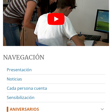
NAVEGACIÓN
Presentación
Noticias
Cada persona cuenta
Sensibilización
ANIVERSARIOS