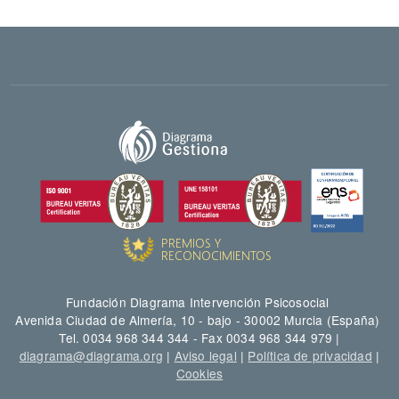
Fundación Diagrama Intervención Psicosocial
Avenida Ciudad de Almería, 10 - bajo - 30002 Murcia (España)
Tel. 0034 968 344 344 - Fax 0034 968 344 979 |
diagrama@diagrama.org
|
Aviso legal
|
Política de privacidad
|
Cookies