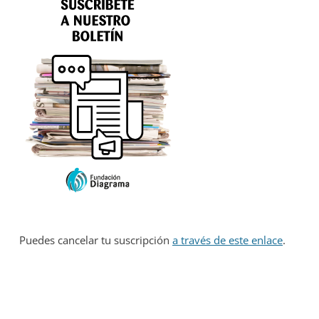
Puedes cancelar tu suscripción
a través de este enlace
.