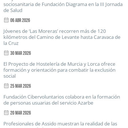
sociosanitaria de Fundación Diagrama en la III Jornada
de Salud
06 Abr 2026
Jóvenes de ‘Las Moreras’ recorren más de 120
kilómetros del Camino de Levante hasta Caravaca de
la Cruz
30 Mar 2026
El Proyecto de Hostelería de Murcia y Lorca ofrece
formación y orientación para combatir la exclusión
social
25 Mar 2026
Fundación Cibervoluntarios colabora en la formación
de personas usuarias del servicio Azarbe
20 Mar 2026
Profesionales de Assido muestran la realidad de las